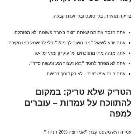
בדיקה מהירה, בלי טופס ובלי ועדת קבלה.
אתה מנסח את מה שאתה רוצה בצורה פשוטה ולא מפותלת.
אתה יודע לשאול ״מה חשוב לך פה?״ בלי להישמע כמו חקירה.
אתה מזהה מתי מתווכחים על עיקרון ומתי על אגו.
אתה לא מפחד להגיד ״בוא נעצור רגע ונעשה סדר״.
אתה בונה אפשרויות – לא רק דוחף דרישה.
הטריק שלא טריק: במקום
להתווכח על עמדות – עוברים
למפה
עמדה היא משפט קצר: ״אני רוצה 20% הנחה״.