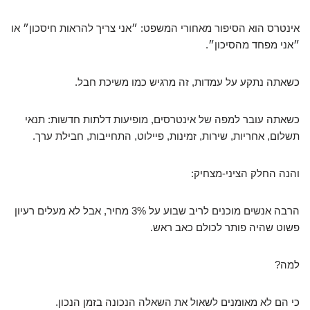
אינטרס הוא הסיפור מאחורי המשפט: ״אני צריך להראות חיסכון״ או
״אני מפחד מהסיכון״.
כשאתה נתקע על עמדות, זה מרגיש כמו משיכת חבל.
כשאתה עובר למפה של אינטרסים, מופיעות דלתות חדשות: תנאי
תשלום, אחריות, שירות, זמינות, פיילוט, התחייבות, חבילת ערך.
והנה החלק הציני-מצחיק:
הרבה אנשים מוכנים לריב שבוע על 3% מחיר, אבל לא מעלים רעיון
פשוט שהיה פותר לכולם כאב ראש.
למה?
כי הם לא מאומנים לשאול את השאלה הנכונה בזמן הנכון.