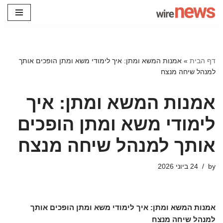
Skip
to
content
דף הבית
»
אמנות המשא ומתן: איך לימודי משא ומתן הופכים אותך
למנהל שיחה מנצח
אמנות המשא ומתן: איך
לימודי משא ומתן הופכים
אותך למנהל שיחה מנצח
by
24 ביוני 2026
אמנות המשא ומתן: איך לימודי משא ומתן הופכים אותך
למנהל שיחה מנצח