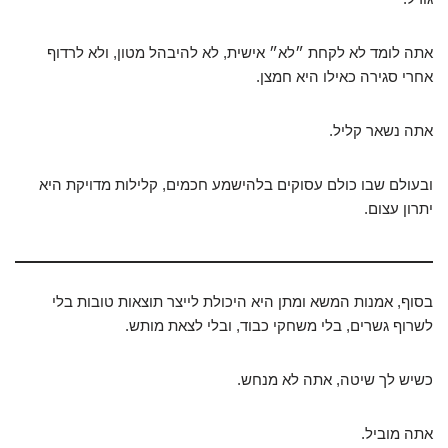
אתה לומד לא לקחת ״לא״ אישית, לא להיבהל מטון, ולא לרדוף
אחרי סגירה כאילו היא חמצן.
אתה נשאר קליל.
ובעולם שבו כולם עסוקים בלהישמע חכמים, קלילות מדויקת היא
יתרון עצום.
בסוף, אמנות המשא ומתן היא היכולת לייצר תוצאות טובות בלי
לשרוף גשרים, בלי משחקי כבוד, ובלי לצאת מותש.
כשיש לך שיטה, אתה לא מנחש.
אתה מוביל.