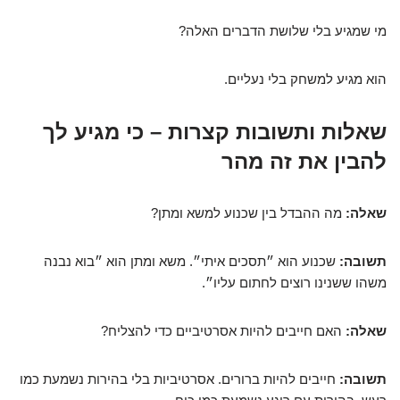
מי שמגיע בלי שלושת הדברים האלה?
הוא מגיע למשחק בלי נעליים.
שאלות ותשובות קצרות – כי מגיע לך
להבין את זה מהר
שאלה:
מה ההבדל בין שכנוע למשא ומתן?
תשובה:
שכנוע הוא ״תסכים איתי״. משא ומתן הוא ״בוא נבנה
משהו ששנינו רוצים לחתום עליו״.
שאלה:
האם חייבים להיות אסרטיביים כדי להצליח?
תשובה:
חייבים להיות ברורים. אסרטיביות בלי בהירות נשמעת כמו