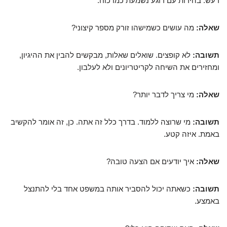
רעש. בהירות עם רוגע נשמעת כמו כוח.
שאלה:
מה עושים כשמישהו זורק מספר קיצוני?
תשובה:
לא קופצים. שואלים שאלות, מבקשים להבין את ההיגיון,
ומחזירים את השיחה לקריטריונים ולא לעלבון.
שאלה:
מי צריך לדבר יותר?
תשובה:
מי שרוצה ללמוד. בדרך כלל זה אתה. כן, זה אומר להקשיב
באמת. איזה קטע.
שאלה:
איך יודעים אם הצעה טובה?
תשובה:
כשאתה יכול להסביר אותה במשפט אחד בלי להתנצל
באמצע.