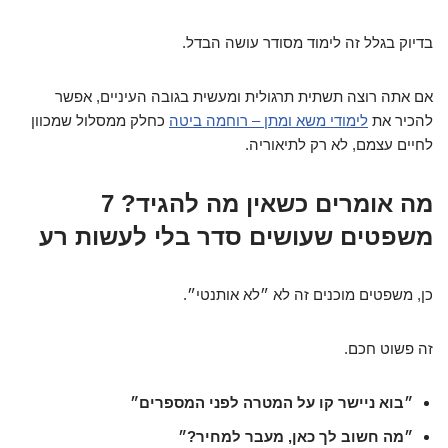
בדיוק בגלל זה לימוד מסודר עושה הבדל.
אם אתה רוצה תשתית תרגולית ומעשית בגובה העיניים, אפשר
להכיר את
לימודי משא ומתן – רוחמה ביטה
כחלק ממסלול שמכוון
לחיים עצמם, לא רק לתיאוריה.
מה אומרים כשאין מה להגיד? 7
משפטים שעושים סדר בלי לעשות רע
כן, משפטים מוכנים זה לא ״לא אותנטי״.
זה פשוט חכם.
״בוא ניישר קו על המטרה לפני המספרים״
״מה חשוב לך כאן, מעבר למחיר?״