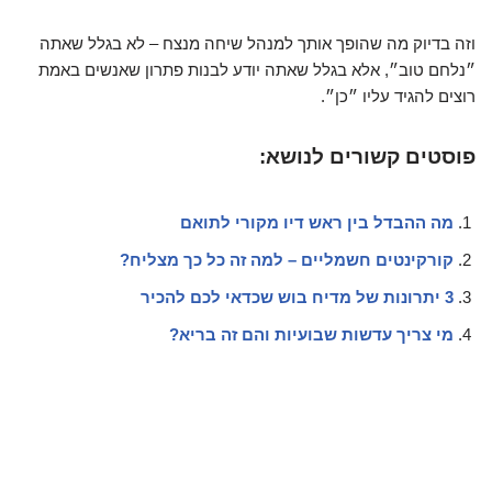
וזה בדיוק מה שהופך אותך למנהל שיחה מנצח – לא בגלל שאתה
״נלחם טוב״, אלא בגלל שאתה יודע לבנות פתרון שאנשים באמת
רוצים להגיד עליו ״כן״.
פוסטים קשורים לנושא:
מה ההבדל בין ראש דיו מקורי לתואם
קורקינטים חשמליים – למה זה כל כך מצליח?
3 יתרונות של מדיח בוש שכדאי לכם להכיר
מי צריך עדשות שבועיות והם זה בריא?