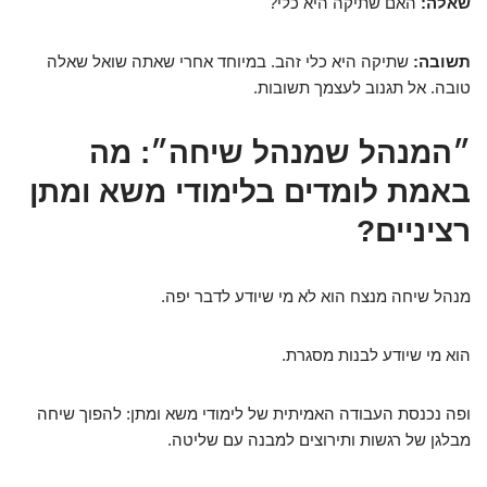
שאלה:
האם שתיקה היא כלי?
תשובה:
שתיקה היא כלי זהב. במיוחד אחרי שאתה שואל שאלה
טובה. אל תגנוב לעצמך תשובות.
״המנהל שמנהל שיחה״: מה
באמת לומדים בלימודי משא ומתן
רציניים?
מנהל שיחה מנצח הוא לא מי שיודע לדבר יפה.
הוא מי שיודע לבנות מסגרת.
ופה נכנסת העבודה האמיתית של לימודי משא ומתן: להפוך שיחה
מבלגן של רגשות ותירוצים למבנה עם שליטה.