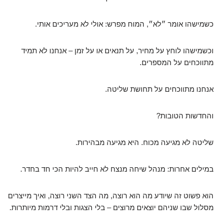
כשמישהו אומר ״לא״, המוח מפרש: אולי לא מעריכים אותי.
וכשמישהו לוחץ על מחיר, על תנאים או על זמן – אנחנו לא תמיד
מתווכחים על המספרים.
אנחנו מתווכחים על תחושת שליטה.
והחדשות הטובות?
שליטה לא מגיעה מכוח. היא מגיעה מבהירות.
במילים אחרות: מנהל שיחה מנצח לא חייב להיות הכי חד בחדר.
הוא פשוט זה שיודע מה הוא רוצה, מה הצד השני רוצה, ואיך מייצרים
מסלול שבו שניהם יוצאים מרוצים – בלי הצגות ובלי דרמות מיותרות.