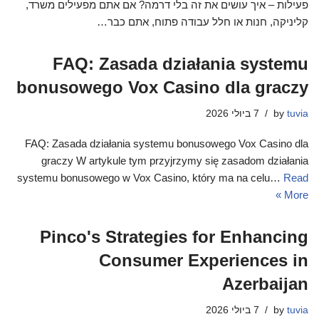
פעילות – איך עושים את זה בלי דרמה? אם אתם מפעילים משרד,
קליניקה, חנות או חלל עבודה פתוח, אתם כבר…
FAQ: Zasada działania systemu
bonusowego Vox Casino dla graczy
tuvia
by
7 ביולי 2026
FAQ: Zasada działania systemu bonusowego Vox Casino dla
graczy W artykule tym przyjrzymy się zasadom działania
systemu bonusowego w Vox Casino, który ma na celu…
Read
More »
Pinco's Strategies for Enhancing
Consumer Experiences in
Azerbaijan
tuvia
by
7 ביולי 2026