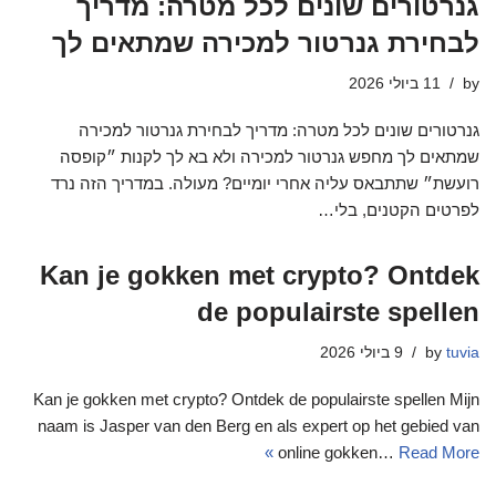
גנרטורים שונים לכל מטרה: מדריך
לבחירת גנרטור למכירה שמתאים לך
by
11 ביולי 2026
גנרטורים שונים לכל מטרה: מדריך לבחירת גנרטור למכירה
שמתאים לך מחפש גנרטור למכירה ולא בא לך לקנות ״קופסה
רועשת״ שתתבאס עליה אחרי יומיים? מעולה. במדריך הזה נרד
לפרטים הקטנים, בלי…
Kan je gokken met crypto? Ontdek
de populairste spellen
tuvia
by
9 ביולי 2026
Kan je gokken met crypto? Ontdek de populairste spellen Mijn
naam is Jasper van den Berg en als expert op het gebied van
online gokken…
Read More »