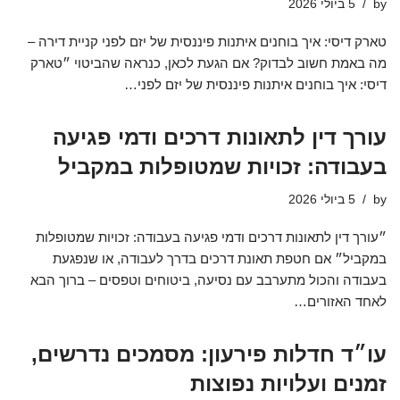
by
5 ביולי 2026
טארק דיסי: איך בוחנים איתנות פיננסית של יזם לפני קניית דירה –
מה באמת חשוב לבדוק? אם הגעת לכאן, כנראה שהביטוי ״טארק
דיסי: איך בוחנים איתנות פיננסית של יזם לפני…
עורך דין לתאונות דרכים ודמי פגיעה
בעבודה: זכויות שמטופלות במקביל
by
5 ביולי 2026
״עורך דין לתאונות דרכים ודמי פגיעה בעבודה: זכויות שמטופלות
במקביל״ אם חטפת תאונת דרכים בדרך לעבודה, או שנפגעת
בעבודה והכול מתערבב עם נסיעה, ביטוחים וטפסים – ברוך הבא
לאחד האזורים…
עו״ד חדלות פירעון: מסמכים נדרשים,
זמנים ועלויות נפוצות