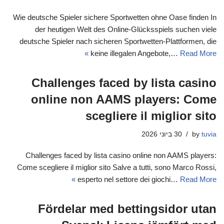
Wie deutsche Spieler sichere Sportwetten ohne Oase finden In
der heutigen Welt des Online-Glücksspiels suchen viele
deutsche Spieler nach sicheren Sportwetten-Plattformen, die
keine illegalen Angebote,…
Read More »
Challenges faced by lista casino
online non AAMS players: Come
scegliere il miglior sito
tuvia
by
30 ביוני 2026
Challenges faced by lista casino online non AAMS players:
Come scegliere il miglior sito Salve a tutti, sono Marco Rossi,
esperto nel settore dei giochi…
Read More »
Fördelar med bettingsidor utan