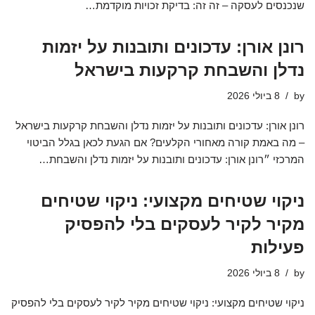
שנכנסים לעסקה – זה זה: בדיקת זכויות מוקדמת…
רונן אורן: עדכונים ותובנות על יזמות
נדלן והשבחת קרקעות בישראל
by
8 ביולי 2026
רונן אורן: עדכונים ותובנות על יזמות נדלן והשבחת קרקעות בישראל
– מה באמת קורה מאחורי הקלעים? אם הגעת לכאן בגלל הביטוי
המרכזי ״רונן אורן: עדכונים ותובנות על יזמות נדלן והשבחת…
ניקוי שטיחים מקצועי: ניקוי שטיחים
מקיר לקיר לעסקים בלי להפסיק
פעילות
by
8 ביולי 2026
ניקוי שטיחים מקצועי: ניקוי שטיחים מקיר לקיר לעסקים בלי להפסיק