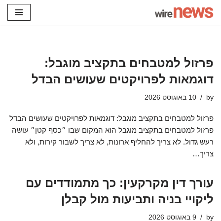
Skip
to
content
פרזול למטבחים בתקציב מוגבל:
דוגמאות לפרויקטים שעושים הבדל
by
10 באוגוסט 2026
פרזול למטבחים בתקציב מוגבל: דוגמאות לפרויקטים שעושים הבדל
פרזול למטבחים בתקציב מוגבל הוא המקום שבו ״כסף קטן״ עושה
רעש גדול. לא צריך להחליף ארונות, לא צריך לשבור קירות, ולא
צריך…
עורך דין מקרקעין: כך מתמודדים עם
ליקויי בניה ותביעות מול קבלן
by
9 באוגוסט 2026