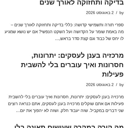
בדיקה ותחזוקה לאורך שנים
by
2 באוגוסט 2026
ספרי תורה ותשמישי קדושה: כללי בדיקה ותחזוקה לאורך שנים –
מה באמת שומר על הקדושה ועל השקט הנפשי? אם יש נושא שמגיע
לו יחס של כבוד וגם קצת סדר בראש,…
מרכזיה בענן לעסקים: יתרונות,
חסרונות ואיך עוברים בלי להשבית
פעילות
by
2 באוגוסט 2026
מרכזיה בענן לעסקים: יתרונות, חסרונות ואיך עוברים בלי להשבית
פעילות אם אתם שוקלים מרכזיה בענן לעסקים, אתם כנראה רוצים
שני דברים במקביל. שזה יעבוד חלק. ושזה לא יהפוך את יום…
מה קורה במקרה שעושים תאונה בלי