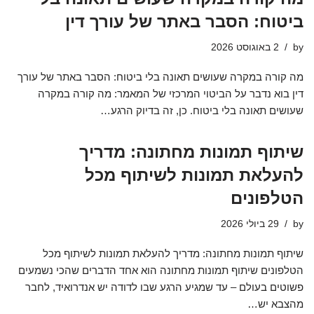
ביטוח: הסבר באתר של עורך דין
by
2 באוגוסט 2026
מה קורה במקרה שעושים תאונה בלי ביטוח: הסבר באתר של עורך
דין בוא נדבר על הביטוי המרכזי של המאמר: מה קורה במקרה
שעושים תאונה בלי ביטוח. כן, זה בדיוק הרגע…
שיתוף תמונות מחתונה: מדריך
להעלאת תמונות לשיתוף מכל
הטלפונים
by
29 ביולי 2026
שיתוף תמונות מחתונה: מדריך להעלאת תמונות לשיתוף מכל
הטלפונים שיתוף תמונות מחתונה הוא אחד הדברים שהכי נשמעים
פשוטים בעולם – עד שמגיע הרגע שבו לדודה יש אנדרואיד, לחבר
מהצבא יש…