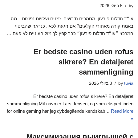
by
5 ביולי 2026
עו״ד חדלות פירעון: מסמכים נדרשים, זמנים ועלויות נפוצות – מה
באמת קורה מאחורי הקלעים? אם הגעת לכאן, כנראה שהביטוי
המרכזי ״עו״ד חדלות פירעון״ כבר קפץ לך מול העיניים לא פעם.…
Er bedste casino uden rofus
sikrere? En detaljeret
sammenligning
tuvia
by
3 ביולי 2026
Er bedste casino uden rofus sikrere? En detaljeret
sammenligning Mit navn er Lars Jensen, og som ekspert inden
for online gaming har jeg dybdegående kendskab…
Read More
»
Максимизация выигрышей с