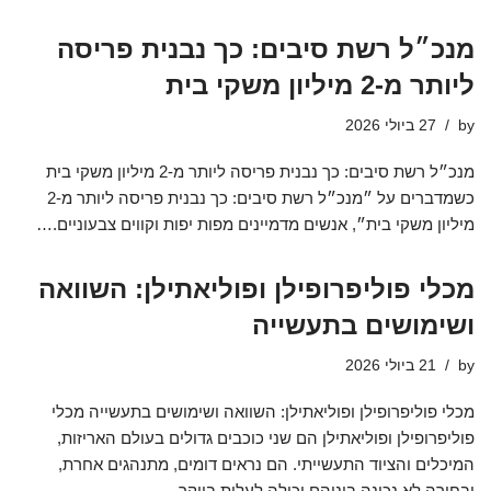
מנכ״ל רשת סיבים: כך נבנית פריסה
ליותר מ-2 מיליון משקי בית
by
27 ביולי 2026
מנכ״ל רשת סיבים: כך נבנית פריסה ליותר מ-2 מיליון משקי בית
כשמדברים על ״מנכ״ל רשת סיבים: כך נבנית פריסה ליותר מ-2
מיליון משקי בית״, אנשים מדמיינים מפות יפות וקווים צבעוניים.…
מכלי פוליפרופילן ופוליאתילן: השוואה
ושימושים בתעשייה
by
21 ביולי 2026
מכלי פוליפרופילן ופוליאתילן: השוואה ושימושים בתעשייה מכלי
פוליפרופילן ופוליאתילן הם שני כוכבים גדולים בעולם האריזות,
המיכלים והציוד התעשייתי. הם נראים דומים, מתנהגים אחרת,
ובחירה לא נכונה ביניהם יכולה לעלות ביוקר.…