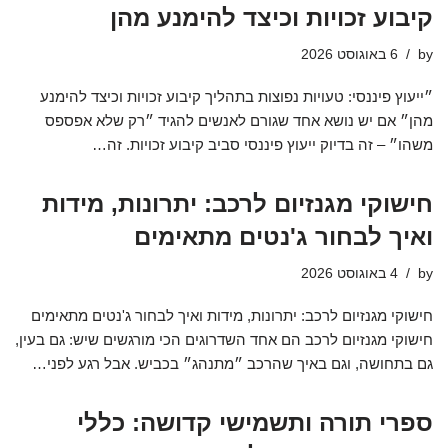
קיבוע זכויות וכיצד להימנע מהן
by
6 באוגוסט 2026
״ייעוץ פיננסי: טעויות נפוצות בתהליך קיבוע זכויות וכיצד להימנע
מהן״ אם יש נושא אחד שגורם לאנשים להגיד ״רק שלא אפספס
משהו״ – זה בדיוק ייעוץ פיננסי סביב קיבוע זכויות. זה…
חישוקי מגנזיום לרכב: יתרונות, מידות
ואיך לבחור ג'נטים מתאימים
by
4 באוגוסט 2026
חישוקי מגנזיום לרכב: יתרונות, מידות ואיך לבחור ג'נטים מתאימים
חישוקי מגנזיום לרכב הם אחד השדרוגים הכי מורגשים שיש: גם בעין,
גם בתחושה, וגם באיך שהרכב ״מתנהג״ בכביש. אבל רגע לפני…
ספרי תורה ותשמישי קדושה: כללי