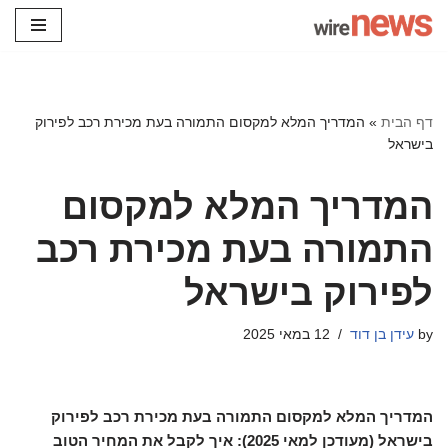
Skip
to
content
דף הבית
»
המדריך המלא למקסום התמורה בעת מכירת רכב לפירוק
בישראל
המדריך המלא למקסום
התמורה בעת מכירת רכב
לפירוק בישראל
by
עידן בן דוד
12 במאי 2025
המדריך המלא למקסום התמורה בעת מכירת רכב לפירוק
בישראל (מעודכן למאי 2025): איך לקבל את המחיר הטוב