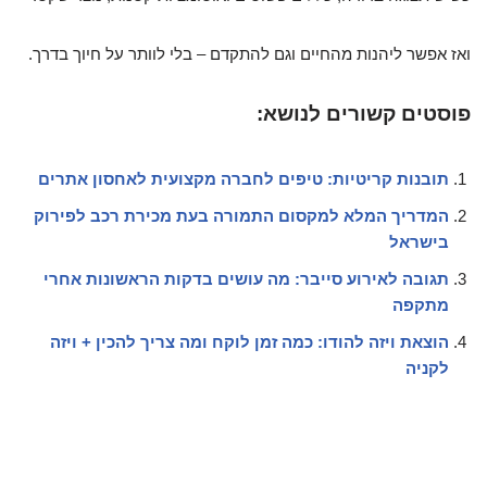
ואז אפשר ליהנות מהחיים וגם להתקדם – בלי לוותר על חיוך בדרך.
פוסטים קשורים לנושא:
תובנות קריטיות: טיפים לחברה מקצועית לאחסון אתרים
המדריך המלא למקסום התמורה בעת מכירת רכב לפירוק
בישראל
תגובה לאירוע סייבר: מה עושים בדקות הראשונות אחרי
מתקפה
הוצאת ויזה להודו: כמה זמן לוקח ומה צריך להכין + ויזה
לקניה