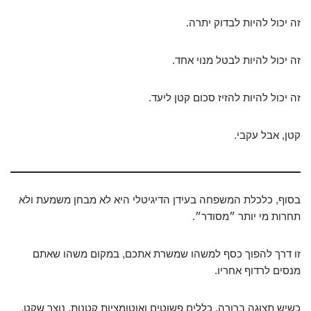
זה יכול להיות לבדוק יתרה.
זה יכול להיות לבטל מנוי אחד.
זה יכול להיות להזיז סכום קטן ליעד.
קטן, אבל עקבי.
בסוף, כלכלת המשפחה בעידן הדיגיטלי היא לא מבחן משמעת ולא
תחרות מי יותר ״מסודר״.
זו דרך להפוך כסף למשהו שמשרת אתכם, במקום משהו שאתם
מנסים לרדוף אחריו.
כשיש תצוגה ברורה, כללים פשוטים ואוטומציות קטנות, נוצר שקט.