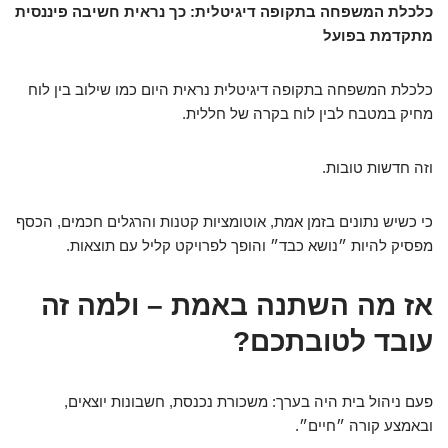
כלכלת המשפחה בתקופה דיגיטלית: כך נראית חשיבה פיננסית
מתקדמת בפועל
כלכלת המשפחה בתקופה דיגיטלית נראית היום כמו שילוב בין לוח
מחיק במטבח לבין לוח בקרה של חללית.
וזה חדשות טובות.
כי כשיש נתונים בזמן אמת, אוטומציות קטנות והרגלים חכמים, הכסף
מפסיק להיות ״נושא כבד״ והופך לפרויקט קליל עם תוצאות.
אז מה השתנה באמת – ולמה זה
עובד לטובתכם?
פעם ניהול בית היה בערך: משכורת נכנסת, חשבונות יוצאים,
ובאמצע קורה ״חיים״.