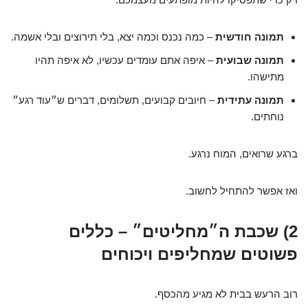
תמונה חודשית
– כמה נכנס וכמה יצא, בלי תירוצים ובלי אשמה.
תמונה שבועית
– איפה אתם עומדים עכשיו, לא איפה תהיו
מתישהו.
תמונה עתידית
– חיובים קבועים, תשלומים, דברים ש״עוד רגע״
נוחתים.
ברגע שרואים, המוח נרגע.
ואז אפשר להתחיל לחשוב.
2) שכבת ה״מחליטים״ – כללים
פשוטים שמחליפים ויכוחים
רוב הרעש בבית לא מגיע מהכסף.