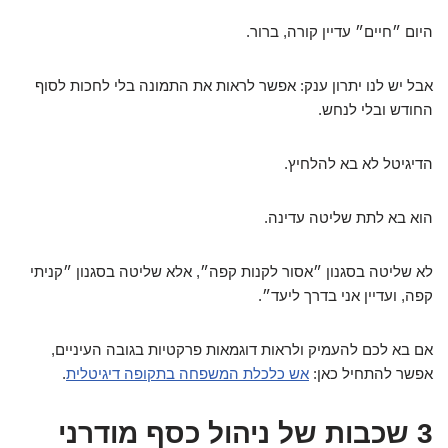
היום ״חיים״ עדיין קורה, ברור.
אבל יש לנו יתרון ענק: אפשר לראות את התמונה בלי לחכות לסוף
החודש ובלי לנחש.
הדיגיטל לא בא להלחיץ.
הוא בא לתת שליטה עדינה.
לא שליטה בסגנון ״אסור לקנות קפה״, אלא שליטה בסגנון ״קניתי
קפה, ועדיין אני בדרך ליעד״.
אם בא לכם להעמיק ולראות דוגמאות פרקטיות בגובה העיניים,
אפשר להתחיל כאן:
אש כלכלת המשפחה בתקופה דיגיטלית
.
3 שכבות של ניהול כסף מודרני