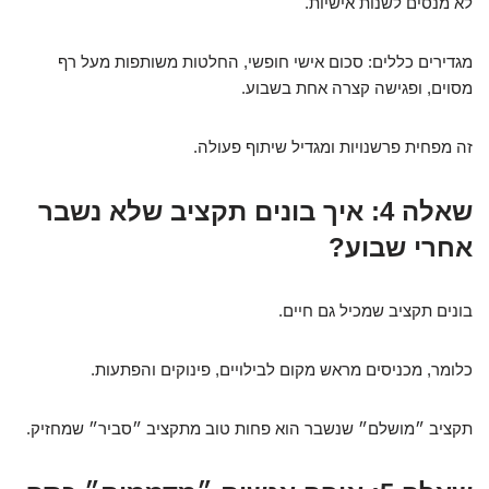
לא מנסים לשנות אישיות.
מגדירים כללים: סכום אישי חופשי, החלטות משותפות מעל רף
מסוים, ופגישה קצרה אחת בשבוע.
זה מפחית פרשנויות ומגדיל שיתוף פעולה.
שאלה 4: איך בונים תקציב שלא נשבר
אחרי שבוע?
בונים תקציב שמכיל גם חיים.
כלומר, מכניסים מראש מקום לבילויים, פינוקים והפתעות.
תקציב ״מושלם״ שנשבר הוא פחות טוב מתקציב ״סביר״ שמחזיק.