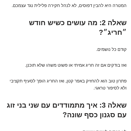
המטרה היא להבין דפוסים, לא לנהל חקירה פלילית נגד עצמכם.
שאלה 2: מה עושים כשיש חודש
״חריג״?
קודם כל נושמים.
ואז בודקים אם זה חריג אמיתי או פשוט משהו שלא תוכנן.
פתרון טוב הוא להחזיק באפר קטן, ואז החריג הופך לסעיף תקציבי
ולא לסיפור טראגי.
שאלה 3: איך מתמודדים עם שני בני זוג
עם סגנון כסף שונה?