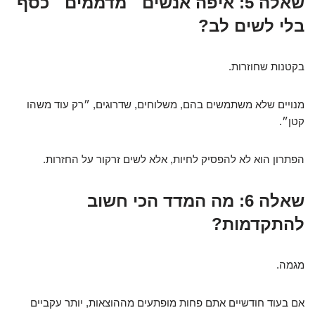
שאלה 5: איפה אנשים ״מדממים״ כסף
בלי לשים לב?
בקטנות שחוזרות.
מנויים שלא משתמשים בהם, משלוחים, שדרוגים, ״רק עוד משהו
קטן״.
הפתרון הוא לא להפסיק לחיות, אלא לשים זרקור על החזרות.
שאלה 6: מה המדד הכי חשוב
להתקדמות?
מגמה.
אם בעוד חודשיים אתם פחות מופתעים מההוצאות, יותר עקביים