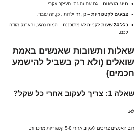
תיוג הוצאות
– גם אם זה גס. העיקר עקבי.
צבעים לקטגוריות
– כן, זה ילדותי. כן, זה עובד.
כלל 24 שעות
לקנייה לא מתוכננת – המוח נרגע, והארנק מודה
לכם.
שאלות ותשובות שאנשים באמת
שואלים (ולא רק בשביל להישמע
חכמים)
שאלה 1: צריך לעקוב אחרי כל שקל?
לא.
רוב האנשים צריכים לעקוב אחרי 5-8 קטגוריות מרכזיות.