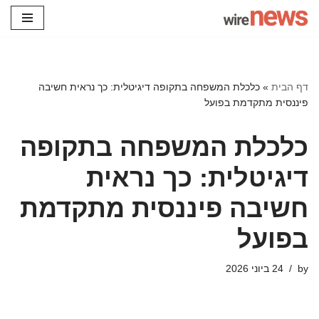
Skip
to
content
דף הבית
»
כלכלת המשפחה בתקופה דיגיטלית: כך נראית חשיבה
פיננסית מתקדמת בפועל
כלכלת המשפחה בתקופה
דיגיטלית: כך נראית
חשיבה פיננסית מתקדמת
בפועל
by
24 ביוני 2026