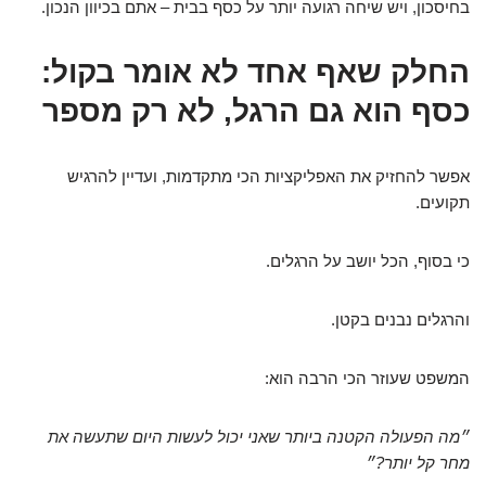
בחיסכון, ויש שיחה רגועה יותר על כסף בבית – אתם בכיוון הנכון.
החלק שאף אחד לא אומר בקול:
כסף הוא גם הרגל, לא רק מספר
אפשר להחזיק את האפליקציות הכי מתקדמות, ועדיין להרגיש
תקועים.
כי בסוף, הכל יושב על הרגלים.
והרגלים נבנים בקטן.
המשפט שעוזר הכי הרבה הוא:
״מה הפעולה הקטנה ביותר שאני יכול לעשות היום שתעשה את
מחר קל יותר?״