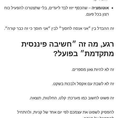
אוטומציה
– שהכסף יזוז לבד ליעדים, בלי שתצטרכו להפעיל כוח
רצון בכל פעם.
זה ההבדל בין ״אני אנסה לחסוך״ לבין ״אני חוסך כי זה כבר קורה״.
רגע, מה זה ״חשיבה פיננסית
מתקדמת״ בפועל?
זה לא להיות גאון מספרים.
זה לא לשבת עם אקסל ולבכות בשקט.
זה פשוט לחשוב כמו מערכת: קלט, החלטות, תוצאה.
להפסיק לשפוט את עצמכם לפי יום אחד של קניות, ולהתחיל