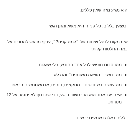
הוא מגיע מזה שאין כללים.
וכשאין כללים, כל קנייה היא משא ומתן רגשי.
אז במקום לנהל שיחות של ״למה קנית?״, עדיף מראש להסכים על
כמה החלטות קלות:
מהו סכום חופשי לכל אחד בחודש, בלי שאלות.
מה נחשב ״הוצאה משותפת״ ומה לא.
מה עושים כשחורגים – מתקזזים, דוחים, או משתמשים בבאפר.
איזה יעד אחד הוא הכי חשוב כרגע, כדי שהכסף לא יתפזר על 12
מטרות.
כללים כאלה נשמעים יבשים.