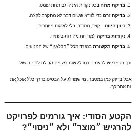
בדיקת מתח
בכל נקודת הזנה, גם תחת עומס.
בדיקת זרם
כדי לוודא ששום דבר לא מתקרב לקצה.
כיוון חיווט
– קצר, מסודר, בלי לולאות מיותרות.
נקודות בדיקה
למדידות מהירות בעתיד.
בדיקת תקשורת
בנפרד מכל ״הבלאגן״ של המנועים.
וכן, זה מרגיש לפעמים כמו לעשות רשימת מכולת לפני בישול.
אבל בדיוק כמו במטבח, מי שמדלג על הבסיס בדרך כלל אוכל את
זה אחר כך.
הקטע הסודי: איך גורמים לפרויקט
להרגיש ״מוצר״ ולא ״ניסוי״?