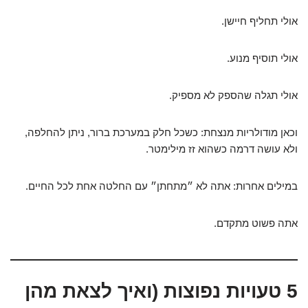
אולי תחליף חיישן.
אולי תוסיף מנוע.
אולי תגלה שהספק לא מספיק.
וכאן מודולריות מנצחת: כשכל חלק במערכת ברור, ניתן להחלפה,
ולא עושה דרמה כשהוא זז מילימטר.
במילים אחרות: אתה לא ״מתחתן״ עם החלטה אחת לכל החיים.
אתה פשוט מתקדם.
5 טעויות נפוצות (ואיך לצאת מהן