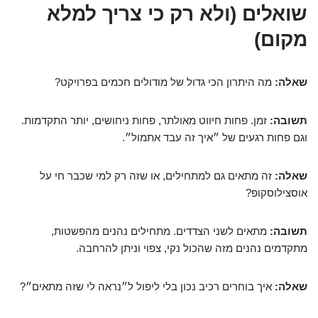
שואלים (ולא רק כי צריך למלא
מקום)
שאלה:
מה היתרון הכי גדול של מודולים חכמים בפרויקט?
תשובה:
זמן. פחות חיווט מאולתר, פחות ניחושים, יותר התקדמות.
וגם פחות רגעים של ״איך זה עבד אתמול״.
שאלה:
זה מתאים גם למתחילים, או שזה רק למי שכבר חי על
אוסצילוסקופ?
תשובה:
מתאים לשני הצדדים. מתחילים נהנים מהפשטות,
מתקדמים נהנים מזה שהכול נקי, צפוי וניתן להרחבה.
שאלה:
איך בוחרים רכיב נכון בלי ליפול ל״נראה לי שזה מתאים״?