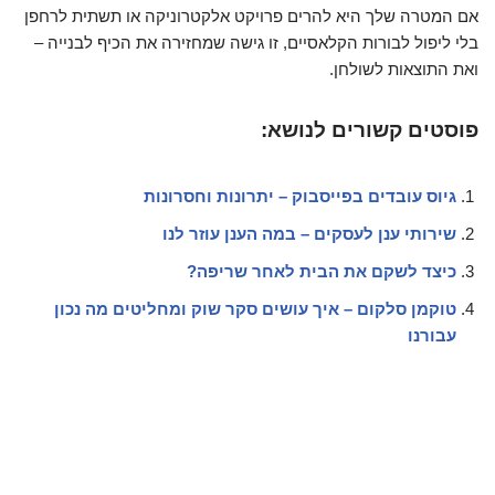
אם המטרה שלך היא להרים פרויקט אלקטרוניקה או תשתית לרחפן
בלי ליפול לבורות הקלאסיים, זו גישה שמחזירה את הכיף לבנייה –
ואת התוצאות לשולחן.
פוסטים קשורים לנושא:
גיוס עובדים בפייסבוק – יתרונות וחסרונות
שירותי ענן לעסקים – במה הענן עוזר לנו
כיצד לשקם את הבית לאחר שריפה?
טוקמן סלקום – איך עושים סקר שוק ומחליטים מה נכון
עבורנו