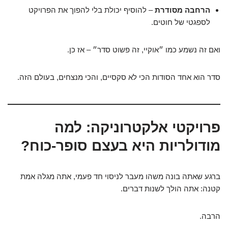
הרחבה מסודרת
– להוסיף יכולת בלי להפוך את הפרויקט
לספגטי של חוטים.
ואם זה נשמע כמו ״אוקיי, זה פשוט סדר״ – אז כן.
סדר הוא אחד הסודות הכי לא סקסיים, והכי מנצחים, בעולם הזה.
פרויקטי אלקטרוניקה: למה
מודולריות היא בעצם סופר-כוח?
ברגע שאתה בונה משהו מעבר לניסוי חד פעמי, אתה מגלה אמת
קטנה: אתה הולך לשנות דברים.
הרבה.