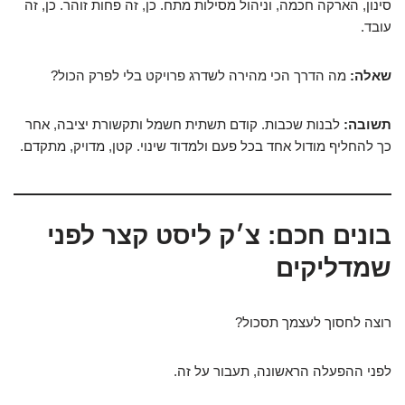
סינון, הארקה חכמה, וניהול מסילות מתח. כן, זה פחות זוהר. כן, זה
עובד.
שאלה:
מה הדרך הכי מהירה לשדרג פרויקט בלי לפרק הכול?
תשובה:
לבנות שכבות. קודם תשתית חשמל ותקשורת יציבה, אחר
כך להחליף מודול אחד בכל פעם ולמדוד שינוי. קטן, מדויק, מתקדם.
בונים חכם: צ׳ק ליסט קצר לפני
שמדליקים
רוצה לחסוך לעצמך תסכול?
לפני ההפעלה הראשונה, תעבור על זה.