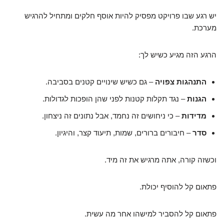
יש רגע שבו פרויקט מפסיק להיות אוסף חלקים ומתחיל להרגיש
מערכת.
הרגע הזה מגיע כשיש לך:
התנהגות צפויה
– גם כשיש שינויים קטנים בסביבה.
הגנות
– נגד תקלות קטנות לפני שהן הופכות לגדולות.
מדידות
– כי ניחושים זה נחמד, אבל נתונים זה ניצחון.
סדר
– חיבורים ברורים, שמות, תיעוד קצר, והיגיון.
וכשזה קורה, אתה מרגיש את זה מיד.
פתאום קל להוסיף יכולת.
פתאום קל להסביר למישהו אחר מה עשית.