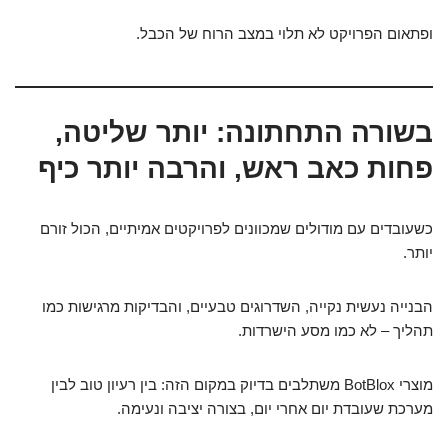
ופתאום הפרויקט לא תלוי במצב הרוח של הכבל.
בשורה התחתונה: יותר שליטה,
פחות כאב ראש, והרבה יותר כיף
כשעובדים עם מודולים שמכוונים לפרויקטים אמיתיים, הכול זורם
יותר.
הבנייה נעשית נקייה, השדרוגים טבעיים, והבדיקות מרגישות כמו
תהליך – לא כמו מסע הישרדות.
מוצרי BotBlox משתלבים בדיוק במקום הזה: בין רעיון טוב לבין
מערכת שעובדת יום אחרי יום, בצורה יציבה ונעימה.