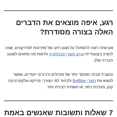
רגע, איפה מוצאים את הדברים
האלה בצורה מסודרת?
אם אתה רוצה להסתכל על מגוון רחב של פתרונות לפרויקטים, שווה
להציץ בקטגוריית
אניונו מוצרי טכנולוגיה
ולראות מה מתאים לסגנון
הבנייה שלך.
ובשביל מבחר ממוקד יותר של מודולים ורכיבים ייעודיים, אפשר
למצוא את
מוצרי BotBlox
ולבחור לפי הצורך: פרויקט אלקטרוניקה
קטן, מערכת ניסוי, או תשתית רצינית יותר.
7 שאלות ותשובות שאנשים באמת