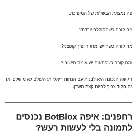
פה נמצאת הבשלות של המערכת.
מה קורה כשהסוללה יורדת?
מה קורה כשחיישן מחזיר ערך קופצני?
ומה קורה כשפתאום יש עומס חישובי?
הגישה הנכונה היא לבנות עם הנחות ריאליות: העולם לא מושלם, אז
גם הקוד צריך להיות קצת חשדן.
רחפנים: איפה BotBlox נכנסים
לתמונה בלי לעשות רעש?