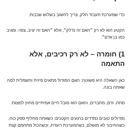
כדי שמערכת תעבוד חלק, צריך לחשוב בשלוש שכבות.
הקטע הוא לא רק ״האם זה נדלק״, אלא ״האם זה יציב, צפוי, ומגיב
כמו בן אדם״.
1) חומרה – לא רק רכיבים, אלא
התאמה
כאן השאלה היא פשוטה: האם המודול מתאים פיזית וחשמלית למה
שאתה בונה.
מתח, זרם, מחברים, והאם הוא סובל חיים אמיתיים מחוץ למצגת.
מודולים טובים נמדדים ברגעים הקטנים: כשאתה מחליף ספק כוח,
כשהחיבור לא מושלם, כשהמערכת רועדת, וכשהכול מתחמם קצת