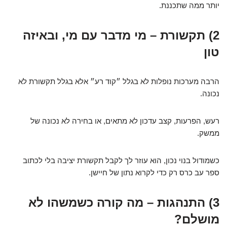
יותר ממה שתכננת.
2) תקשורת – מי מדבר עם מי, ובאיזה
טון
הרבה מערכות נופלות לא בגלל ״קוד רע״ אלא בגלל תקשורת לא
נכונה.
רעש, הפרעות, קצב עדכון לא מתאים, או בחירה לא נכונה של
ממשק.
כשמודול בנוי נכון, הוא עוזר לך לקבל תקשורת יציבה בלי לכתוב
ספר עב כרס רק כדי לקרוא נתון של חיישן.
3) התנהגות – מה קורה כשמשהו לא
מושלם?