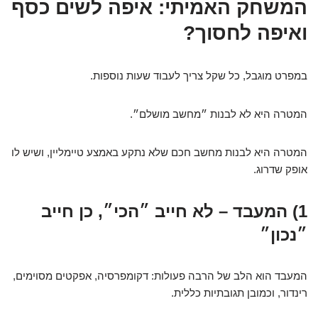
המשחק האמיתי: איפה לשים כסף
ואיפה לחסוך?
במפרט מוגבל, כל שקל צריך לעבוד שעות נוספות.
המטרה היא לא לבנות ״מחשב מושלם״.
המטרה היא לבנות מחשב חכם שלא נתקע באמצע טיימליין, ושיש לו
אופק שדרוג.
1) המעבד – לא חייב ״הכי״, כן חייב
״נכון״
המעבד הוא הלב של הרבה פעולות: דקומפרסיה, אפקטים מסוימים,
רינדור, וכמובן תגובתיות כללית.