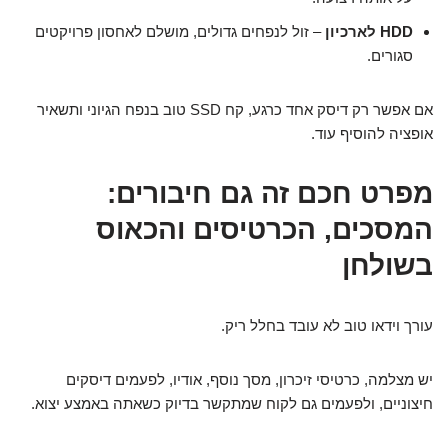
HDD לארכיון
– זול לנפחים גדולים, מושלם לאחסון פרויקטים
סגורים.
אם אפשר רק דיסק אחד כרגע, קח SSD טוב בנפח הגיוני ותשאיר
אופציה להוסיף עוד.
מפרט חכם זה גם חיבורים:
המסכים, הכרטיסים והכאוס
בשולחן
עורך וידאו טוב לא עובד בחלל ריק.
יש מצלמה, כרטיסי זיכרון, מסך נוסף, אודיו, לפעמים דיסקים
חיצוניים, ולפעמים גם לקוח שמתקשר בדיוק כשאתה באמצע יצוא.