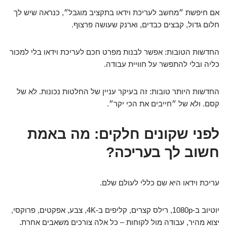
אם חיפשת ״מחשב לעריכת וידאו בתקציב מוגבל״, כנראה שיש לך
חלום גדול, קבצים כבדים, וארנק שעושה פרצוף.
החדשות הטובות: אפשר לבנות מפרט חכם לעריכת וידאו בלי למכור
כליה ובלי להתפשר על חוויית עבודה.
החדשות היותר טובות: זה בעיקר עניין של החלטות נכונות. לא של
קסם. ולא של ״חייבים את הכי יקר״.
לפני שקונים חלקים: מה באמת
חשוב לך בעריכה?
עריכת וידאו היא שם כללי לעולם שלם.
יוטיוב ב-1080p, רילס קצרים, קליפים ב-4K, צבע, אפקטים, פרוקסי,
יצוא מהיר, עבודה מול לקוחות – כל אלה צורכים משאבים אחרת.