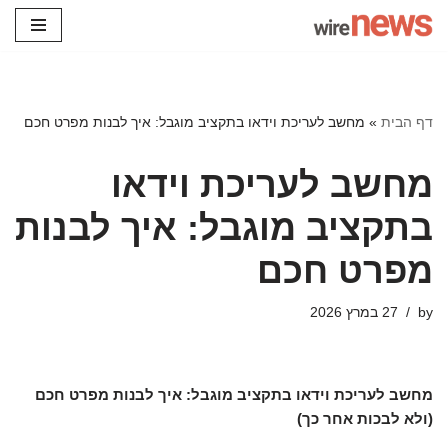
Skip
to
content
דף הבית
»
מחשב לעריכת וידאו בתקציב מוגבל: איך לבנות מפרט חכם
מחשב לעריכת וידאו
בתקציב מוגבל: איך לבנות
מפרט חכם
by
27 במרץ 2026
מחשב לעריכת וידאו בתקציב מוגבל: איך לבנות מפרט חכם
(ולא לבכות אחר כך)