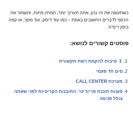
כשתעשה את זה נכון, אתה תערוך יותר, תמתין פחות, ותשמור את
הכסף לדברים החשובים באמת – כמו עוד דיסק, עוד מסך, או קפה
בזמן רינדור.
פוסטים קשורים לנושא:
3 סיבות להקמת רשת תקשורת
סים חד פעמי
מערכת CALL CENTER
פענוח תוכנת פריוריטי: התובנות הקריטיות לפני שאתה
צולל פנימה