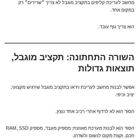
מחשב לעריכת קליפים בתקציב מוגבל לא צריך ״שרירים״ רק
במקום אחד.
הוא צריך גוף עובד.
השורה התחתונה: תקציב מוגבל,
תוצאות גדולות
אפשר לבנות מחשב לעריכת וידאו בתקציב מוגבל שירגיש מקצועי,
יציב וכיפי.
הסוד הוא לא לרדוף אחרי רכיב אחד נוצץ.
הסוד הוא לבנות מערכת מאוזנת: מספיק מעבד, מספיק RAM, SSD
חכם, וקצת מקום לנשום ולשדרג.