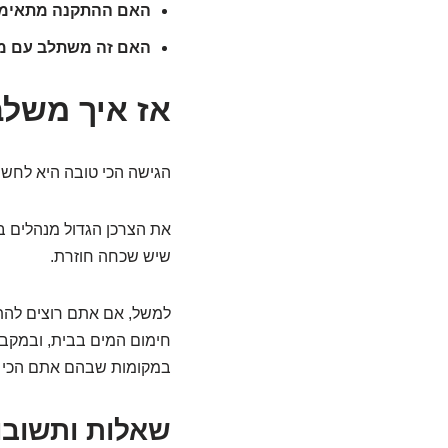
האם ההתקנה מתאימה
האם זה משתלב עם מו
אז איך משלב
הגישה הכי טובה היא לחשוב
את הצרכן הגדול מנהלים ב
שיש שכחה חוזרת.
למשל, אם אתם רוצים להת
חימום המים בבית, ובמקבי
במקומות שבהם אתם הכי מר
שאלות ותשובות 