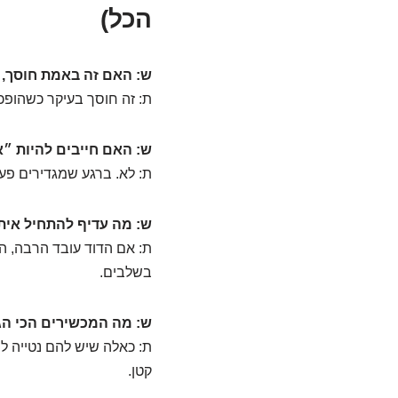
הכל)
ש: האם זה באמת חוסך, 
ת: זה חוסך בעיקר כשהופכי
ש: האם חייבים להיות ״א
ת: לא. ברגע שמגדירים פע
ש: מה עדיף להתחיל איתו
ת: אם הדוד עובד הרבה, ה
בשלבים.
ש: מה המכשירים הכי הג
ת: כאלה שיש להם נטייה ל
קטן.