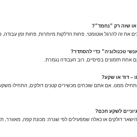
או שזה רק ״נחמד״?
ם את זה להרגל אוטומטי. פחות הדלקות מיותרות, פחות זמן עבודה, 
נשי טכנולוגיה״ כדי להסתדר?
ם אחת תזמונים בסיסיים, רוב העבודה נגמרת.
 – דוד או שקע?
תחילו ממנו. אם אתם שוכחים מכשירים קטנים דולקים, התחילו משקע.
יוניים לשקע חכם?
הישאר דולקים או כאלה שמפעילים לפי שגרה: מכונת קפה, מאוורר, ת