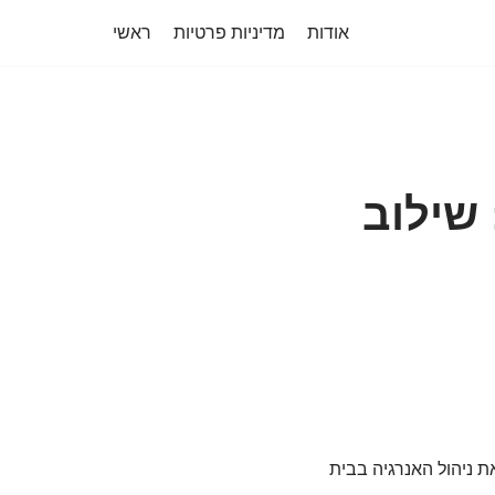
אודות
מדיניות פרטיות
ראשי
שילוב
 ניהול האנרגיה בבית