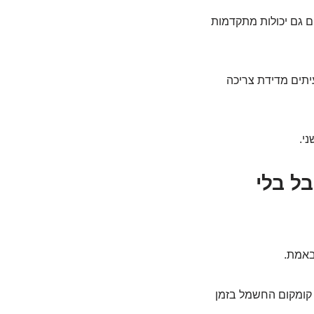
ם גם יכולות מתקדמות
עיתים מדידת צריכה
י.
ל בלי
באמת.
 קומקום החשמל בזמן