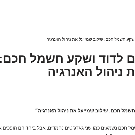
שקע חשמל חכם: שילוב שמייעל את ניהול האנרגיה
 לדוד ושקע חשמל חכם: 
 ניהול האנרגיה
שמל חכם: שילוב שמייעל את ניהול האנרגיה״
 חכם נשמעים כמו שני גאדג׳טים נחמדים, אבל ביחד הם הופכים את