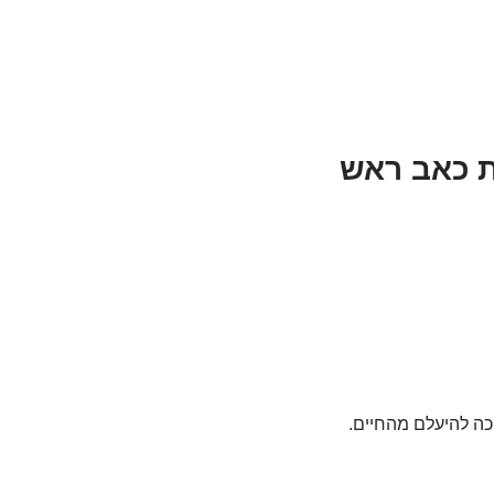
כה להיעלם מהחיים.