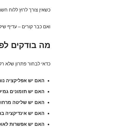
כשאין צורך לרוץ ללוח חשמ
ואם כבר קורים – עדיף שיק
מה בודקים לפני שקונים? 7 שאלו
כדאי לבחור פתרון שלא רק 
האם יש אפליקציה נו
האם יש תזמונים גמי
האם יש שליטה מרחו
האם יש אינדיקציה ב
האם יש אפשרות לאוט