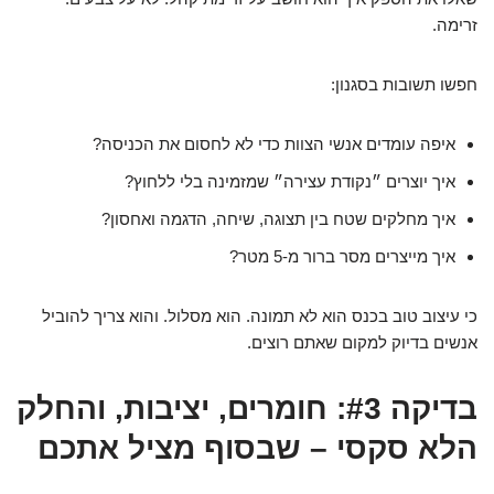
זרימה.
חפשו תשובות בסגנון:
איפה עומדים אנשי הצוות כדי לא לחסום את הכניסה?
איך יוצרים ״נקודת עצירה״ שמזמינה בלי ללחוץ?
איך מחלקים שטח בין תצוגה, שיחה, הדגמה ואחסון?
איך מייצרים מסר ברור מ-5 מטר?
כי עיצוב טוב בכנס הוא לא תמונה. הוא מסלול. והוא צריך להוביל
אנשים בדיוק למקום שאתם רוצים.
בדיקה #3: חומרים, יציבות, והחלק
הלא סקסי – שבסוף מציל אתכם