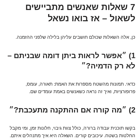
7 שאלות שאנשים מתביישים
לשאול – אז בואו נשאל
כן, אלה השאלות שכולם חושבים עליהן בלילה שלפני ההזמנה.
1) ״אפשר לראות ביתן דומה שבניתם –
לא רק הדמיה?״
כדאי. תמונות מהשטח מספרות את האמת: תאורה, עומס,
פרופורציות, ואיך זה נראה כשאנשים באמת עומדים שם.
2) ״מה קורה אם ההתקנה מתעכבת?״
בקשו תוכנית עבודה ברורה, כולל צוות גיבוי, חלונות זמן, ומי מקבל
החלטות בשטח. עיכובים קורים. השאלה היא איך מתנהלים איתם.