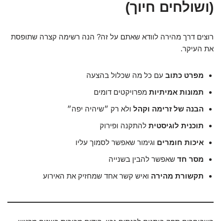
(ושולחים חיוך)
רוצים דרך מהירה לוודא שאתם על זה? הנה רשימה קצרה שתופסת
את העיקר.
מפרט כתוב
עם כל מה שכלול בהצעה
תמונות אמיתיות
מפרויקטים דומים
הבנה של זרימה וקהל
ולא רק ״שיהיה יפה״
תוכנית לוגיסטית
להתקנה ופירוק
איכות חומרים
וגימור שאפשר לסמוך עליו
מסר חד
שאפשר להבין בשנייה
תקשורת מהירה
ואיש קשר אחד שמחזיק את האירוע