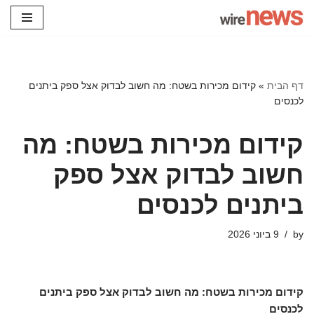
Skip
to
content
דף הבית
»
קידום מכירות בשטח: מה חשוב לבדוק אצל ספק ביתנים
לכנסים
קידום מכירות בשטח: מה
חשוב לבדוק אצל ספק
ביתנים לכנסים
by
9 ביוני 2026
קידום מכירות בשטח: מה חשוב לבדוק אצל ספק ביתנים
לכנסים