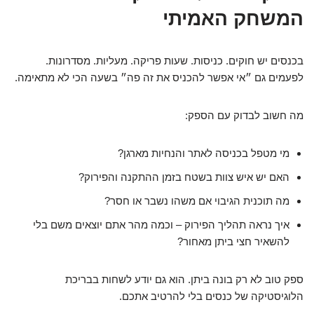
המשחק האמיתי
בכנסים יש חוקים. כניסות. שעות פריקה. מעליות. מסדרונות.
לפעמים גם ״אי אפשר להכניס את זה פה״ בשעה הכי לא מתאימה.
מה חשוב לבדוק עם הספק:
מי מטפל בכניסה לאתר והנחיות מארגן?
האם יש איש צוות בשטח בזמן ההתקנה והפירוק?
מה תוכנית הגיבוי אם משהו נשבר או חסר?
איך נראה תהליך הפירוק – וכמה מהר אתם יוצאים משם בלי
להשאיר חצי ביתן מאחור?
ספק טוב לא רק בונה ביתן. הוא גם יודע לשחות בבריכת
הלוגיסטיקה של כנסים בלי להרטיב אתכם.