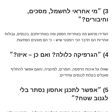
3) ״מי אחראי לחשמל, מסכים,
וחיבורים?״
הגדירו מראש מה באחריות הספק ומה באחריותכם. בכנסים, גבולות
אחריות הם הדבר הכי רומנטי שיש – כי הם מונעים הפתעות.
4) ״הגרפיקה כלולה? ואם כן – איזו?״
שאלו על איכות הדפסה, חומרים, למינציה, והאם אפשר להחליף
פאנלים בקלות לכנסים עתידיים.
5) ״אפשר לתכנן אחסון נסתר בלי
לגנוב שטח?״