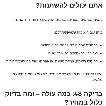
אתם יכולים להשתנות?
כנסים משתנים. מסרים משתנים. לפעמים גם המוצר משתנה.
ביתן טוב הוא כזה שמאפשר לכם:
להחליף מסרים בלי לבנות הכול מחדש
לגדול או להצטמצם לפי גודל שטח
להוסיף הדגמה, עמדת טעינה, או אזור פגישות בלי לשבור קירות
שאלו על פתרונות מודולריים אמיתיים, לא כאלה שמרגישים כמו
טלאים.
בדיקה #8: כמה עולה – ומה בדיוק
כלול במחיר?