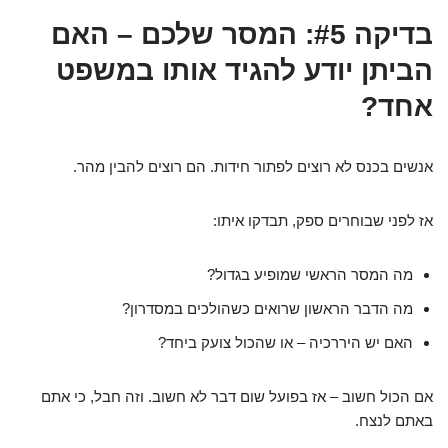
בדיקה #5: המסר שלכם – האם
הביתן יודע להגיד אותו במשפט
אחד?
אנשים בכנס לא רוצים לפתור חידות. הם רוצים להבין מהר.
אז לפני שבוחרים ספק, תבדקו איתו:
מה המסר הראשי שמופיע בגדול?
מה הדבר הראשון שרואים כשהולכים במסדרון?
האם יש היררכיה – או שהכול צועק ביחד?
אם הכול חשוב – אז בפועל שום דבר לא חשוב. וזה חבל, כי אתם
באתם לנצח.