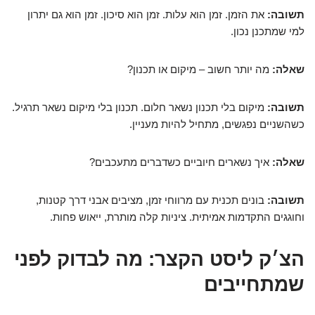
תשובה:
את הזמן. זמן הוא עלות. זמן הוא סיכון. זמן הוא גם יתרון
למי שמתכנן נכון.
שאלה:
מה יותר חשוב – מיקום או תכנון?
תשובה:
מיקום בלי תכנון נשאר חלום. תכנון בלי מיקום נשאר תרגיל.
כשהשניים נפגשים, מתחיל להיות מעניין.
שאלה:
איך נשארים חיוביים כשדברים מתעכבים?
תשובה:
בונים תכנית עם מרווחי זמן, מציבים אבני דרך קטנות,
וחוגגים התקדמות אמיתית. ציניות קלה מותרת, ייאוש פחות.
הצ׳ק ליסט הקצר: מה לבדוק לפני
שמתחייבים