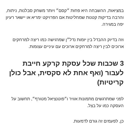
במציאות, ההשבחה היא פחות ״קסם״ ויותר משחק סבלנות, ניתוח,
והרבה בדיקות קטנות שמחליטות אם הפרויקט ימריא או יישאר רעיון
יפה במגירה.
וזה בדיוק ההבדל בין יזמות נדל״ן שמרגישה כמו ריצה למרחקים
ארוכים לבין ריצה למרחקים ארוכים עם עיניים עצומות.
3 שכבות שכל עסקת קרקע חייבת
לעבור (ואף אחת לא סקסית, אבל כולן
קריטיות)
לפני שמתרגשים מתמונות אוויר ו״פוטנציאל מטורף״, תחשוב על
העסקה כמו על בצל.
כן, לפעמים זה גורם לדמעות.