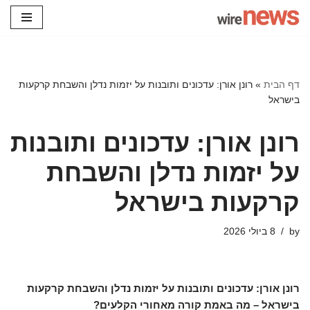
Skip
to
content
דף הבית
»
רונן אורן: עדכונים ותובנות על יזמות נדלן והשבחת קרקעות
בישראל
רונן אורן: עדכונים ותובנות
על יזמות נדלן והשבחת
קרקעות בישראל
by
8 ביולי 2026
רונן אורן: עדכונים ותובנות על יזמות נדלן והשבחת קרקעות
בישראל – מה באמת קורה מאחורי הקלעים?