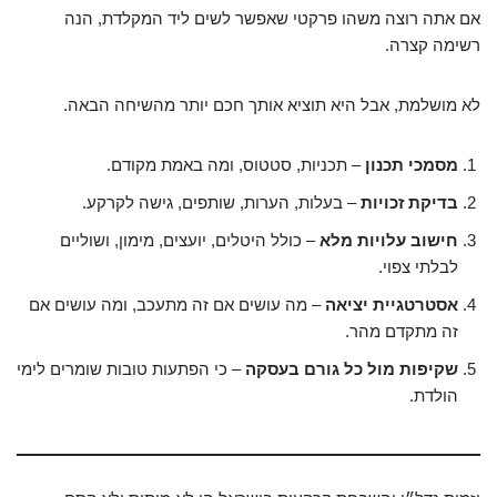
אם אתה רוצה משהו פרקטי שאפשר לשים ליד המקלדת, הנה
רשימה קצרה.
לא מושלמת, אבל היא תוציא אותך חכם יותר מהשיחה הבאה.
מסמכי תכנון
– תכניות, סטטוס, ומה באמת מקודם.
בדיקת זכויות
– בעלות, הערות, שותפים, גישה לקרקע.
חישוב עלויות מלא
– כולל היטלים, יועצים, מימון, ושוליים
לבלתי צפוי.
אסטרטגיית יציאה
– מה עושים אם זה מתעכב, ומה עושים אם
זה מתקדם מהר.
שקיפות מול כל גורם בעסקה
– כי הפתעות טובות שומרים לימי
הולדת.