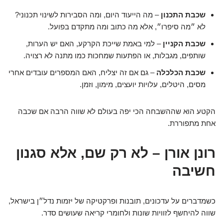
שכבת התכנון
– מה הייעוד היום, ומה הסבירות לשינוי תכנוני?
לא ״מה סיפרו״, אלא מה כתוב ומה מתקדם בפועל.
שכבת הקניין
– למי באמת שייכת הקרקע, האם יש הערות,
שותפים, מגבלות, או הפתעות שמחכות כמו מתנה לא רצויה.
שכבת הכלכלה
– גם אם זה יצליח, האם המספרים עובדים אחרי
מסים, היטלים, עלויות יועצים, מימון, וזמן.
הקטע הוא שההשבחה הכי יפה בעולם לא שווה הרבה אם שכבה
אחת מתפוררת.
רונן אורן – לא רק שם, אלא סגנון
חשיבה
כשמדברים על עדכונים, תובנות ופרקטיקה של יזמות נדל״ן בישראל,
שווה להיחשף לזוויות שונות ולחומרי קריאה שעושים סדר.