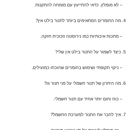
– לא מומלץ. כדאי להתייעץ עם מומחה להתקנות.
4. מה החומרים המתאימים ביותר לתנור בילט אין?
– מתכות איכותיות כמו נירוסטה וזכוכית חזקה.
5. כיצד לשמור על התנור בילט אין שלי?
– ניקוי תקופתי ושימוש בחומרים שהוכחו כמועילים.
6. מה היתרון של תנור חשמלי על פני תנור גז?
– כוח וחום יותר אחיד עם תנור חשמלי.
7. איך לחבר את התנור למערכת החשמל?