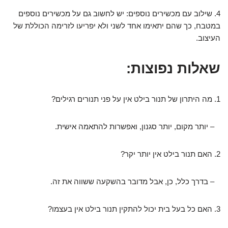
4. שילוב עם מכשירים נוספים: יש לחשוב גם על מכשירים נוספים
במטבח, כך שהם יתאימו אחד לשני ולא יפריעו לזרימה הכוללת של
העיצוב.
שאלות נפוצות:
1. מה היתרון של תנור בילט אין על פני תנורים רגילים?
– יותר מקום, יותר סגנון, ואפשרות להתאמה אישית.
2. האם תנור בילט אין יותר יקר?
– בדרך כלל, כן, אבל מדובר בהשקעה ששווה את זה.
3. האם כל בעל בית יכול להתקין תנור בילט אין בעצמו?