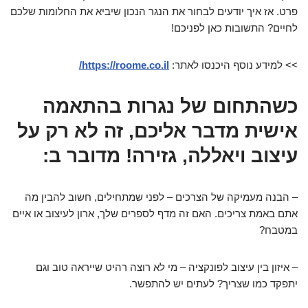
פרט. אז איך יודעים לבחור את הנגר הנכון שיביא את החלומות שלכם
לחיים? התשובות כאן לפניכם!
>> למידע נוסף היכנסו לאתר:
https://roome.co.il/
כשהתחום של נגרות בהתאמה
אישית מדבר אליכם, זה לא רק על
עיצוב ויאללה, גזירה! מדובר ב:
– הבנה מעמיקה של הצרכים – לפני שמתחילים, חשוב להבין מה
אתם באמת צריכים. האם זה מדף לספרים שלך, ארון לעיצוב או איים
במטבח?
– איזון בין עיצוב לפונקציה – מי לא רוצה רהיט שייראה טוב וגם
יתפקד כמו שצריך? לעתים יש להתפשר.