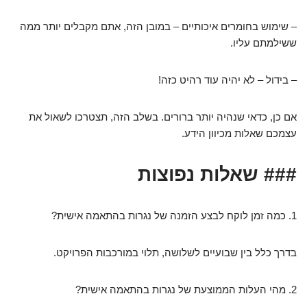
– שימוש בחומרים איכותיים – במובן הזה, אתם מקבלים יותר ממה
ששילמתם עליו.
– בידול – לא יהיה עוד רהיט כזה!
אם כן, כדאי שנהיה יותר ברורים. בשלב הזה, תצטרכו לשאול את
עצמכם שאלות מכיוון הידע.
### שאלות נפוצות
1. כמה זמן לוקח לבצע הזמנה של נגרות בהתאמה אישית?
בדרך כלל בין שבועיים לשלושה, תלוי במורכבות הפרויקט.
2. מהי העלות הממוצעת של נגרות בהתאמה אישית?