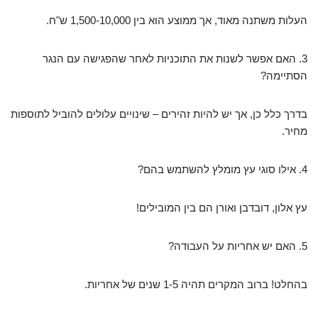
העלות משתנה מאוד, אך ממוצע הוא בין 1,500-10,000 ש"ח.
3. האם אפשר לשנות את התוכניות לאחר שהפגישה עם הנגר
הסתיימה?
בדרך כלל כן, אך יש להיות זהירים – שינויים עלולים להוביל לתוספות
מחיר.
4. אילו סוגי עץ מומלץ להשתמש בהם?
עץ אלון, דובדבן ואורן הם בין המובילים!
5. האם יש אחריות על העבודה?
בהחלט! ברוב המקרים תהיה 1-5 שנים של אחריות.