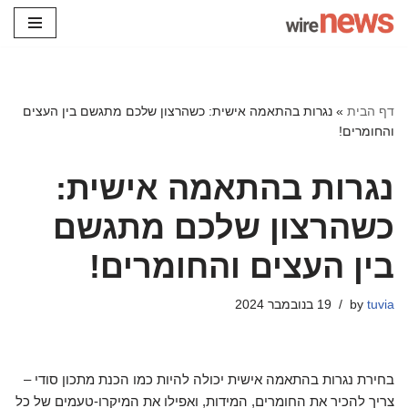
Skip
to
content
דף הבית
»
נגרות בהתאמה אישית: כשהרצון שלכם מתגשם בין העצים
והחומרים!
נגרות בהתאמה אישית:
כשהרצון שלכם מתגשם
בין העצים והחומרים!
tuvia
by
19 בנובמבר 2024
בחירת נגרות בהתאמה אישית יכולה להיות כמו הכנת מתכון סודי –
צריך להכיר את החומרים, המידות, ואפילו את המיקרו-טעמים של כל