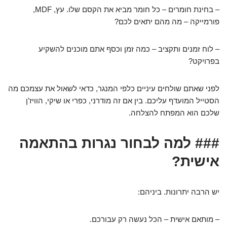
– בחינת חומרים – כל חומר מביא את הקסם שלו. עץ, MDF,
פורמייקה – מה מהם יתאים לכם?
– לוח זמנים ותקציב – כמה זמן וכסף אתם מוכנים להשקיע
בפרויקט?
לפני שאתם שולחים עיניים כלפי המנגר, כדאי לשאול את עצמכם מה
הסטייל המועדף עליכם. בין אם זה מודרני, כפרי או שיקי, הוויז'ן
שלכם הוא המפתח להצלחה.
### למה לבחור נגרות בהתאמה
אישית?
יש הרבה יתרונות. ביניהם:
– מותאם אישית – הכל נעשה רק עבורכם.