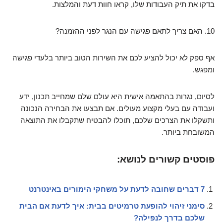
בדקו את תיק העבודות שלו, קראו חוות דעת והמלצות.
10. האם צריך לתאם פגישה עם הנגר לפני ההזמנה?
אף ספק לא יכול להציע לכם את השירות הטוב ביותר בלעדי פגישה
ומפגש.
לסיום, נגרות בהתאמה אישית היא עולם שלם שמחייב תכנון, ידע
ועבודה עם בעלי מקצוע מעולים. אם תבצעו את הבחירה הנכונה
ותשקלו את הצרכים שלכם, תוכלו להבטיח שתקבלו את התוצאה
המשובחת ביותר.
פוסטים קשורים לנושא:
7 דברים שחובה לדעת על משחקי הימורים באינטרנט
סימני זיהוי להופעת טרמיטים בבית: איך לדעת אם הבית
שלכם בדרך לנפילה?