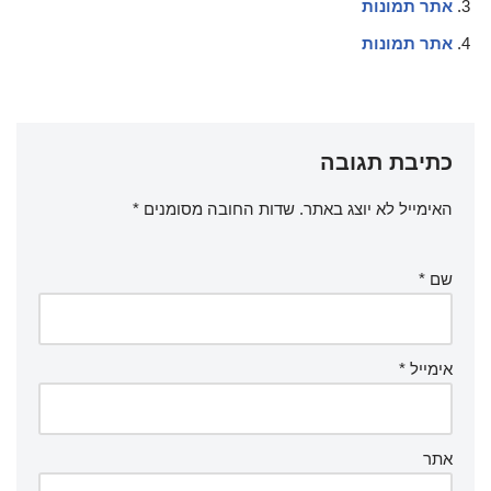
אתר תמונות
אתר תמונות
כתיבת תגובה
האימייל לא יוצג באתר.
שדות החובה מסומנים
*
שם
*
אימייל
*
אתר