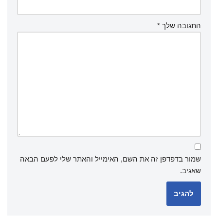
התגובה שלך
*
שמור בדפדפן זה את השם, האימייל והאתר שלי לפעם הבאה
שאגיב.