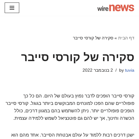
Skip
to
content
דף הבית
»
סקירה של קורסי סייבר
סקירה של קורסי סייבר
tuvia
by
2 בנובמבר 2022
קורסי סייבר הופכים לדבר נפוץ בעולם של היום. הם כל כך
פופולריים שהם הפכו למונחים המבוקשים ביותר בגוגל. קורסי סייבר
הופכים פופולריים יותר. ניתן להשתמש בהם במגוון דרכים, כולל
הכשרה וחינוך, אך יש להם גם פוטנציאל לשמש ללמידה עצמית.
ישנן דרכים רבות ללמוד על עולם אבטחת הסייבר. אחד מהם הוא