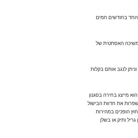
במיוחד בחודשים חמים
המשיכה האסתטית של
וניתן לנגב אותם בקלות
וא מייצג בחירה בסגנון
משפרות את חדוות הבישול
חוץ הופכים במהירות
גריל ותיק או בשלן