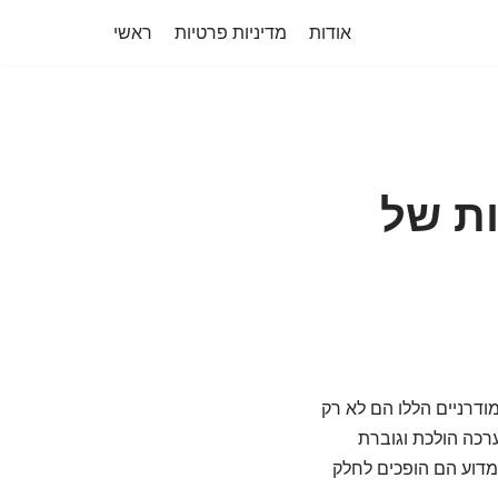
אודות
מדיניות פרטיות
ראשי
ות של
מודרניים הללו הם לא רק
רכה הולכת וגוברת
ומדוע הם הופכים לחלק