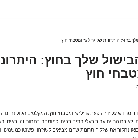
ך בחוץ: היתרונות של גריל גז ומטבחי חוץ
ישול שלך בחוץ: היתרונ
מטבחי חוץ
דר מחדש על ידי הופעת גרילי גז ומטבחי חוץ. המקלטים הקולינריים ה
 לאורח החיים עבור בעלי בתים רבים. כמומחה בתחום זה, ראיתי הע
בואו נחקור את שלל היתרונות שהם מביאים לשולחן, פשוטו כמשמעו, 