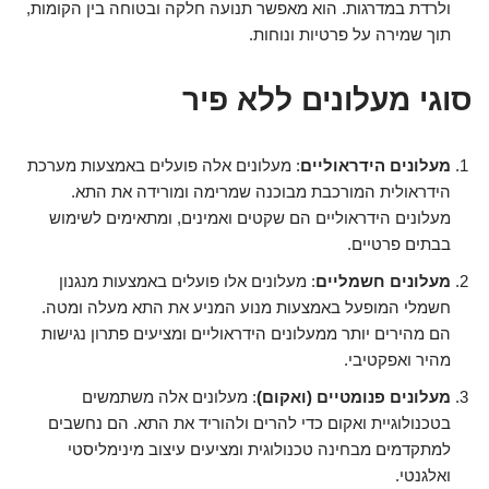
ולרדת במדרגות. הוא מאפשר תנועה חלקה ובטוחה בין הקומות,
תוך שמירה על פרטיות ונוחות.
סוגי מעלונים ללא פיר
מעלונים הידראוליים
: מעלונים אלה פועלים באמצעות מערכת
הידראולית המורכבת מבוכנה שמרימה ומורידה את התא.
מעלונים הידראוליים הם שקטים ואמינים, ומתאימים לשימוש
בבתים פרטיים.
מעלונים חשמליים
: מעלונים אלו פועלים באמצעות מנגנון
חשמלי המופעל באמצעות מנוע המניע את התא מעלה ומטה.
הם מהירים יותר ממעלונים הידראוליים ומציעים פתרון נגישות
מהיר ואפקטיבי.
מעלונים פנומטיים (ואקום)
: מעלונים אלה משתמשים
בטכנולוגיית ואקום כדי להרים ולהוריד את התא. הם נחשבים
למתקדמים מבחינה טכנולוגית ומציעים עיצוב מינימליסטי
ואלגנטי.