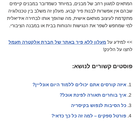
המתאים למגוון רחב של מבנים, במיוחד כשמדובר במבנים קיימים
שבהם אין אפשרות לבנות פיר קבוע. מעלון זה משלב בין טכנולוגיה
מתקדמת לעיצוב מותאם אישית, מה שהופך אותו לבחירה אידיאלית
למי שמחפש לשפר את הנגישות והנוחות בבית או במבנה הציבורי.
>> למידע על
מעלון ללא פיר באתר של חברת אלקטרה תעמל
לחצו על הלינק!
פוסטים קשורים לנושא:
איזה קורסים אתם יכולים ללמוד היום אונליין?
איך בוחרים תאורה לפינת אוכל?
כל הסיבות לנפוש בקיסריה
פורטל ספקים – למה זה כל כך כדאי?