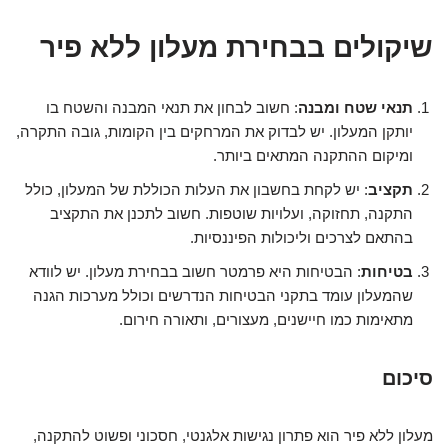
שיקולים בבחירת מעלון ללא פיר
תנאי שטח ומבנה
: חשוב לבחון את תנאי המבנה והשטח בו
יותקן המעלון. יש לבדוק את המרחקים בין הקומות, גובה התקרה,
ומיקום ההתקנה המתאים ביותר.
תקציב
: יש לקחת בחשבון את העלות הכוללת של המעלון, כולל
התקנה, תחזוקה, ועלויות שוטפות. חשוב לתכנן את התקציב
בהתאם לצרכים וליכולות הפיננסיות.
בטיחות
: הבטיחות היא פרמטר חשוב בבחירת מעלון. יש לוודא
שהמעלון עומד בתקני הבטיחות הנדרשים וכולל מערכות הגנה
מתאימות כמו חיישנים, מעצורים, ותאורה חירום.
סיכום
מעלון ללא פיר הוא פתרון נגישות אלגנטי, חסכוני ופשוט להתקנה,