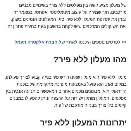
של מעלון מציע גישה בין מפלסים ללא צורך בשינויים מבניים
מורכבים, תוך שמירה על עיצוב מינימליסטי ואסתטי. במאמר זה
נבחן את יתרונות המעלון ללא פיר, סוגי המעלונים הזמינים בשוק,
ואת השיקולים המרכזיים שיש לקחת בחשבון בעת בחירת פתרון זה.
>> לפרטים נוספים היכנסו
לאתר של חברת אלקטרה תעמל
מהו מעלון ללא פיר?
מעלון ללא פיר הוא מעלון שאינו דורש פיר בנייה קבוע לצורך פעולתו.
במקום זאת, הוא פועל באמצעות מערכת מתקדמת של בוכנות
הידראוליות או מנגנונים מכניים אחרים המאפשרים תנועה אנכית בין
מפלסים. המעלון מותקן ישירות על הרצפה וניתן להפעילו במבנים
קיימים בלי צורך בבנייה מורכבת של פיר.
יתרונות המעלון ללא פיר