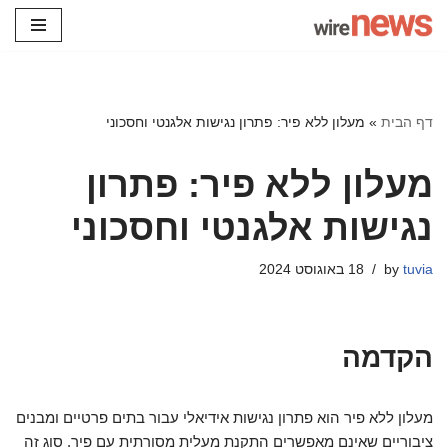
Skip
to
content
דף הבית
»
מעלון ללא פיר: פתרון נגישות אלגנטי וחסכוני
מעלון ללא פיר: פתרון
נגישות אלגנטי וחסכוני
tuvia
by
18 באוגוסט 2024
הקדמה
מעלון ללא פיר הוא פתרון נגישות אידיאלי עבור בתים פרטיים ומבנים
ציבוריים שאינם מאפשרים התקנת מעלית מסורתית עם פיר. סוג זה