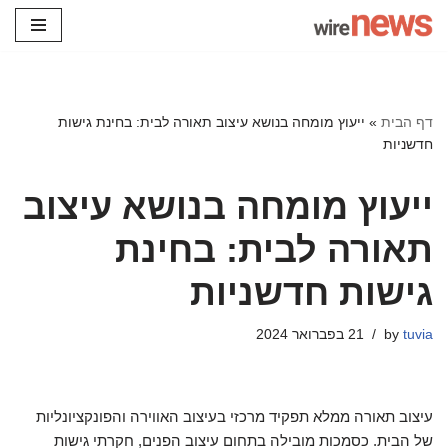
Skip
to
content
דף הבית
»
ייעוץ מומחה בנושא עיצוב תאורה לבית: בחינת גישות
חדשניות
ייעוץ מומחה בנושא עיצוב
תאורה לבית: בחינת
גישות חדשניות
tuvia
by
21 בפברואר 2024
עיצוב תאורה ממלא תפקיד מרכזי בעיצוב האווירה והפונקציונליות
של הבית. כסמכות מובילה בתחום עיצוב הפנים, חקרתי גישות