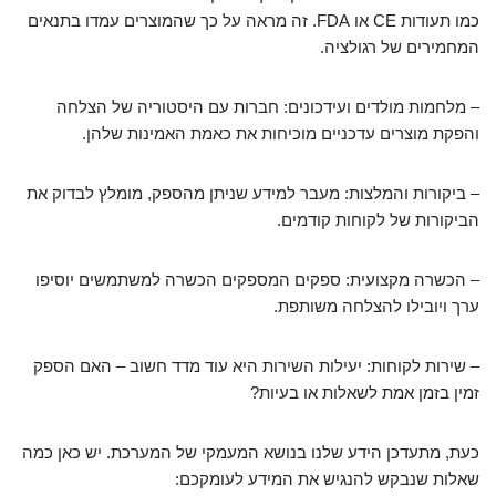
כמו תעודות CE או FDA. זה מראה על כך שהמוצרים עמדו בתנאים
המחמירים של רגולציה.
– מלחמות מולדים ועידכונים: חברות עם היסטוריה של הצלחה
והפקת מוצרים עדכניים מוכיחות את כאמת האמינות שלהן.
– ביקורות והמלצות: מעבר למידע שניתן מהספק, מומלץ לבדוק את
הביקורות של לקוחות קודמים.
– הכשרה מקצועית: ספקים המספקים הכשרה למשתמשים יוסיפו
ערך ויובילו להצלחה משותפת.
– שירות לקוחות: יעילות השירות היא עוד מדד חשוב – האם הספק
זמין בזמן אמת לשאלות או בעיות?
כעת, מתעדכן הידע שלנו בנושא המעמקי של המערכת. יש כאן כמה
שאלות שנבקש להנגיש את המידע לעומקכם: