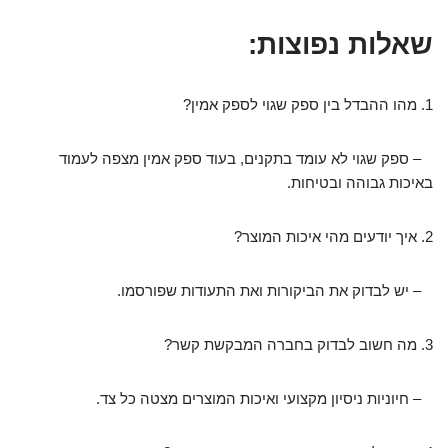
שאלות נפוצות:
1. מהו ההבדל בין ספק שגוי לספק אמין?
– ספק שגוי לא עומד בתקנים, בעוד ספק אמין מצפה לעמוד
באיכות גבוהה ובטיחות.
2. איך יודעים מהי איכות המוצר?
– יש לבדוק את הביקורות ואת התעודות שפורסמו.
3. מה חשוב לבדוק בחברה המבקשת קשר?
– חיוניות ניסיון מקצועי ואיכות המוצרים מצטה כל צד.