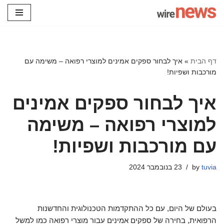
Skip
to
content
דף הבית
»
איך לבחור ספקים אמינים למוצרי רפואה – משימה עם
מורכבות ושפיות!
איך לבחור ספקים אמינים
למוצרי רפואה – משימה
עם מורכבות ושפיות!
tuvia
by
23 בנובמבר 2024
בעולם של היום, עם כל ההתקדמות הטכנולוגית והחדשנות
הרפואית, בחירה של ספקים אמינים עבור מוצרי רפואה כמו למשל