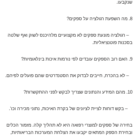
שנקבעו.
8. מה השפעת רגולציה על ספקים?
– רגולציה מונעת ספקים לא מקצועיים מלהיכנס לשוק ואף שלטה
בסכנות פוטנציאליות.
9. האם רוב הספקים עובדים לפי נורמות איכות בינלאומיות?
– לא בהכרח, חייבים לבדוק את הסטנדרטים שהם פועלים לפיהם.
10. מהם המידע והנתונים שצריך לבקש לפני ההתקשרות?
– בקש דוחות לציית לציונים של בקרת האיכות, נתוני מכירה וכו'.
בחירה של ספקים למוצרי רפואה היא לא תהליך קלה. מזמור הכלים
ובחירת הספק המתאים יקבעו את הצלחת המערכות הבריאותיות,