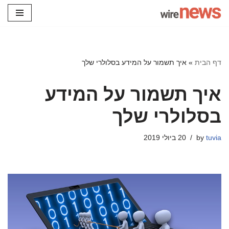
Skip
to
content
דף הבית
»
איך תשמור על המידע בסלולרי שלך
איך תשמור על המידע
בסלולרי שלך
tuvia
by
20 ביולי 2019