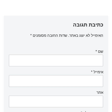
כתיבת תגובה
האימייל לא יוצג באתר.
שדות החובה מסומנים
*
שם
*
אימייל
*
אתר