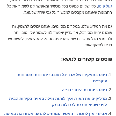
גוגל פוטו
, כלי שקיים כמעט בכל מכשיר ומאפשר לנו לשמור את כל
התמונות שאנחנו מקבלים למכשיר על גבי שרת של גוגל.
גם את המידע שלנו, במקרים מסוימים, אנחנו יכולים להצפין, זה
אומנם יהיה מסורבל, אך עדיין יאפשר לנו לשמור עליו טוב יותר
ולהימנע מכל אפשרות שמישהו יהיה מסוגל להגיע אליו, להשתמש
בו או לחשוף אותו.
פוסטים קשורים לנושא:
ניווט בתפקידו של אדריכל תוכנה: יתרונות וחסרונות
עיקריים
ניווט ביסודות היתרי בנייה
מדליקים את האור: איך לזהות נזילה סמויה בקירות הבית
לפני שהיא חורגת לגבולות הנזק
אביזרי מין לזוגות – המסע המפתיע להנאה משודרגת במיטה