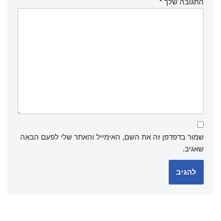
התגובה שלך
*
שמור בדפדפן זה את השם, האימייל והאתר שלי לפעם הבאה
שאגיב.