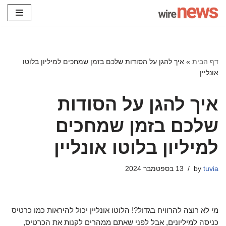
Skip
to
content
דף הבית
»
איך להגן על הסודות שלכם בזמן שמחכים למיליון בלוטו
אונליין
איך להגן על הסודות
שלכם בזמן שמחכים
למיליון בלוטו אונליין
tuvia
by
13 בספטמבר 2024
מי לא רוצה להרוויח בגדול?! הלוטו אונליין יכול להיראות כמו כרטיס
כניסה למיליונים, אבל לפני שאתם ממהרים לקנות את הכרטיס,