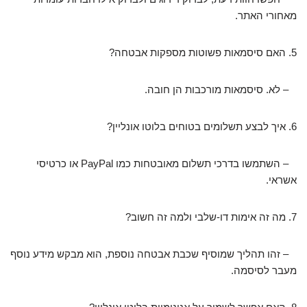
מאחורי האתר.
5. האם סיסמאות פשוטות מספקות אבטחה?
– לא. סיסמאות מורכבות הן חובה.
6. איך לבצע תשלומים בטוחים בלוטו אונליין?
– השתמשו בדרכי תשלום מאובטחות כמו PayPal או כרטיסי
אשראי.
7. מה זה אימות דו-שלבי ולמה זה חשוב?
– זהו תהליך שמוסיף שכבת אבטחה נוספת, הוא מבקש מידע נוסף
מעבר לסיסמה.