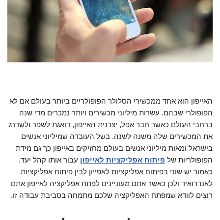
האייפון הוא אחד ממכשירי הסלולר הפופולריים ביותר בעולם אם לא
הפופולרי שבהם. עשרות מיליוני מכשירים ויותר נמכרים מדי שנה
ברחבי העולם כאשר חבר אפל, יצרנית האייפון, דואגת לשפר ולשדרג
את המכשירים שלה משנה לשנה. בשל העובדה שמיליוני אנשים
בישראל ומאות מיליוני אנשים בעולם מחזיקים באייפון כך גם מידת
הפופולריות של
פיתוח אפליקציות לאייפון
עבור אותו קהל יעד.
כאמור יש שוני בפיתוח אפליקציות לאפייון לבין פיתוח אפליקציות
לאנדרואיד ולכן כאשר אתם מעוניינים לפתח אפליקציה לאייפון אתם
רוצים לוודא שמפתח האפליקציה שלכם מתמחה בסביבת עבודה זו.