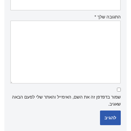
התגובה שלך
*
שמור בדפדפן זה את השם, האימייל והאתר שלי לפעם הבאה
שאגיב.