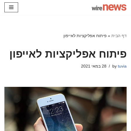
Skip
to
content
דף הבית
»
פיתוח אפליקציות לאייפון
פיתוח אפליקציות לאייפון
tuvia
by
28 במאי 2021