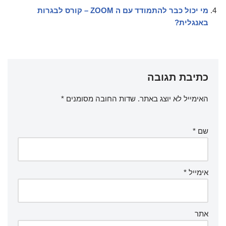
מי יכול כבר להתמודד עם ה ZOOM – קורס לבגרות
באנגלית?
כתיבת תגובה
האימייל לא יוצג באתר.
שדות החובה מסומנים
*
שם
*
אימייל
*
אתר