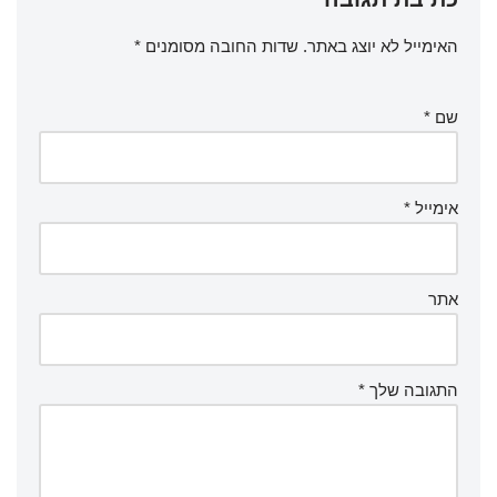
האימייל לא יוצג באתר.
שדות החובה מסומנים
*
שם
*
אימייל
*
אתר
התגובה שלך
*