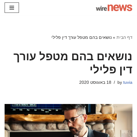
Skip
to
content
דף הבית
»
נושאים בהם מטפל עורך דין פלילי
נושאים בהם מטפל עורך
דין פלילי
tuvia
by
18 באוגוסט 2020