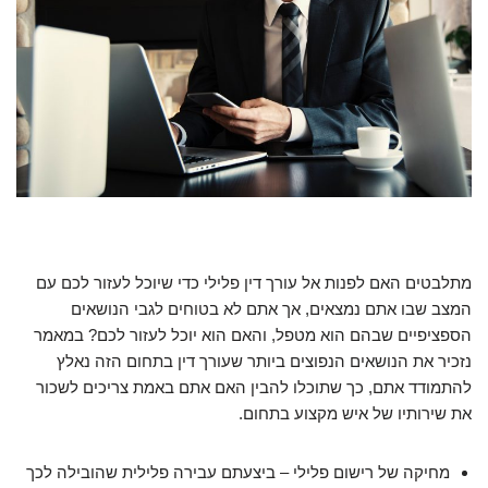
מתלבטים האם לפנות אל עורך דין פלילי כדי שיוכל לעזור לכם עם
המצב שבו אתם נמצאים, אך אתם לא בטוחים לגבי הנושאים
הספציפיים שבהם הוא מטפל, והאם הוא יוכל לעזור לכם? במאמר
נזכיר את הנושאים הנפוצים ביותר שעורך דין בתחום הזה נאלץ
להתמודד אתם, כך שתוכלו להבין האם אתם באמת צריכים לשכור
את שירותיו של איש מקצוע בתחום.
מחיקה של רישום פלילי
– ביצעתם עבירה פלילית שהובילה לכך