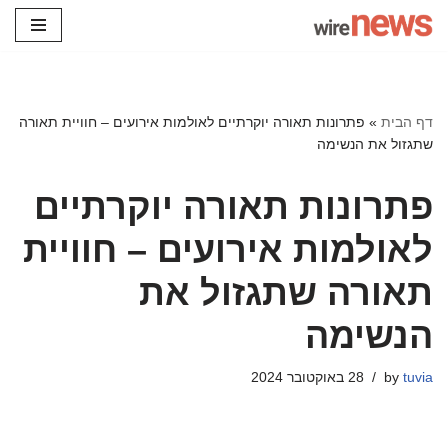
Skip
to
content
דף הבית
»
פתרונות תאורה יוקרתיים לאולמות אירועים – חוויית תאורה
שתגזול את הנשימה
פתרונות תאורה יוקרתיים
לאולמות אירועים – חוויית
תאורה שתגזול את
הנשימה
tuvia
by
28 באוקטובר 2024