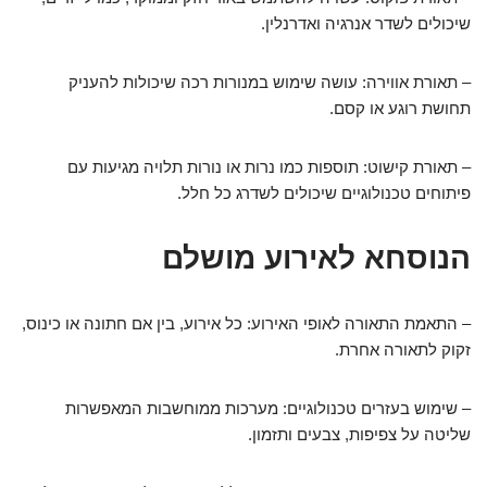
שיכולים לשדר אנרגיה ואדרנלין.
– תאורת אווירה: עושה שימוש במנורות רכה שיכולות להעניק
תחושת רוגע או קסם.
– תאורת קישוט: תוספות כמו נרות או נורות תלויה מגיעות עם
פיתוחים טכנולוגיים שיכולים לשדרג כל חלל.
הנוסחא לאירוע מושלם
– התאמת התאורה לאופי האירוע: כל אירוע, בין אם חתונה או כינוס,
זקוק לתאורה אחרת.
– שימוש בעזרים טכנולוגיים: מערכות ממוחשבות המאפשרות
שליטה על צפיפות, צבעים ותזמון.