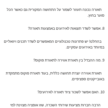
תאורה נכונה תעזור לשמור על התחושה המקורית גם כאשר הכל
סוער בחוץ.
8. אפשר לשדר תוצאות לאירועים באמצעות תאורה?
בהחלט! יש פתרונות טכנולוגיים המאפשרים לשדר תכנים ויזואליים
במיוחד באירועים עסקיים.
9. מה ההבדל בין תאורת אווירה לתאורת פוקוס?
תאורת אווירה יוצרת תחושה כללית, בעוד תאורת פוקוס מתמקדת
באובייקטים ספציפיים.
10. האם אפשר לשכור ציוד תאורה לאירועים?
הרבה חברות מציעות שירותי השכרה, שזו אופציה מצוינת למי