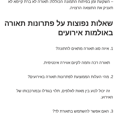
– השקעת זמן בפיתוח התמונה הכוללת: תאורה לא ברת קיימא לא
תעניק את התוצאה הרצויה.
שאלות נפוצות על פתרונות תאורה
באולמות אירועים
1. איזה סוג תאורה מתאים לחתונה?
תאורה רכה וחמה לקיום אווירה אינטימית.
2. מהי העלות הממוצעת לפתרונות תאורה באירועים?
זה יכול לנוע בין מאות לאלפים, תלוי בגודלו ובמורכבותו של
האירוע.
3. האם אפשר להשתמש בתאורת לד?