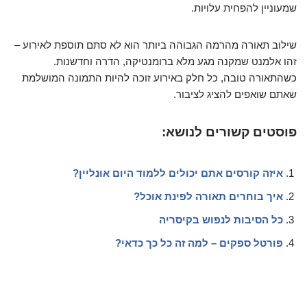
שמעוניין להפחית עלויות.
שילוב תאורה מהרמה הגבוהה ביותר הוא לא סתם תוספת לאירוע –
זהו אלמנט שמקנה מגע מלא ברומנטיקה, הדרה וחדשנות.
כשהתאורה טובה, כל חלק באירוע זוכה להיות התמונה המושלמת
שאתם שואפים להציג לציבור.
פוסטים קשורים לנושא:
איזה קורסים אתם יכולים ללמוד היום אונליין?
איך בוחרים תאורה לפינת אוכל?
כל הסיבות לנפוש בקיסריה
פורטל ספקים – למה זה כל כך כדאי?