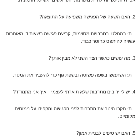
2. האם השעה של הפגישה משפיעה על התוצאה?
ת: בהחלט. בתרבויות מסוימות, קביעת פגישה בשעות די מאוחרות
עשויה להיתפס כחוסר כבוד.
3. מה עושים כאשר הצד השני לא מבין אותך?
ת: השתמשו בשפה פשוטה ובשפת גוף כדי להעביר את המסר.
4. יש לי יריבים מתרבות שלא תיארתי לעצמי – איך אני מתמודד?
ת: חקרו היטב את התרבות לפני הפגישה והקפידו על נימוסים
מקומיים.
5. האם יש טיפים לבניית אמון?