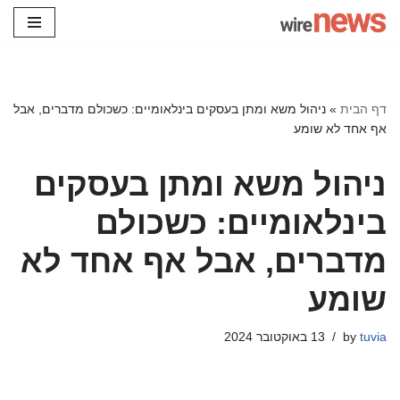
Skip
to
content
דף הבית
»
ניהול משא ומתן בעסקים בינלאומיים: כשכולם מדברים, אבל
אף אחד לא שומע
ניהול משא ומתן בעסקים
בינלאומיים: כשכולם
מדברים, אבל אף אחד לא
שומע
tuvia
by
13 באוקטובר 2024