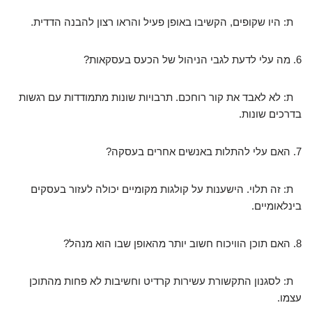
ת: היו שקופים, הקשיבו באופן פעיל והראו רצון להבנה הדדית.
6. מה עלי לדעת לגבי הניהול של הכעס בעסקאות?
ת: לא לאבד את קור רוחכם. תרבויות שונות מתמודדות עם רגשות
בדרכים שונות.
7. האם עלי להתלות באנשים אחרים בעסקה?
ת: זה תלוי. הישענות על קולגות מקומיים יכולה לעזור בעסקים
בינלאומיים.
8. האם תוכן הוויכוח חשוב יותר מהאופן שבו הוא מנהל?
ת: לסגנון התקשורת עשירות קרדיט וחשיבות לא פחות מהתוכן
עצמו.