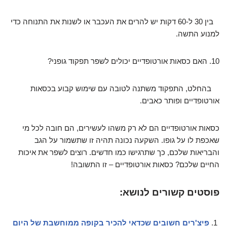
בין 30 ל-60 דקות יש להרים את העכבר או לשנות את התנוחה כדי
למנוע התשה.
10. האם כסאות אורטופדיים יכולים לשפר תפקוד גופני?
בהחלט, התפקוד משתנה לטובה עם שימוש קבוע בכסאות
אורטופדיים ופותר כאבים.
כסאות אורטופדיים הם לא רק משהו לעשירים, הם חובה לכל מי
שאכפת לו על גופו. השקעה נכונה תהיה זו שתשמור על הגב
והבריאות שלכם, כך שתרגישו כמו חדשים. רוצים לשפר את איכות
החיים שלכם? כסאות אורטופדיים – זו התשובה!
פוסטים קשורים לנושא:
פיצ'רים חשובים שכדאי להכיר בקופה ממוחשבת של היום