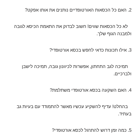
2. האם כל הכסאות האורטופדיים נותנים את אותו אפקט?
לא כל הכסאות שווים! חשוב לבדוק את התאמת הכיסא לגובה
ולמבנה הגוף שלך.
3. אילו תכונות כדאי לחפש בכסא אורטופדי?
תמיכה לגב התחתון, אפשרות לכיוונון גובה, תמיכה לישבן
ולברכיים.
4. האם השקעה בכסא אורטופדי משתלמת?
בהחלט! עדיף להשקיע עכשיו מאשר להתמודד עם בעיות גב
בעתיד.
5. כמה זמן דרוש להתרגל לכסא אורטופדי?