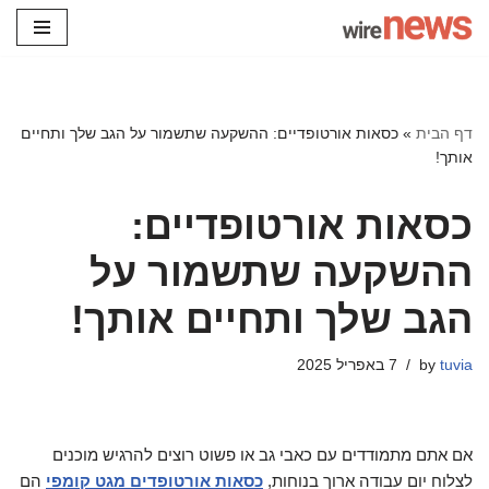
Skip
to
content
דף הבית
»
כסאות אורטופדיים: ההשקעה שתשמור על הגב שלך ותחיים
אותך!
כסאות אורטופדיים:
ההשקעה שתשמור על
הגב שלך ותחיים אותך!
tuvia
by
7 באפריל 2025
אם אתם מתמודדים עם כאבי גב או פשוט רוצים להרגיש מוכנים
לצלוח יום עבודה ארוך בנוחות,
כסאות אורטופדים מגט קומפי
הם