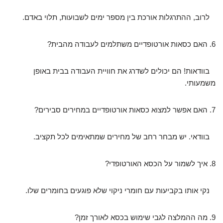
לרוב, ההתרגלות אורכת בין מספר ימים לשבועות, תלוי באדם.
6. האם כסאות אורטופדיים משתלמים לעבודה מהבית?
בוודאות! הם יכולים לשדרג את חוויית העבודה בבית באופן
משמעותי.
7. האם אפשר למצוא כסאות אורטופדיים במחירים סבירים?
בוודאי. יש מבחר רחב של מחירים שמתאימים לכל תקציב.
8. איך לשמור על הכסא האורטופדי?
נקי אותו בקביעות עם חומרי ניקוי שלא פוגעים בחומרים שלו.
9. מה ההמלצה לגבי שימוש בכסא לאורך זמן?