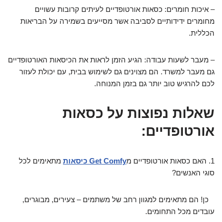
– איכות חומרים: כסאות אורטופדיים לעיתים קרובות עשויים
מחומרים ידידותיים לסביבה אשר מסייעים בשמירה על הבריאות
הכללית.
– מעבר לשעות עבודה: הגיע הזמן לראות את הכיסאות האורטופדיים
גם מעבר למשרד. הם מצוינים גם לשימוש בבית, עם יכולת לעזור
לכם להרגיש טוב יותר גם בזמן המנוחה.
שאלות נפוצות על כסאות
אורטופדיים:
1. האם כסאות אורטופדיים מ
Get Comfy כיסאות
מתאימים לכל
סוגי האנשים?
כן! הם מתאימים למגוון רחב של משתמים – צעירים, מבוגרים,
עובדים מכל התחומים.