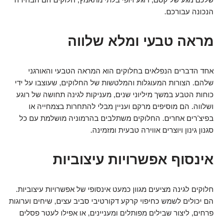
הנכונה עבורכם.
מראה טבעי ומלא שלווה
אחד הדברים הנפלאים בחלוקים הוא המראה הטבעי והאורגני
שלהם. הצורות המעוגלות והמלטשות של החלוקים, שעוצבו על ידי
כוחות הטבע במשך מיליוני שנים, מעניקות לגינה תחושה של רוגע
ושלווה. הם מוסיפים מרקם ועניין מבלי להתחרות בצמחייה או
בפיצ'רים אחרים. החלוקים משתלבים בהרמוניה מושלמת עם כל
סגנון גינון ויוצרים אווירה טבעית ומזמינה.
אינסוף אפשרויות עיצוביות
חלוקים לגינה מציעים מגוון כמעט אינסופי של אפשרויות עיצוביות.
הם יכולים לשמש כחיפוי קרקע דקורטיבי סביב עצים, שיחים וערוגות
פרחים, ליצור שבילים מפותלים ומעניינים, או אפילו לעטר פסלים