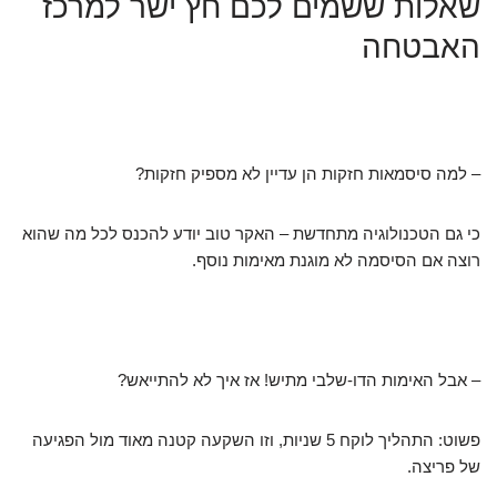
שאלות ששמים לכם חץ ישר למרכז
האבטחה
– למה סיסמאות חזקות הן עדיין לא מספיק חזקות?
כי גם הטכנולוגיה מתחדשת – האקר טוב יודע להכנס לכל מה שהוא
רוצה אם הסיסמה לא מוגנת מאימות נוסף.
– אבל האימות הדו-שלבי מתיש! אז איך לא להתייאש?
פשוט: התהליך לוקח 5 שניות, וזו השקעה קטנה מאוד מול הפגיעה
של פריצה.