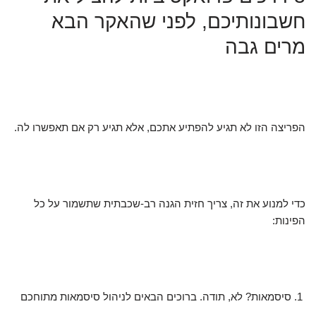
חשבונותיכם, לפני שהאקר הבא
מרים גבה
הפריצה הזו לא תגיע להפתיע אתכם, אלא תגיע רק אם תאפשרו לה.
כדי למנוע את זה, צריך חזית הגנה רב-שכבתית שתשמור על כל
הפינות:
סיסמאות? לא, תודה. ברוכים הבאים לניהול סיסמאות מתוחכם