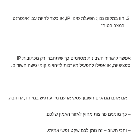
הוו במקום נכון: הפעלת סינון IP, או כיצד להיות עב "אינטרנט
במצב בטוח"
אפשר להגדיר חשבונות מסוימים כך שיתחברו רק מכתובות IP
ספציפיות, או אפילו להפעיל מערכות לזיהוי מיקומי גישה חשודים.
– אם אתם מנהלים חשבון עסקי או עם מידע רגיש במיוחד, זו חובה.
– כך מונעים פריצות מחוץ לאזור האמין שלכם.
– והכי חשוב – זה נותן לכם שקט נפשי אמיתי.