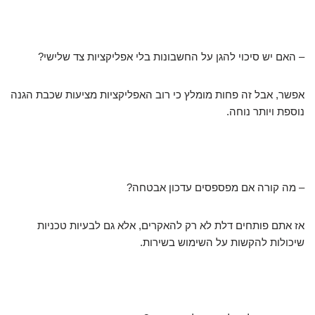
– האם יש סיכוי להגן על החשבונות בלי אפליקציות צד שלישי?
אפשר, אבל זה פחות מומלץ כי רוב האפליקציות מציעות שכבת הגנה
נוספת ויותר נוחה.
– מה קורה אם מפספסים עדכון אבטחה?
אז אתם פותחים דלת לא רק להאקרים, אלא גם לבעיות טכניות
שיכולות להקשות על השימוש בשירות.