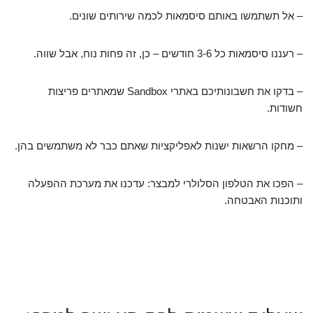
– אל תשתמשו באותם סיסמאות לכמה שירותים שונים.
– רעננו סיסמאות כל 3-6 חודשים – כן, זה פחות נוח, אבל שווה.
– בדקו את חשבונותיכם באתרי Sandbox שמאתרים פריצות
חשודות.
– מחקו הרשאות ישנות לאפליקציות שאתם כבר לא משתמשים בהן.
– הפכו את הטלפון הסלולרי למבצר: עדכנו את מערכת ההפעלה
ותוכנות האבטחה.