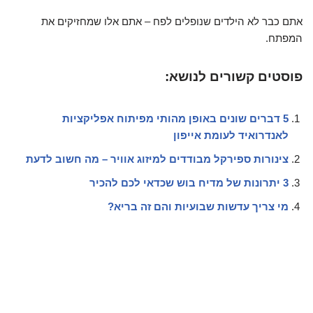
אתם כבר לא הילדים שנופלים לפח – אתם אלו שמחזיקים את
המפתח.
פוסטים קשורים לנושא:
5 דברים שונים באופן מהותי מפיתוח אפליקציות
לאנדרואיד לעומת אייפון
צינורות ספירקל מבודדים למיזוג אוויר – מה חשוב לדעת
3 יתרונות של מדיח בוש שכדאי לכם להכיר
מי צריך עדשות שבועיות והם זה בריא?