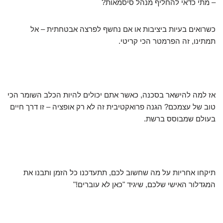
– מתי כדאי להחליף מנהל סיסמאות?
כשרואים בעיות ביציבות או אם נחשף לפרצה אבטחתית – אל
תמתינו, זה הפרמטר הכי קריטי.
אז למה להישאר בסכנה, כאשר אתם יכולים להיות הכלב השומר הכי
טוב של עצמכם? הגנה פרואקטיבית זה לא רק אופציה – זו דרך חיים
בעולם שמבוסס ברשת.
תיקחו אחריות על מה שחשוב לכם, תתעדכנו כל הזמן ותבנו את
המגדלור האישי שלכם, שיגיד "כאן לא עוברים!"