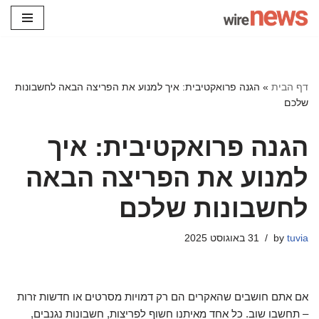
Skip
to
content
דף הבית
»
הגנה פרואקטיבית: איך למנוע את הפריצה הבאה לחשבונות
שלכם
הגנה פרואקטיבית: איך
למנוע את הפריצה הבאה
לחשבונות שלכם
tuvia
by
31 באוגוסט 2025
אם אתם חושבים שהאקרים הם רק דמויות מסרטים או חדשות זרות
– תחשבו שוב. כל אחד מאיתנו חשוף לפריצות, חשבונות נגנבים,