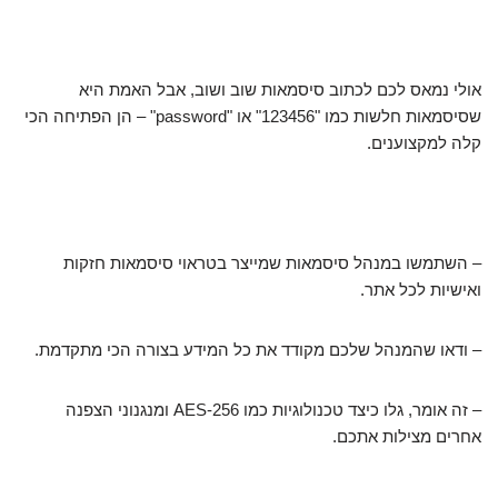
אולי נמאס לכם לכתוב סיסמאות שוב ושוב, אבל האמת היא
שסיסמאות חלשות כמו "123456" או "password" – הן הפתיחה הכי
קלה למקצוענים.
– השתמשו במנהל סיסמאות שמייצר בטראוי סיסמאות חזקות
ואישיות לכל אתר.
– ודאו שהמנהל שלכם מקודד את כל המידע בצורה הכי מתקדמת.
– זה אומר, גלו כיצד טכנולוגיות כמו AES-256 ומנגנוני הצפנה
אחרים מצילות אתכם.