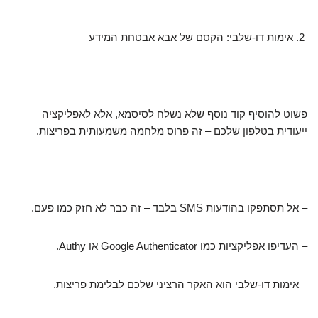
אימות דו-שלבי: הקסם של אבא אבטחת המידע
פשוט להוסיף קוד נוסף שלא נשלח לסיסמא, אלא לאפליקציה
ייעודית בטלפון שלכם – זה פרוס מלחמה משמעותית בפריצות.
– אל תסתפקו בהודעות SMS בלבד – זה כבר לא חזק כמו פעם.
– העדיפו אפליקציות כמו Google Authenticator או Authy.
– אימות דו-שלבי הוא האקר הרציני שלכם לבלימת פריצות.