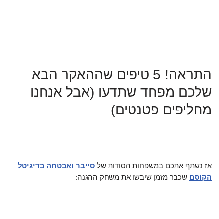
התראה! 5 טיפים שההאקר הבא
שלכם מפחד שתדעו (אבל אנחנו
מחליפים פטנטים)
אז נשתף אתכם במשפחות הסודות של
סייבר ואבטחה בדיגיטל
הקוסם
שכבר מזמן שיבשו את משחק ההגנה: