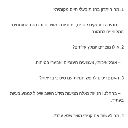
1. מה היתרון בחנות בעלי חיים מקומית?
– תמיכה בעסקים קטנים, ייחודיות במוצרים והכנסת המומחים
המקומיים לתמונה.
2. אילו מוצרים יומלץ עליהם?
– אוכל איכותי, צעצועים חינוכיים ואביזרי בטיחות.
3. האם צריכים לחפש חנויות עם סיכוכי בריאות?
– בהחלט! חנויות כאלה מציעות מידע חשוב שיכול למנוע בעיות
בעתיד.
4. מה לעשות אם קניתי מוצר שלא עבד?