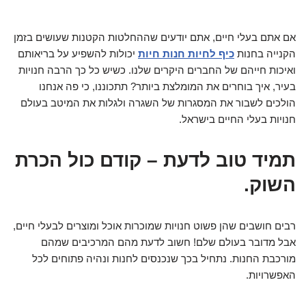
אם אתם בעלי חיים, אתם יודעים שההחלטות הקטנות שעושים בזמן
הקנייה בחנות
כיף לחיות חנות חיות
יכולות להשפיע על בריאותם
ואיכות חייהם של החברים היקרים שלנו. כשיש כל כך הרבה חנויות
בעיר, איך בוחרים את המומלצת ביותר? תתכוננו, כי פה אנחנו
הולכים לשבור את המסגרות של השגרה ולגלות את המיטב בעולם
חנויות בעלי החיים בישראל.
תמיד טוב לדעת – קודם כול הכרת
השוק.
רבים חושבים שהן פשוט חנויות שמוכרות אוכל ומוצרים לבעלי חיים,
אבל מדובר בעולם שלם! חשוב לדעת מהם המרכיבים שמהם
מורכבת החנות. נתחיל בכך שנכנסים לחנות ונהיה פתוחים לכל
האפשרויות.