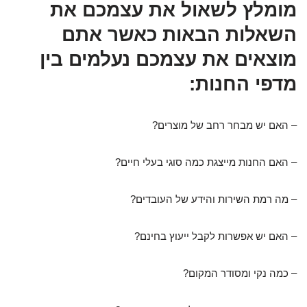
מומלץ לשאול את עצמכם את
השאלות הבאות כאשר אתם
מוצאים את עצמכם נעלמים בין
מדפי החנות:
– האם יש מבחר רחב של מוצרים?
– האם החנות מייצגת כמה סוגי בעלי חיים?
– מה רמת השירות והידע של העובדים?
– האם יש אפשרות לקבל ייעוץ בחינם?
– כמה נקי ומסודר המקום?