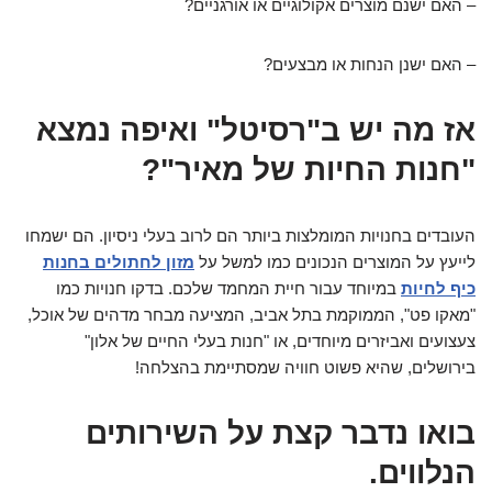
– האם ישנם מוצרים אקולוגיים או אורגניים?
– האם ישנן הנחות או מבצעים?
אז מה יש ב"רסיטל" ואיפה נמצא
"חנות החיות של מאיר"?
העובדים בחנויות המומלצות ביותר הם לרוב בעלי ניסיון. הם ישמחו
לייעץ על המוצרים הנכונים כמו למשל על
מזון לחתולים בחנות
כיף לחיות
במיוחד עבור חיית המחמד שלכם. בדקו חנויות כמו
"מאקו פט", הממוקמת בתל אביב, המציעה מבחר מדהים של אוכל,
צעצועים ואביזרים מיוחדים, או "חנות בעלי החיים של אלון"
בירושלים, שהיא פשוט חוויה שמסתיימת בהצלחה!
בואו נדבר קצת על השירותים
הנלווים.