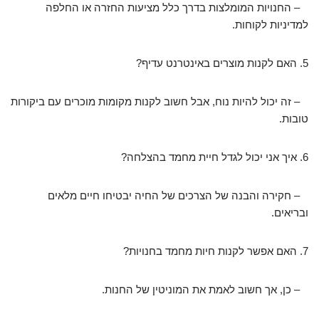
– החנויות המומלצות בדרך כלל מציעות החזרה או החלפה
למדיניות לקוחות.
5. האם לקנות מוצרים באינטרנט עדיף?
– זה יכול להיות נוח, אבל חשוב לקנות מקומות מוכרים עם ביקורות
טובות.
6. איך אני יכול לגדל חיית מחמד בהצלחה?
– חקירה והבנה של הצרכים של החיה יבטיחו חיים מלאים
ובריאים.
7. האם אפשר לקנות חיות מחמד בחנויות?
– כן, אך חשוב לאמת את המוניטין של החנות.