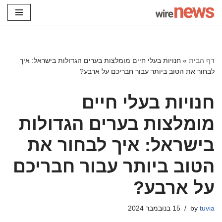
Skip
to
content
דף הבית
»
חנויות בעלי חיים מומלצות בערים הגדולות בישראל: איך
לבחור את הטוב ביותר עבור חבריכם על ארבע?
חנויות בעלי חיים
מומלצות בערים הגדולות
בישראל: איך לבחור את
הטוב ביותר עבור חבריכם
על ארבע?
tuvia
by
15 בנובמבר 2024