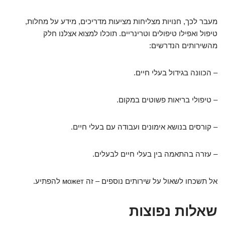
מעבר לכך, חנויות מצליחות מציעות מדריכים, מידע על מחלות,
טיפול ואפילו טיפולים וטרינריים. תוכלו למצוא אצלנו חלק
מהשירותים הנדרשים:
– הכוונה בגידול בעלי חיים.
– טיפולי בריאות פשוטים במקום.
– קורסים בנושא אימונים ועבודה עם בעלי חיים.
– עזרה בהתאמה בין בעלי חיים לבעלים.
אל תשכחו לשאול על שירותים נוספים – זה может להפתיע.
שאלות נפוצות