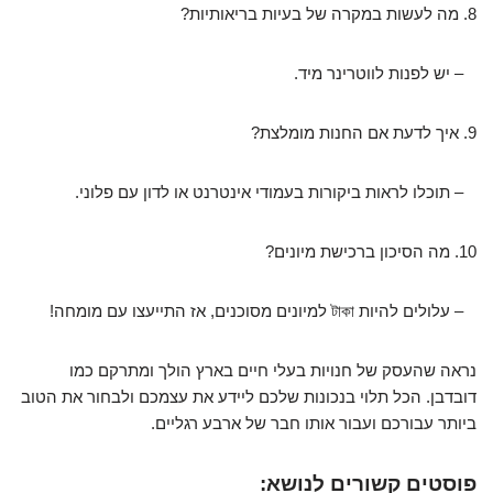
8. מה לעשות במקרה של בעיות בריאותיות?
– יש לפנות לווטרינר מיד.
9. איך לדעת אם החנות מומלצת?
– תוכלו לראות ביקורות בעמודי אינטרנט או לדון עם פלוני.
10. מה הסיכון ברכישת מיונים?
– עלולים להיות টাকা למיונים מסוכנים, אז התייעצו עם מומחה!
נראה שהעסק של חנויות בעלי חיים בארץ הולך ומתרקם כמו
דובדבן. הכל תלוי בנכונות שלכם ליידע את עצמכם ולבחור את הטוב
ביותר עבורכם ועבור אותו חבר של ארבע רגליים.
פוסטים קשורים לנושא: