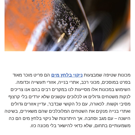
מכונות שטיפה שמבצעות
ניקוי בלחץ מים
הם פריט מוכר מאוד
בפרט במוסכים, מכוני רכב, אתרי בנייה, אזורי תעשייה וכדומה.
השימוש במכונות אלו מסייעות לנו במקרים רבים בהם אנו צריכים
לנקות משטחים גדולים או לכלוכים עקשנים שלא יורדים בלי קרצוף
מסיבי וקשוח. לכאורה, עם כל הקושי שבדבר, עדיין אזורים גדולים
ואתרי בנייה מנקים את השטחים המלוכלכים שהם משאירים, בשיטה
הישנה – עם מגב וסחבה. אך היתרונות של ניקוי בלחץ מים הם כה
משמעותיים בתחום, שלא כדאי להישאר בלי מכונה כזו.