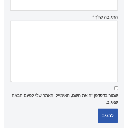
התגובה שלך
*
שמור בדפדפן זה את השם, האימייל והאתר שלי לפעם הבאה
שאגיב.