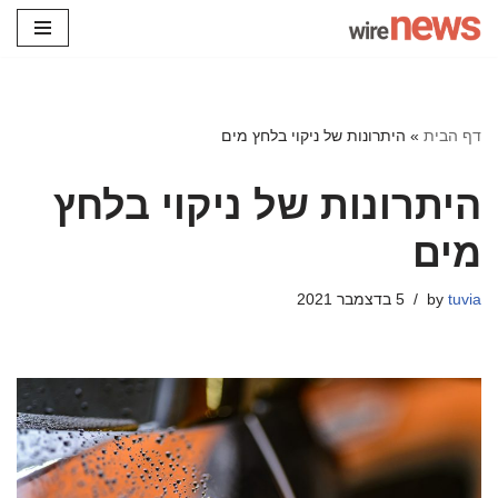
Skip
to
content
דף הבית
»
היתרונות של ניקוי בלחץ מים
היתרונות של ניקוי בלחץ
מים
tuvia
by
5 בדצמבר 2021