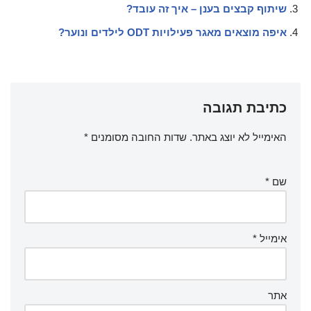
שיתוף קבצים בענן – איך זה עובד?
איפה מוצאים מאגר פעילויות ODT לילדים ונוער?
כתיבת תגובה
האימייל לא יוצג באתר.
שדות החובה מסומנים
*
שם
*
אימייל
*
אתר