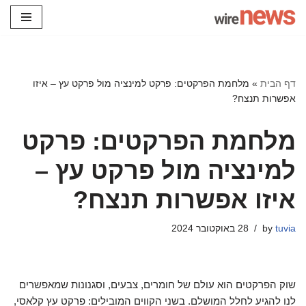
Skip
to
content
דף הבית
»
מלחמת הפרקטים: פרקט למינציה מול פרקט עץ – איזו
אפשרות תנצח?
מלחמת הפרקטים: פרקט
למינציה מול פרקט עץ –
איזו אפשרות תנצח?
tuvia
by
28 באוקטובר 2024
שוק הפרקטים הוא עולם של חומרים, צבעים, וסגנונות שמאפשרים
לנו להגיע לחלל המושלם. בשני הקווים המובילים: פרקט עץ קלאסי,