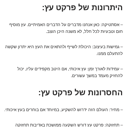
היתרונות של פרקט עץ:
– אסתטיקה: כאן אנחנו מדברים על הדברים האמיתיים. עץ מוסיף
חום וטבעיות לכל חלל, לא משנה היכן הוצב.
– גמישות בעיצוב: היכולת לשייף ולהתאים את העץ היא יתרון שקשה
להתעלם ממנו.
– עמידות לאורך זמן: עץ איכותי, אם היטב מקפידים עליו, יכול
להחזיק מעמד במשך עשורים.
החסרונות של פרקט עץ:
– מחיר: העולם הזה ידרוש להשקיע, במיוחד אם בוחרים בעץ איכותי.
– תחזוקה: פרקט עץ דורש השקעה ממושכת באדיבות תחזוקה