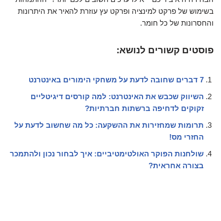
בשימוש של פרקט למינציה ופרקט עץ עוזרת להאיר את היתרונות
והחסרונות של כל חומר.
פוסטים קשורים לנושא:
7 דברים שחובה לדעת על משחקי הימורים באינטרנט
השיווק שכבש את האינטרנט: למה קורסים דיגיטליים
זקוקים לדחיפה ברשתות חברתיות?
תרומות שמחזירות את ההשקעה: כל מה שחשוב לדעת על
החזרי מס!
שולחנות הפוקר האולטימטיביים: איך לבחור נכון ולהתמכר
בצורה אחראית?