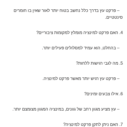
– פרקט עץ בדרך כלל נחשב בטוח יותר לאור שאין בו חומרים
סינטטיים.
4. האם פרקט למינציה מומלץ למקומות ציבוריים?
– בהחלט, הוא עמיד למסלולים פעילים יותר.
5. מה לגבי רגישות ללחות?
– פרקט עץ רגיש יותר מאשר פרקט למינציה.
6. אילו צבעים זמינים?
– עץ מציע מגוון רחב של גוונים, במינציה המגוון מצומצם יותר.
7. האם ניתן לתקן פרקט למינציה?