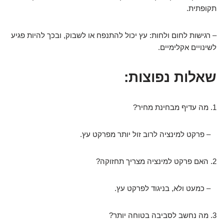
תקופתית.
– רגישות לחום ולחות: עץ יכול להתנפח או לשבוק, ובכך להיות פגיע
לשינויים אקלימיים.
שאלות נפוצות:
1. מה עדיף מבחינת מחיר?
– פרקט למינציה לרוב זול יותר מפרקט עץ.
2. האם פרקט למינציה מצריך תחזוקה?
– כמעט ולא, בניגוד לפרקט עץ.
3. מה נחשב לסביבה בטוחה יותר?