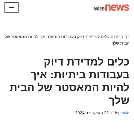
Skip
to
content
דף הבית
»
כלים למדידת דיוק בעבודות ביתיות: איך להיות המאסטר של
הבית שלך
כלים למדידת דיוק
בעבודות ביתיות: איך
להיות המאסטר של הבית
שלך
tuvia
by
22 באוקטובר 2024