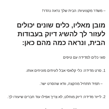
– משדר מקצועיות: הבית שלך נראה נהדר!
מובן מאליו, כלים שונים יכולים
לעזור לך להשיג דיוק בעבודות
הבית, ונראה כמה מהם כאן:
סוגי כלים למדידה עם טיפים
1. סרט מדידה: כלי קלאסי אבל לעיתים מזניחים אותו.
– תמיד תתחיל מהקצה, וודא שהסרט ישר.
2. לייזר מדידה: דיוק מוחלט, לא צריך אפילו עוד חברים שיעזרו לך.