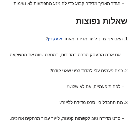
– הגדר תאריך מדידה קבוע כדי להימנע מהפתעות לא נעימות.
שאלות נפוצות
1. האם אני צריך לייזר מדידה מאתר
א.עקנין
?
– אם אתה מתעסק הרבה במדידות, בהחלט שווה את ההשקעה.
2. כמה פעמים עלי למדוד לפני שאני קודח?
– לפחות פעמיים, אם לא שלוש!
3. מה ההבדל בין סרט מדידה ללייזר?
– סרט מדידה טוב לקשתות קטנות, לייזר עבור מרחקים ארוכים.