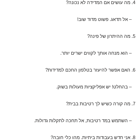
4. מה עושים אם המדידה לא נכונה?
– אל תדאג. פשוט מדוד שוב!
5. מה ההיתרון של פינה?
– הוא מנחה אותך לקווים ישרים יותר.
6. האם אפשר להיעזר בטלפון החכם למדידות?
– בהחלט! יש אפליקציות מעולות בשוק.
7. מה קורה כשיש לך רטיבות בבית?
– השתמש במד רטיבות, אל תחכה לתקלות גדולות.
8. אני חדש בעבודות ביתיות. מהו כלי חובה?