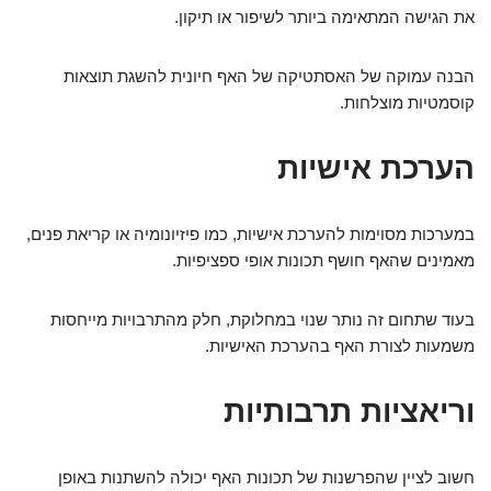
את הגישה המתאימה ביותר לשיפור או תיקון.
הבנה עמוקה של האסתטיקה של האף חיונית להשגת תוצאות
קוסמטיות מוצלחות.
הערכת אישיות
במערכות מסוימות להערכת אישיות, כמו פיזיונומיה או קריאת פנים,
מאמינים שהאף חושף תכונות אופי ספציפיות.
בעוד שתחום זה נותר שנוי במחלוקת, חלק מהתרבויות מייחסות
משמעות לצורת האף בהערכת האישיות.
וריאציות תרבותיות
חשוב לציין שהפרשנות של תכונות האף יכולה להשתנות באופן