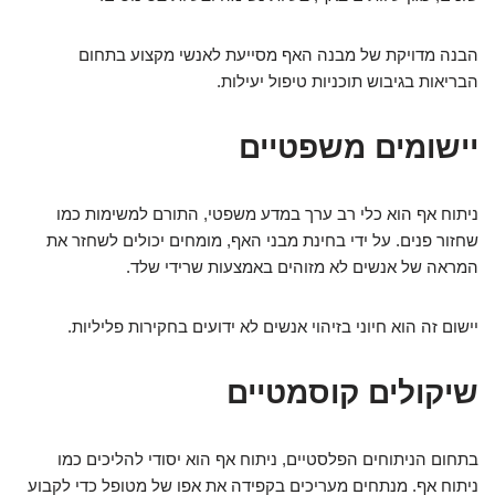
הבנה מדויקת של מבנה האף מסייעת לאנשי מקצוע בתחום
הבריאות בגיבוש תוכניות טיפול יעילות.
יישומים משפטיים
ניתוח אף הוא כלי רב ערך במדע משפטי, התורם למשימות כמו
שחזור פנים. על ידי בחינת מבני האף, מומחים יכולים לשחזר את
המראה של אנשים לא מזוהים באמצעות שרידי שלד.
יישום זה הוא חיוני בזיהוי אנשים לא ידועים בחקירות פליליות.
שיקולים קוסמטיים
בתחום הניתוחים הפלסטיים, ניתוח אף הוא יסודי להליכים כמו
ניתוח אף. מנתחים מעריכים בקפידה את אפו של מטופל כדי לקבוע