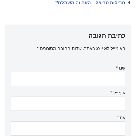
חבילות טריפל – האם זה משתלם?
כתיבת תגובה
האימייל לא יוצג באתר.
שדות החובה מסומנים
*
שם
*
אימייל
*
אתר