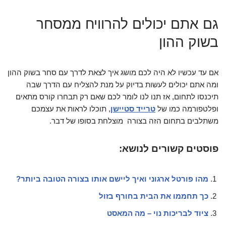
גם אתם יכולים להרוויח ממסחר
בשוק ההון
אם עד עכשיו לא היה לכם מושג איך לצאת לדרך עם סחר בשוק ההון
ומה אתם יכולים לעשות בדיוק על מנת להצליח עם הדרך שבה
תיכנסו לתחום, אז תנו לנו לומר לכם שאם רק תבחרו קורס מתאים
ופלטפורמה כמו של
טרייד סטיישן
, תוכלו לראות את עצמכם
משתלבים בתחום הזה בצורה מוצלחת בסופו של דבר.
פוסטים קשורים לנושא:
מהו פורטל ארגוני ואיך ליישם אותו בצורה הטובה ביותר?
כך תחממו את הבית בחורף בזול
ציוד לבריכות נוי – מה המאסט