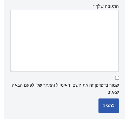
התגובה שלך
*
שמור בדפדפן זה את השם, האימייל והאתר שלי לפעם הבאה
שאגיב.