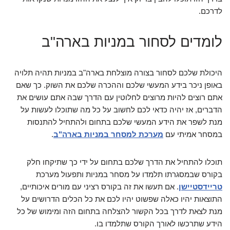
לדרכם.
לומדים לסחור במניות בארה"ב
היכולת שלכם לסחור בצורה מוצלחת בארה"ב במניות תהיה תלויה
באופן ניכר בידע המעשי שלכם וההכרה שלכם את השוק. כך שאם
אתם רוצים להיות מרוצים לחלוטין עם הדרך שבה אתם עושים את
הדברים, אז יהיה כדאי לכם לחשוב על כל מה שתוכלו לעשות על
מנת לשפר את הידע המעשי שלכם בתחום ולהתחיל להתנסות
במסחר אמיתי עם
מערכת למסחר במניות בארה"ב
.
תוכלו להתחיל את הדרך שלכם בתחום על ידי כך שתיקחו חלק
בקורס שבמסגרתו תלמדו על מסחר במניות ותפעול מערכת
טריידסטיישן
. אם תעשו את זה בקורס רציני עם מורים איכותיים,
התוצאות יהיו כאלה שפשוט יהיו לכם את כל הכלים הדרושים על
מנת לצאת לדרך בכל הקשור להצלחה בתחום הזה ומימוש של כל
הידע שתרכשו לאורך הקורס שתלמדו בו.