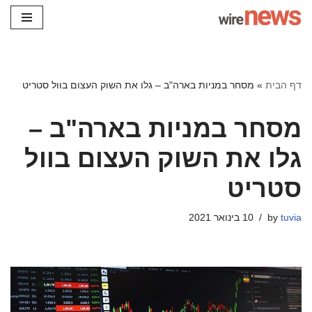
Skip
to
content
דף הבית
»
מסחר במניות בארה"ב – גלו את השוק העצום בוול סטריט
מסחר במניות בארה"ב –
גלו את השוק העצום בוול
סטריט
tuvia
by
10 בינואר 2021