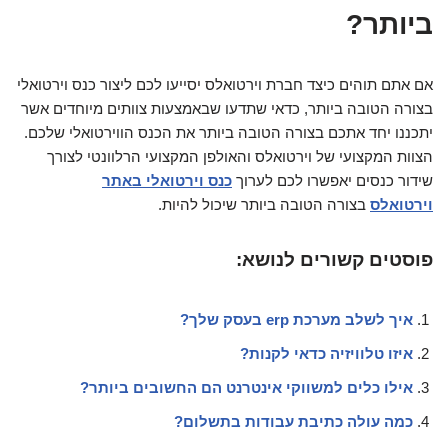
ביותר?
אם אתם תוהים כיצד חברת וירטואלס יסייעו לכם ליצור כנס וירטואלי
בצורה הטובה ביותר, כדאי שתדעו שבאמצעות צוותים מיוחדים אשר
יתכננו יחד אתכם בצורה הטובה ביותר את הכנס הווירטואלי שלכם.
הצוות המקצועי של וירטואלס והאולפן המקצועי הרלוונטי לצורך
שידור כנסים יאפשרו לכם לערוך
כנס וירטואלי באתר
וירטואלס
בצורה הטובה ביותר שיכול להיות.
פוסטים קשורים לנושא:
איך לשלב מערכת erp בעסק שלך?
איזו טלוויזיה כדאי לקנות?
אילו כלים למשווקי אינטרנט הם החשובים ביותר?
כמה עולה כתיבת עבודות בתשלום?