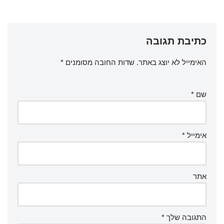
כתיבת תגובה
האימייל לא יוצג באתר.
שדות החובה מסומנים
*
שם
*
אימייל
*
אתר
התגובה שלך
*