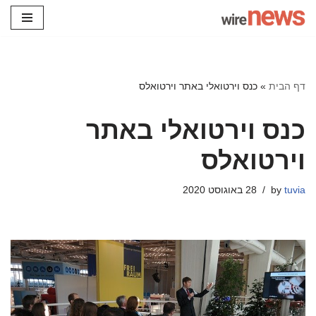
Skip
to
content
דף הבית
»
כנס וירטואלי באתר וירטואלס
כנס וירטואלי באתר
וירטואלס
tuvia
by
28 באוגוסט 2020