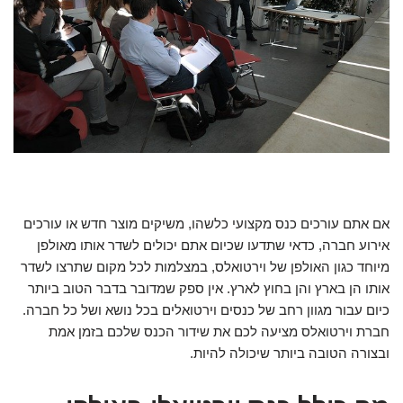
אם אתם עורכים כנס מקצועי כלשהו, משיקים מוצר חדש או עורכים
אירוע חברה, כדאי שתדעו שכיום אתם יכולים לשדר אותו מאולפן
מיוחד כגון האולפן של וירטואלס, במצלמות לכל מקום שתרצו לשדר
אותו הן בארץ והן בחוץ לארץ. אין ספק שמדובר בדבר הטוב ביותר
כיום עבור מגוון רחב של כנסים וירטואלים בכל נושא ושל כל חברה.
חברת וירטואלס מציעה לכם את שידור הכנס שלכם בזמן אמת
ובצורה הטובה ביותר שיכולה להיות.