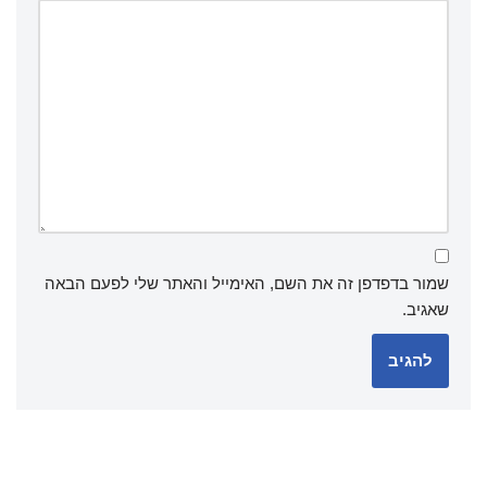
שמור בדפדפן זה את השם, האימייל והאתר שלי לפעם הבאה
שאגיב.