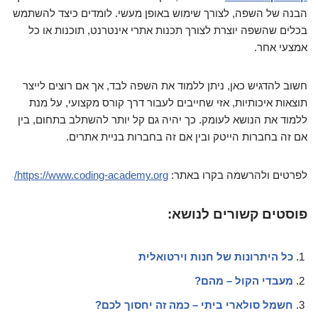
הבנה של השפה, לצורך שימוש באופן מעשי. לומדים כיצד להשתמש
בכלים שהשפה יוצרת לצורך תכנות אתרי אינטרנט, תוכנות או כל
אמצעי אחר.
חשוב להדגיש כאן, ניתן ללמוד את השפה לבד, אך אם רוצים לייצר
תוצאות איכותיות, אזי שחייבים לעבור דרך קורס מקצועי, על מנת
ללמוד את הנושא לעומק. כך יהיה גם קל יותר להשתלב בתחום, בין
אם זה בחברות הייטק ובין אם זה בחברות בניית אתרים.
לפרטים ולהרשמה בקרו באתר:
https://www.coding-academy.org/
פוסטים קשורים לנושא:
כל היתרונות של חנות וירטואלית
מעבדי הקול – מהם?
חשמל סולארי ביתי – כמה זה יחסוך לכם?