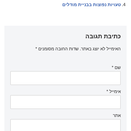
טעויות נפוצות בבניית מודלים
כתיבת תגובה
האימייל לא יוצג באתר.
שדות החובה מסומנים
*
שם
*
אימייל
*
אתר