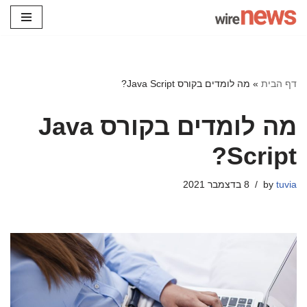
Skip
to
content
דף הבית
»
מה לומדים בקורס Java Script?
מה לומדים בקורס Java
Script?
tuvia
by
8 בדצמבר 2021