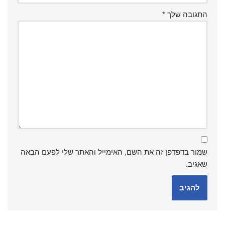
התגובה שלך
*
שמור בדפדפן זה את השם, האימייל והאתר שלי לפעם הבאה
שאגיב.