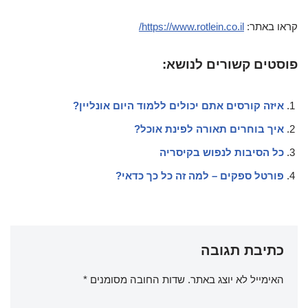
קראו באתר:
https://www.rotlein.co.il/
פוסטים קשורים לנושא:
איזה קורסים אתם יכולים ללמוד היום אונליין?
איך בוחרים תאורה לפינת אוכל?
כל הסיבות לנפוש בקיסריה
פורטל ספקים – למה זה כל כך כדאי?
כתיבת תגובה
האימייל לא יוצג באתר.
שדות החובה מסומנים
*