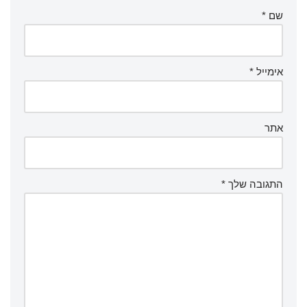
שם
*
אימייל
*
אתר
התגובה שלך
*