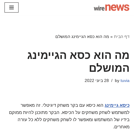
Skip
to
content
דף הבית
»
מה הוא כסא הגיימינג המושלם
מה הוא כסא הגיימינג
המושלם
tuvia
by
28 ביוני 2022
כיסא גיימינג
הוא כיסא עם בקר משחק דיגיטלי. זה מאפשר
למשתמש לשחק משחקים על הכיסא. הבקר מתוכנן להיות ממוקם
בידיו של המשתמש ומאפשר לו לשחק משחקים ללא כל עזרה
מאחרים.