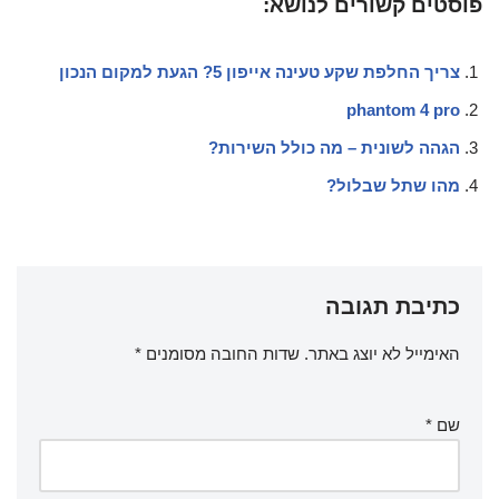
פוסטים קשורים לנושא:
צריך החלפת שקע טעינה אייפון 5? הגעת למקום הנכון
phantom 4 pro
הגהה לשונית – מה כולל השירות?
מהו שתל שבלול?
כתיבת תגובה
האימייל לא יוצג באתר.
שדות החובה מסומנים
*
שם
*