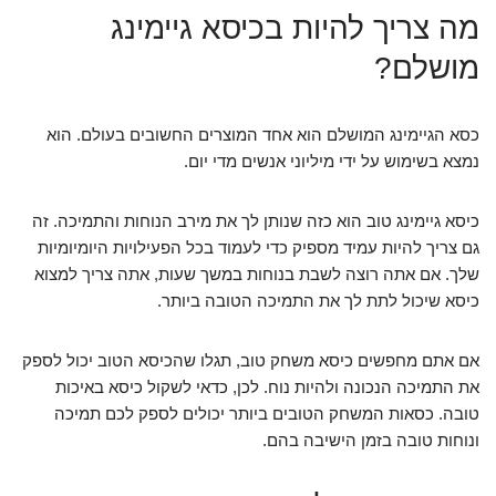
מה צריך להיות בכיסא גיימינג
מושלם?
כסא הגיימינג המושלם הוא אחד המוצרים החשובים בעולם. הוא
נמצא בשימוש על ידי מיליוני אנשים מדי יום.
כיסא גיימינג טוב הוא כזה שנותן לך את מירב הנוחות והתמיכה. זה
גם צריך להיות עמיד מספיק כדי לעמוד בכל הפעילויות היומיומיות
שלך. אם אתה רוצה לשבת בנוחות במשך שעות, אתה צריך למצוא
כיסא שיכול לתת לך את התמיכה הטובה ביותר.
אם אתם מחפשים כיסא משחק טוב, תגלו שהכיסא הטוב יכול לספק
את התמיכה הנכונה ולהיות נוח. לכן, כדאי לשקול כיסא באיכות
טובה. כסאות המשחק הטובים ביותר יכולים לספק לכם תמיכה
ונוחות טובה בזמן הישיבה בהם.