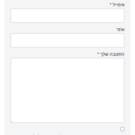
אימייל
*
אתר
התגובה שלך
*