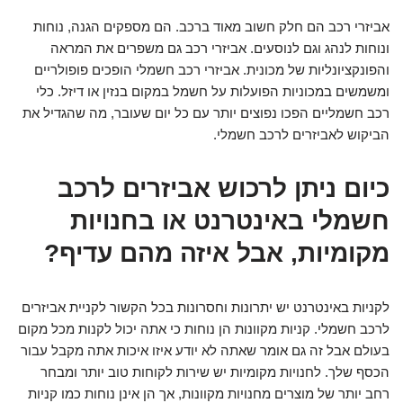
אביזרי רכב הם חלק חשוב מאוד ברכב. הם מספקים הגנה, נוחות
ונוחות לנהג וגם לנוסעים. אביזרי רכב גם משפרים את המראה
והפונקציונליות של מכונית. אביזרי רכב חשמלי הופכים פופולריים
ומשמשים במכוניות הפועלות על חשמל במקום בנזין או דיזל. כלי
רכב חשמליים הפכו נפוצים יותר עם כל יום שעובר, מה שהגדיל את
הביקוש לאביזרים לרכב חשמלי.
כיום ניתן לרכוש אביזרים לרכב
חשמלי באינטרנט או בחנויות
מקומיות, אבל איזה מהם עדיף?
לקניות באינטרנט יש יתרונות וחסרונות בכל הקשור לקניית אביזרים
לרכב חשמלי. קניות מקוונות הן נוחות כי אתה יכול לקנות מכל מקום
בעולם אבל זה גם אומר שאתה לא יודע איזו איכות אתה מקבל עבור
הכסף שלך. לחנויות מקומיות יש שירות לקוחות טוב יותר ומבחר
רחב יותר של מוצרים מחנויות מקוונות, אך הן אינן נוחות כמו קניות