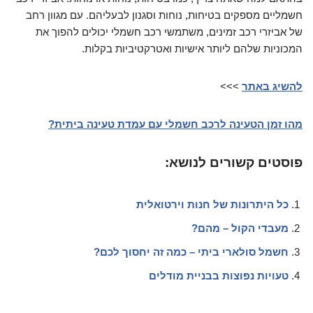
חשמליים מספקים בטיחות, נוחות וסגנון לבעליהם. עם מגוון רחב
של אביזרי רכב זמינים, משתמשי רכב חשמלי יכולים להפוך את
המכוניות שלהם ליותר אישיות ואטרקטיביות בקלות.
להשיג באתר
>>>
מהו זמן הטעינה לרכב חשמלי עם עמדת טעינה ביתית?
פוסטים קשורים לנושא:
כל היתרונות של חנות וירטואלית
מעבדי הקול – מהם?
חשמל סולארי ביתי – כמה זה יחסוך לכם?
טעויות נפוצות בבניית מודלים