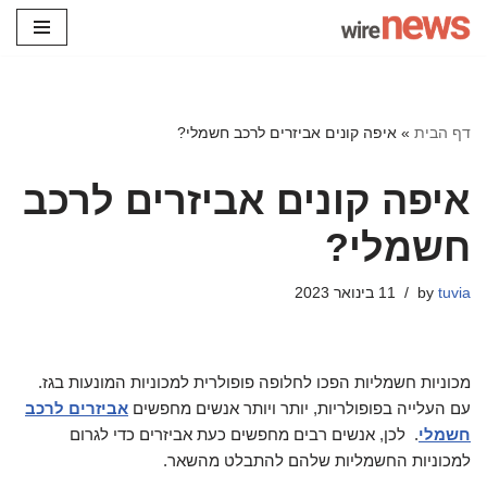
Skip
to
content
דף הבית
»
איפה קונים אביזרים לרכב חשמלי?
איפה קונים אביזרים לרכב
חשמלי?
tuvia
by
11 בינואר 2023
מכוניות חשמליות הפכו לחלופה פופולרית למכוניות המונעות בגז.
עם העלייה בפופולריות, יותר ויותר אנשים מחפשים
אביזרים לרכב
חשמלי
. לכן, אנשים רבים מחפשים כעת אביזרים כדי לגרום
למכוניות החשמליות שלהם להתבלט מהשאר.