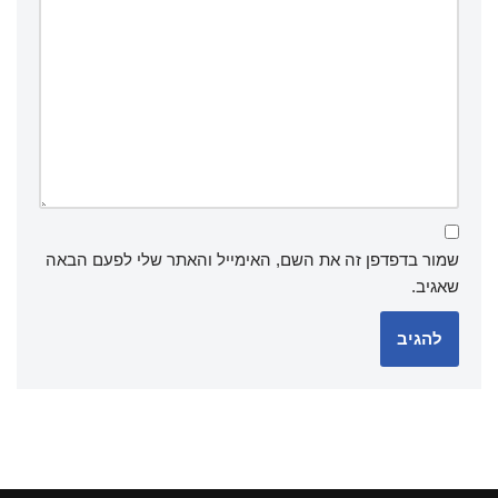
שמור בדפדפן זה את השם, האימייל והאתר שלי לפעם הבאה
שאגיב.