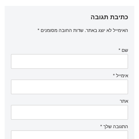
כתיבת תגובה
האימייל לא יוצג באתר.
שדות החובה מסומנים
*
שם
*
אימייל
*
אתר
התגובה שלך
*