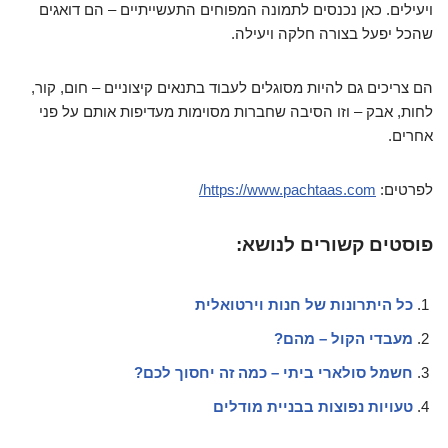
ויעילים. כאן נכנסים לתמונה המפוחים התעשייתיים – הם דואגים
שהכל יפעל בצורה חלקה ויעילה.
הם צריכים גם להיות מסוגלים לעבוד בתנאים קיצוניים – חום, קור,
לחות, אבק – וזו הסיבה שחברות מסוימות מעדיפות אותם על פני
אחרים.
לפרטים:
https://www.pachtaas.com/
פוסטים קשורים לנושא:
כל היתרונות של חנות וירטואלית
מעבדי הקול – מהם?
חשמל סולארי ביתי – כמה זה יחסוך לכם?
טעויות נפוצות בבניית מודלים