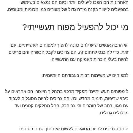
האחרונות הם הפכו ליעילים יותר וכיום הם נמצאים בשימוש
במפעלים לייצור בקנה מידה גדול של מוצרים כמו מכוניות ומטוסים.
מי יכול להפעיל מפוח תעשייתי?
יש הרבה אנשים שיש להם כוונה להפוך למפוחים תעשייתיים. עם
זאת, כדי להיכנס לתחום זה, הם צריכים לקבל הכשרה והם צריכים
להיות בעלי היכרות מעמיקה עם התעשייה.
למפוחים יש משימות רבות בעבודתם היומיומית:
ל"מפוחים תעשייתיים" תפקיד מרכזי בתהליך הייצור. הם אחראים על
כיבוי שריפות, חימום מחדש וכו'. הם צריכים להיות מסוגלים לעבוד
עם מגוון רחב של חומרים ולייצר הכל, החל מחלקים קטנים ועד
מכלולים גדולים.
הם גם צריכים להיות מסוגלים לעשות זאת תוך שהם בטוחים