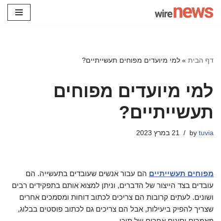
Skip
to
content
דף הבית
»
למי מיועדים מפוחים תעשייתיים?
למי מיועדים מפוחים
תעשייתיים?
tuvia
by
21 במרץ 2023
מפוחים תעשייתיים
הם עבור אנשים שעובדים בתעשייה. הם
עובדים בצד הייצור של הדברים, וניתן למצוא אותם בתפקידים רבים
ושונים. לעתים קרובות הם צריכים לכתוב דוחות ומסמכים אחרים
שצריך להפיק ביעילות, אבל הם צריכים גם לכתוב פוסטים בבלוג,
מאמרים וסוגים אחרים של תוכן.