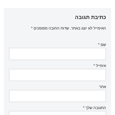
כתיבת תגובה
האימייל לא יוצג באתר.
שדות החובה מסומנים
*
שם
*
אימייל
*
אתר
התגובה שלך
*