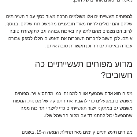
למפוחים תעשייתיים אלו משלמים הרבה מאוד כסף עבור השירותים
שלהם והם יכולים להיות מאוד תובעניים מהמשכורות שלהם. בנוסף,
לרוב הם מצפים מהם לתפוקה באיכות גבוהה וגם לתקשורת טובה
איתם. לכן חשוב לחברות השוכרות את האנשים הללו לספק עבורם
עבודה באיכות גבוהה וכן תקשורת טובה איתם.
מדוע מפוחים תעשייתיים כה
חשובים?
מפוח הוא אדם שמנשף אוויר למכונה, כמו מדחס אוויר. מפוחים
משמשים במפעלים כדי להגביר את התפוקה של מכונות. המפוח
משמש גם במתקני ייצור תעשייתיים כדי לייצר יותר כוח ממה
שהמפעל יכול להתמודד עם מקור החשמל שלו.
מפוחים תעשייתיים קיימים מאז תחילת המאה ה-19. בשנים