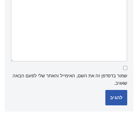
שמור בדפדפן זה את השם, האימייל והאתר שלי לפעם הבאה
שאגיב.