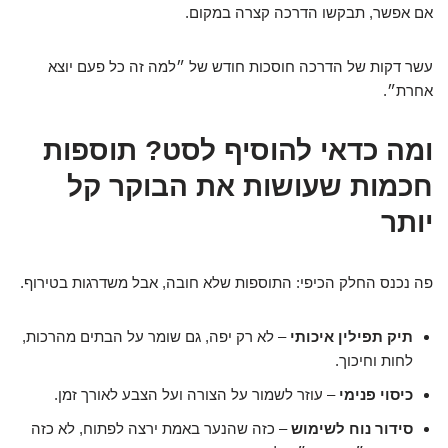
אם אפשר, תבקשו הדרכה קצרה במקום.
עשר דקות של הדרכה חוסכות חודש של ״למה זה כל פעם יוצא
אחרת״.
ומה כדאי להוסיף לסט? תוספות
חכמות שעושות את הבוקר קל
יותר
פה נכנס החלק הכיפי: התוספות שלא חובה, אבל משדרגות בטירוף.
תיק תפילין איכותי
– לא רק יפה, גם שומר על הבתים מהרכות,
לחות וחיכוך.
כיסוי פנימי
– עוזר לשמור על הצורה ועל הצבע לאורך זמן.
סידור נוח לשימוש
– כזה שהנער באמת ירצה לפתוח, לא כזה