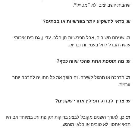
שהבית יושב יציב ולא ״מטייל״.
ש: כדאי להשקיע יותר בפרשיות או בבתים?
ת:
שניהם חשובים, אבל הפרשיות הן הלב. עדיין, גם בית איכותי
עושה הבדל גדול בעמידות ובדיוק.
ש: מה תוספת אחת שהכי שווה כסף?
ת:
הדרכה או תרגול קשירה. זה הופך את כל החוויה להרבה יותר
זורמת.
ש: צריך לבדוק תפילין אחרי שקונים?
ת:
כן, לאורך השנים מקובל לבצע בדיקות תקופתיות, במיוחד אם היו
תנאי אחסון לא טובים או בלאי מורגש.