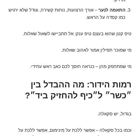
התאמה לנער
– אורך הרצועות, נוחות קשירה, וגודל שלא ירגיש
כמו קסדה על הראש.
טיפ קטן שהוא בעצם טיפ ענק: אל תתביישו לשאול שאלות.
מי שמוכר תפילין אמור לאהוב שאלות.
מי שמתחמק מהן – כנראה חוסך לכם כאב ראש עתידי.
רמות הידור: מה ההבדל בין
״כשר״ ל״כיף להחזיק ביד״?
בגדול, יש סקאלה.
וכמו בכל סקאלה – אפשר ללכת על מינימום, אפשר ללכת על