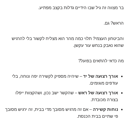
בר מצווה זה גיל שבו הידיים גדלות בקצב מפתיע.
הראש? גם.
והביטחון העצמי? תלוי כמה מהר הוא מצליח לקשור בלי להרגיש
שהוא נאבק בנחש עור עקשן.
מה כדאי להתאים בפועל?
אורך רצועה של יד
– שיהיה מספיק לקשירה יפה ונוחה, בלי
עודפים מוגזמים.
אורך רצועה של ראש
– שהקשר ישב נכון, ושהקצוות ייפלו
בצורה מכובדת.
נוחות קשירה
– אם זה מרגיש מסובך מדי בבית, זה ירגיש מסובך
פי שתיים בבית הכנסת.