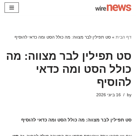
Skip
to
content
דף הבית
»
סט תפילין לבר מצווה: מה כולל הסט ומה כדאי להוסיף
סט תפילין לבר מצווה: מה
כולל הסט ומה כדאי
להוסיף
by
16 ביוני 2026
סט תפילין לבר מצווה: מה כולל הסט ומה כדאי להוסיף