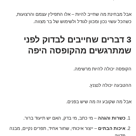
אבל מבחינת מה שחייב להיות – אלו התפילין עצמם והרצועות,
כשהכל עשוי נכון ומכוון לגודל ולשימוש של בר מצווה.
3 דברים שחייבים לבדוק לפני
שמתרגשים מהקופסה היפה
הקופסה יכולה להיות מרשימה.
ההטבעה יכולה לנצנץ.
אבל מה שקובע זה מה שיש בפנים.
כשרות והגהה
– מי כתב, מי בדק, האם יש תיעוד ברור.
איכות הבתים
– ייצור איכותי, שחור אחיד, תפרים נקיים, מבנה
מדויק.