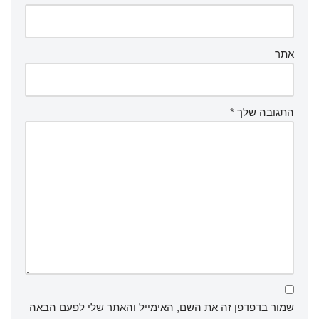
אתר
התגובה שלך
*
שמור בדפדפן זה את השם, האימייל והאתר שלי לפעם הבאה