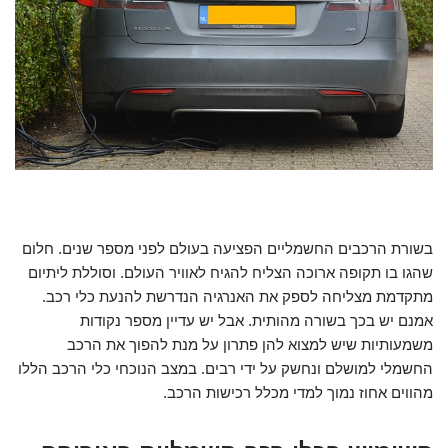
בשורת הרכבים החשמליים הפציעה בעולם לפני מספר שנים. חלום
שהגו בו תקופה ארוכה הצליח להגיח לאוויר העולם. וסוללת ליתיום
מתקדמת מצליחה לספק את האנרגיה הנדרשת להנעת כלי רכב.
אמנם יש בכך בשורה מהותית. אבל יש עדיין מספר נקודות
משמעותיות שיש למצוא להן פתרון על מנת להפוך את הרכב
החשמלי למושלם ונחשק על ידי רבים. במצב הנוכחי כלי הרכב הללו
מהווים אחוז נמוך למדי מכלל רכישות הרכב.