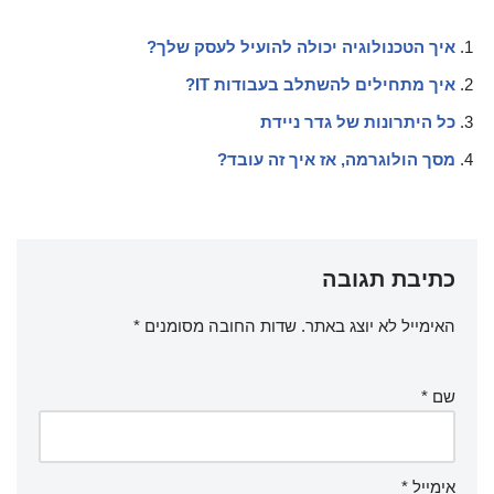
איך הטכנולוגיה יכולה להועיל לעסק שלך?
איך מתחילים להשתלב בעבודות IT?
כל היתרונות של גדר ניידת
מסך הולוגרמה, אז איך זה עובד?
כתיבת תגובה
האימייל לא יוצג באתר.
שדות החובה מסומנים
*
שם
*
אימייל
*