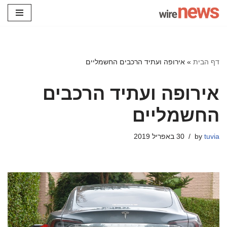
Skip
to
content
דף הבית
»
אירופה ועתיד הרכבים החשמליים
אירופה ועתיד הרכבים
החשמליים
tuvia
by
30 באפריל 2019