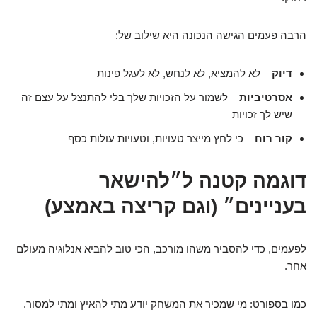
הרבה פעמים הגישה הנכונה היא שילוב של:
דיוק
– לא להמציא, לא לנחש, לא לעגל פינות
אסרטיביות
– לשמור על הזכויות שלך בלי להתנצל על עצם זה
שיש לך זכויות
קור רוח
– כי לחץ מייצר טעויות, וטעויות עולות כסף
דוגמה קטנה ל״להישאר
בעניינים״ (וגם קריצה באמצע)
לפעמים, כדי להסביר משהו מורכב, הכי טוב להביא אנלוגיה מעולם
אחר.
כמו בספורט: מי שמכיר את המשחק יודע מתי להאיץ ומתי למסור.