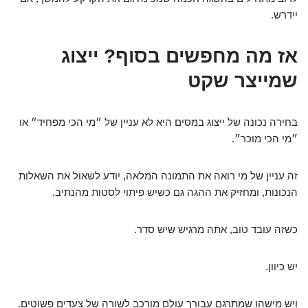
יידרש.
אז מה מחפשים בסוף? ייצוג
שמייצר שקט
בחירה נכונה של ייצוג במסים היא לא עניין של ״מי הכי מפחיד״ או
״מי הכי מוכר״.
זה עניין של מי רואה את התמונה המלאה, יודע לשאול את השאלות
הנכונות, ומחזיק את ההגה גם כשיש פיתוי לסטות מהנתיב.
כשזה עובד טוב, אתה מרגיש שיש סדר.
יש כיוון.
ויש מישהו שמתרגם עבורך עולם מורכב לשורה של צעדים פשוטים.