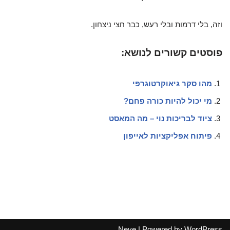
וזה, בלי דרמות ובלי רעש, כבר חצי ניצחון.
פוסטים קשורים לנושא:
מהו סקר גיאוקרטוגרפי
מי יכול להיות כורה פחם?
ציוד לבריכות נוי – מה המאסט
פיתוח אפליקציות לאייפון
Neve
| Powered by
WordPress