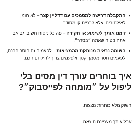
התקבלה דרישה למסמכים עם דדליין קצר
– לא הזמן
לאילתורים, אלא לבניית קו מסודר.
זימנו אותך לשימוע או חקירה
– פה כל ניסוח חשוב, גם אם
אתה בטוח שאתה ״בסדר״.
השומה נראית מנותקת מהמציאות
– לפעמים זה חוסר הבנה,
לפעמים חסר מסמך קטן, ולפעמים צריך להילחם חכם.
איך בוחרים עורך דין מסים בלי
ליפול על ״מומחה לפייסבוק״?
השוק מלא כותרות נוצצות.
אבל אותך מעניינת תוצאה.