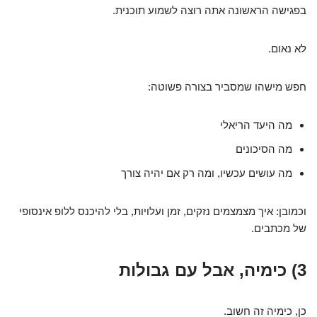
בפגישה הראשונה אתה רוצה לשמוע תוכנית.
לא נאום.
חפש מישהו שמסביר בצורה פשוטה:
מה היעד הריאלי
מה הסיכונים
מה עושים עכשיו, ומה רק אם יהיה צורך
וכמובן: איך מצמצמים נזקים, זמן ועלויות, בלי להיכנס ללופ אינסופי
של מכתבים.
3) כימיה, אבל עם גבולות
כן, כימיה זה חשוב.