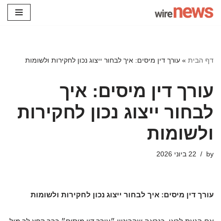
Skip
to
content
דף הבית
»
עורך דין מיסים: איך לבחור ייצוג נכון לחקירות ולשומות
עורך דין מיסים: איך
לבחור ייצוג נכון לחקירות
ולשומות
by
22 ביוני 2026
עורך דין מיסים: איך לבחור ייצוג נכון לחקירות ולשומות