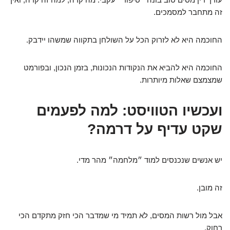
זה מתחבר למסמכים.
החוכמה היא לא לזרוק הכל על השולחן בתקווה שמשהו יידבק.
החוכמה היא להביא את הנקודות הנכונות, בזמן הנכון, ובפורמט
שמצמצם שאלות מיותרות.
ועכשיו הטוויסט: למה לפעמים
שקט עדיף על דרמה?
יש אנשים שנכנסים למוד ״מלחמה״ מהר מדי.
זה מובן.
אבל מול רשות המסים, לא תמיד מי שמדבר הכי חזק מתקדם הכי
רחוק.