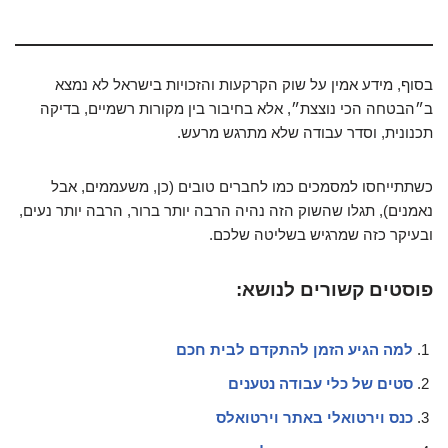
בסוף, מידע אמין על שוק הקרקעות והזכויות בישראל לא נמצא
ב״הבטחה הכי נוצצת״, אלא בחיבור בין מקורות רשמיים, בדיקה
תכנונית, וסדר עבודה שלא מתרגש מרעש.
כשתתייחסו למסמכים כמו לחברים טובים (כן, משעממים, אבל
נאמנים), תגלו שהשוק הזה נהיה הרבה יותר ברור, הרבה יותר נעים,
ובעיקר כזה שמרגיש בשליטה שלכם.
פוסטים קשורים לנושא:
למה הגיע הזמן להתקדם לבית חכם
סטים של כלי עבודה נטענים
כנס וירטואלי באתר וירטואלס