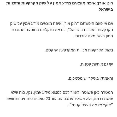
רונן אורן: איפה מוצאים מידע אמין על שוק הקרקעות והזכויות
בישראל
אם אי פעם חיפשתם ״רונן אורן: איפה מוצאים מידע אמין על שוק
הקרקעות והזכויות בישראל״, כנראה נתקלתם בתופעה המוכרת:
המון רעש, מעט עובדות.
בשוק הקרקעות וזכויות המקרקעין יש קסם.
יש גם אותיות קטנות.
והאמת? בעיקר יש מסמכים.
המטרה כאן פשוטה: לעזור לכם למצוא מידע אמין, נקי, כזה שלא
עושה דרמה, ולא משאיר אתכם עם עוד 20 טאבים פתוחים ותחושת
״אוקיי אז מה בעצם קניתי״.