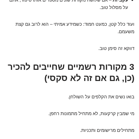
על מסלול טוב.
ועוד כלל קטן, כמעט חמוד: כשמידע אמיתי – הוא לרוב גם קצת
משעמם.
דווקא זה סימן טוב.
3 מקורות רשמיים שחייבים להכיר
(כן, גם אם זה לא סקסי)
בואו נשים את הקלפים על השולחן.
מי שמבין קרקעות, לא מתחיל מתמונות רחפן.
מתחילים מרישומים ותכניות.