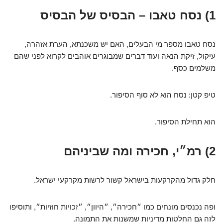
1) נסח טאבו – הבסיס של הבסיס
נסח טאבו מספר מי הבעלים, האם יש משכנתא, הערת אזהרה,
עיקול, זיקת הנאה ועוד דברים שמבוגרים אוהבים לקרוא לפני שהם
משלמים כסף.
טיפ קטן: נסח הוא לא סוף הסיפור.
הוא תחילת הסיפור.
2) רמ״י, חכירה ומה שביניהם
חלק גדול מהקרקעות בישראל קשור לרשות מקרקעי ישראל.
ופה נכנסים מונחים כמו ״חכירה״, ״היוון״, ״זכויות חוזיות״, ותוסיפו
לזה גם החלטות מדיניות שמשנות את התמונה.