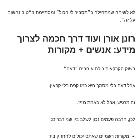
לא לשיחה שמתחילה ב״תסביר לי הכול״ ומסתיימת ב״טוב נחשוב
על זה״.
רונן אורן ועוד דרך חכמה לצרוך
מידע: אנשים + מקורות
בשוק הקרקעות כולם אוהבים ״דעה״.
אבל דעה בלי מסמך היא כמו קפה בלי קפאין.
זה מרגיש, אבל לא באמת מזיז.
לכן, הרבה פעמים נכון לשלב בין שני דברים:
מקורות רשמיים שאתם יכולים להחזיק ביד