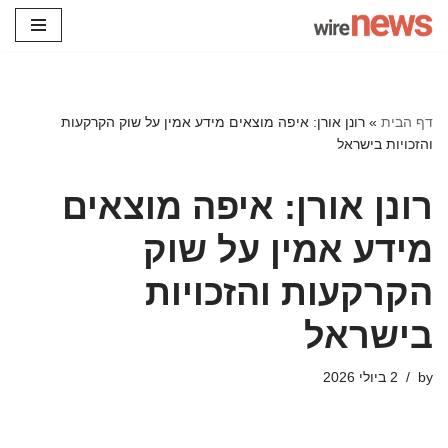
Skip
to
content
דף הבית
»
רונן אורן: איפה מוצאים מידע אמין על שוק הקרקעות
והזכויות בישראל
רונן אורן: איפה מוצאים
מידע אמין על שוק
הקרקעות והזכויות
בישראל
by
2 ביולי 2026