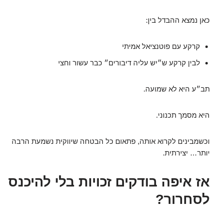
כאן נמצא ההבדל בין:
קרקע עם פוטנציאל אמיתי
לבין קרקע ש״יש עליה דיבורים״ כבר עשור וחצי
תב״ע היא לא שמועה.
היא מסמך תכנוני.
וכשמבינים לקרוא אותה, פתאום כל הבטחה שיווקית נשמעת הרבה
יותר… יצירתית.
אז איפה בודקים זכויות בלי להיכנס
לסחרור?