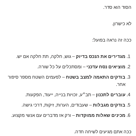
הסוד הוא סדר.
לא כישרון.
ככה זה נראה בפועל:
מגדירים את הנכס בדיוק
– גוש, חלקה, תת חלקה אם יש.
מוציאים נסח עדכני
– ומסתכלים על כל שורה.
בודקים התאמה למצב בשטח
– לפעמים השטח מספר סיפור
אחר.
עוברים לתכנון
– תב״ע, זכויות בנייה, ייעוד, הפקעות.
בודקים מגבלות
– שעבודים, הערות, זיקות, דרכי גישה.
מכינים שאלות ממוקדות
– ורק אז מדברים עם אנשי מקצוע.
ככה אתם מגיעים לשיחה חדה.