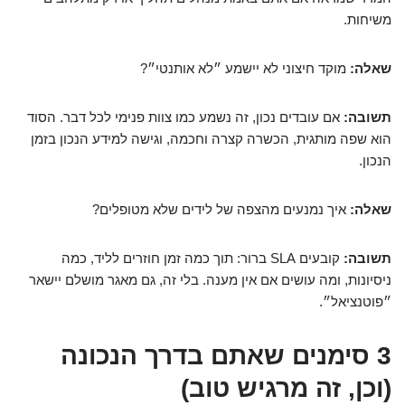
משיחות.
שאלה:
מוקד חיצוני לא יישמע ״לא אותנטי״?
תשובה:
אם עובדים נכון, זה נשמע כמו צוות פנימי לכל דבר. הסוד
הוא שפה מותגית, הכשרה קצרה וחכמה, וגישה למידע הנכון בזמן
הנכון.
שאלה:
איך נמנעים מהצפה של לידים שלא מטופלים?
תשובה:
קובעים SLA ברור: תוך כמה זמן חוזרים לליד, כמה
ניסיונות, ומה עושים אם אין מענה. בלי זה, גם מאגר מושלם יישאר
״פוטנציאל״.
3 סימנים שאתם בדרך הנכונה
(וכן, זה מרגיש טוב)