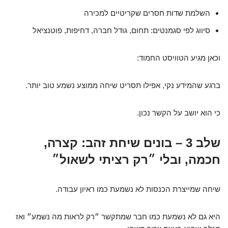
השלמת שדות חסרים שקריטיים למכירה
סיווג לפי סגמנטים: תחום, גודל חברה, דחיפות, פוטנציאל
וכאן מגיע הטוויסט החמוד:
ברגע שהמידע נקי, אפילו תסריט שיחה ממוצע נשמע טוב יותר.
כי הוא יושב על הקשר נכון.
שלב 3 – בונים שיחת זהב: קצרה,
חכמה, ובלי ״רק רציתי לשאול״
שיחה שמייצרת הכנסות לא נשמעת כמו ראיון עבודה.
היא גם לא נשמעת כמו חבר שמתקשר ״רק לראות מה נשמע״ ואז