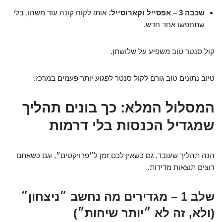
שכבה 3 – אפסייל וקארוסייל:
אותו לקוח קונה עוד משהו, בלי
שתחפשו אחד חדש.
קול סנטר טוב משפיע על שלושתן.
טיוב נתונים טוב גורם לקול סנטר לפגוע יותר פעמים במרכז.
המסלול המלא: כך בונים תהליך
שמגדיל הכנסות בלי דרמות
הנה תהליך שעובד, גם כשאין לכם זמן ל״פרויקטים״, וגם כשאתם
רוצים תוצאות מדידות.
שלב 1 – מגדירים מה נחשב ״ניצחון״
(ולא, זה לא ״יותר שיחות״)