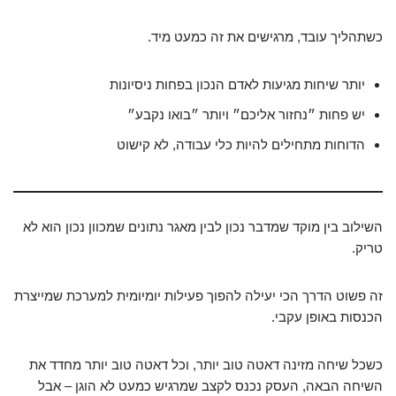
כשתהליך עובד, מרגישים את זה כמעט מיד.
יותר שיחות מגיעות לאדם הנכון בפחות ניסיונות
יש פחות ״נחזור אליכם״ ויותר ״בואו נקבע״
הדוחות מתחילים להיות כלי עבודה, לא קישוט
השילוב בין מוקד שמדבר נכון לבין מאגר נתונים שמכוון נכון הוא לא
טריק.
זה פשוט הדרך הכי יעילה להפוך פעילות יומיומית למערכת שמייצרת
הכנסות באופן עקבי.
כשכל שיחה מזינה דאטה טוב יותר, וכל דאטה טוב יותר מחדד את
השיחה הבאה, העסק נכנס לקצב שמרגיש כמעט לא הוגן – אבל