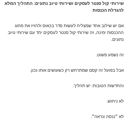
שירותי קול סנטר לעסקים ושירותי טיוב נתונים: התהליך המלא
להגדלת הכנסות
אם יש שילוב אחד שמצליח לעשות סדר בכאוס ולהזיז את מחוג
ההכנסות ימינה, זה שירותי קול סנטר לעסקים יחד עם שירותי טיוב
נתונים.
זה נשמע פשוט.
אבל בפועל זה קסם שמתרחש רק כשעושים אותו נכון.
והחדשות הטובות: יש תהליך.
לא ניחוש.
לא ״ננסה ונראה״.