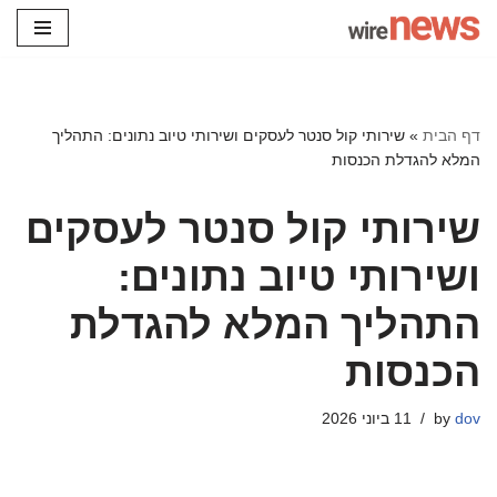
Skip
to
content
דף הבית
»
שירותי קול סנטר לעסקים ושירותי טיוב נתונים: התהליך
המלא להגדלת הכנסות
שירותי קול סנטר לעסקים
ושירותי טיוב נתונים:
התהליך המלא להגדלת
הכנסות
dov
by
11 ביוני 2026