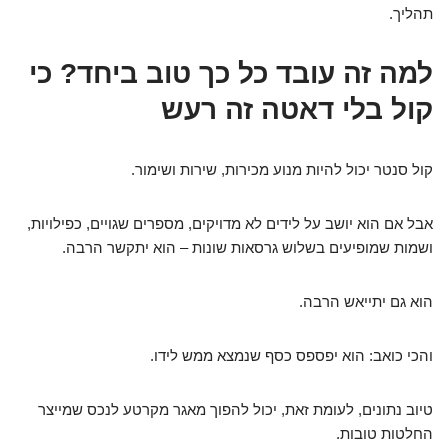
תהליך.
למה זה עובד כל כך טוב ביחד? כי
קול בלי דאטה זה רעש
קול סנטר יכול להיות מנוע מכירות, שירות ושימור.
אבל אם הוא יושב על לידים לא מדויקים, מספרים שגויים, כפילויות,
ושמות שמופיעים בשלוש גרסאות שונות – הוא יתקשר הרבה.
הוא גם יתייאש הרבה.
והכי כואב: הוא יפספס כסף שנמצא ממש לידו.
טיוב נתונים, לעומת זאת, יכול להפוך מאגר מקרטע לנכס שמייצר
החלטות טובות.