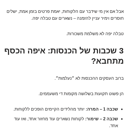
אבל אם אין מי שידבר עם הלקוחות, יאמת פרטים בזמן אמת, ישלים
חוסרים וימיר עניין להזמנה – נשארים עם טבלה יפה.
טבלה יפה לא משלמת משכורות.
3 שכבות של הכנסות: איפה הכסף
מתחבא?
ברוב העסקים ההכנסות לא ״נעלמות״.
הן פשוט תקועות בשלושה מקומות די משעממים.
שכבה 1 – המרה:
יותר מהלידים הקיימים הופכים ללקוחות.
שכבה 2 – שימור:
לקוחות נשארים עוד מחזור אחד, ואז עוד
אחד.