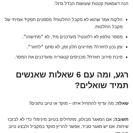
הנה דוגמאות קטנות שעושות הבדל גדול:
הלקוח אמר שהוא לא מקבל החלטות? מסמנים תפקיד אמיתי של
מקבל החלטות.
מספר טלפון לא רלוונטי? מעדכנים מיד, לא ״מתישהו״.
זמן נכון לחזרה? מתייגים חלון זמן, לא סתם ״לחזור״.
סיבת סירוב חוזרת? מכניסים קטגוריה ומעדכנים את המסר.
רגע, ומה עם 6 שאלות שאנשים
תמיד שואלים?
שאלה:
מה עדיף להתחיל איתו – מוקד או טיוב נתונים?
תשובה:
אם המאגר מבולגן, מתחילים בטיוב מינימלי כדי לא לבזבז
שיחות. אם יש מאגר סביר, אפשר להריץ מוקד במקביל ולבצע טיוב