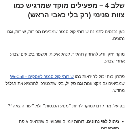
שלב 4 – מפעילים מוקד שמרגיש כמו
צוות פנימי (רק בלי כאבי הראש)
כאן נכנסים לתמונה שירותי קול סנטר שמבינים מכירות, שירות, וגם
נתונים.
מוקד חזק יודע להחזיק תהליך, לנהל איכות, ולשפר ביצועים שבוע
אחרי שבוע.
פתרון כזה יכול להיראות כמו
שירותי קול סנטר לעסקים – WeCall
שמביאים גם מקצוענות וגם סקייל, בלי שתצטרכו להמציא את הגלגל
מחדש.
בפועל, מה גורם למוקד להיות ״מנוע הכנסות״ ולא ״עוד הוצאה״?
ניהול לפי נתונים:
דוחות יומיים ושבועיים שמראים איפה
משתפרים.