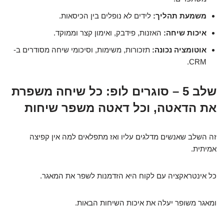
משמעת תהליך:
לידים לא נופלים בין הכיסאות.
איכות שיחה:
האזנות, פידבק, ואימון קצר וממוקד.
אוטומציה נכונה:
תזכורות, משימות, וסיכומי שיחה מסודרים ב-
CRM.
שלב 5 – סוגרים לופ: כל שיחה משפרת
את הדאטה, וכל דאטה משפר שיחות
זה השלב שאנשים מדלגים עליו ואז מתפלאים למה אין קפיצה
אמיתית.
כל אינטראקציה עם לקוח היא הזדמנות לשפר את המאגר.
ומאגר משופר יעלה את איכות השיחות הבאות.