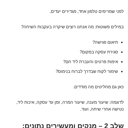
לפני שמרימים טלפון אחד, מגדירים יעדים.
במילים פשוטות: מה אנחנו רוצים שיקרה בעקבות השיחה?
תיאום פגישה?
סגירת עסקה במקום?
אימות פרטים והעברת ליד חם?
שימור לקוח שבדרך לברוח בנימוס?
כאן גם מחליטים מה מודדים.
לדוגמה: שיעור מענה, שיעור המרה, זמן עד עסקה, איכות ליד,
נטישה אחרי שיחה, ועוד.
שלב 2 – מנקים ומעשירים נתונים: