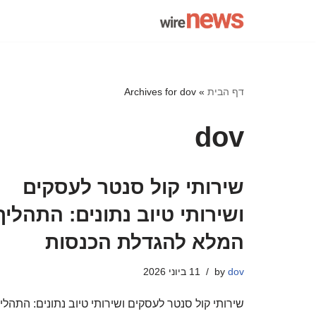
Skip
to
content
דף הבית
»
Archives for dov
dov
שירותי קול סנטר לעסקים
ושירותי טיוב נתונים: התהליך
המלא להגדלת הכנסות
dov
by
11 ביוני 2026
שירותי קול סנטר לעסקים ושירותי טיוב נתונים: התהלי