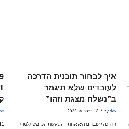
איך לבחור תוכנית הדרכה
לעובדים שלא תיגמר
ב”נשלח מצגת וזהו”
ק
dov
by
13 בפברואר 2026
ov
ך
הדרכה לעובדים היא אחת ההשקעות הכי משתלמות