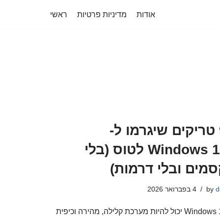
אודות
מדיניות פרטיות
ראשי
9 טריקים שיגרמו ל-
Windows 11 לטוס (בלי
סמים ובלי דרמות)
d
by
4 בפברואר 2026
Windows 11 יכול להיות מערכת קלילה, מהירה וכיפית