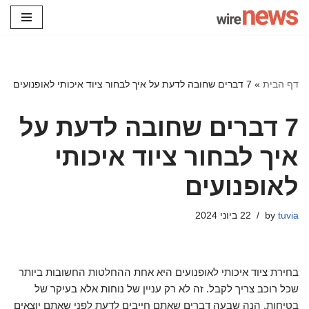
Skip
to
content
דף הבית
»
7 דברים שחובה לדעת על איך לבחור ציוד איכותי לאופנועים
7 דברים שחובה לדעת על
איך לבחור ציוד איכותי
לאופנועים
tuvia
by
22 ביוני 2024
בחירת ציוד איכותי לאופנועים היא אחת ההחלטות החשובות ביותר
שכל רוכב צריך לקבל. זה לא רק עניין של נוחות אלא בעיקר של
בטיחות. הנה שבעה דברים שאתם חייבים לדעת לפני שאתם יוצאים