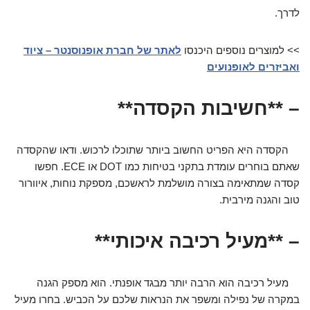
לדרך.
>> למוצרים נוספים היכנסו
לאתר של חברת אופנוסנטר – ציוד
ואביזרים לאופנועים
– **חשיבות הקסדה**
הקסדה היא הפריט החשוב ביותר שתוכלו לרכוש. ודאו שהקסדה
שאתם בוחרים עומדת בתקני בטיחות כמו DOT או ECE. חפשו
קסדה שמתאימה בצורה מושלמת לראשכם, מספקת נוחות, איוורור
טוב והגנה מירבית.
– **מעיל רכיבה איכותי**
מעיל רכיבה הוא הרבה יותר מבגד אופנתי. הוא מספק הגנה
במקרה של נפילה ומשפר את הנראות שלכם על הכביש. בחרו מעיל