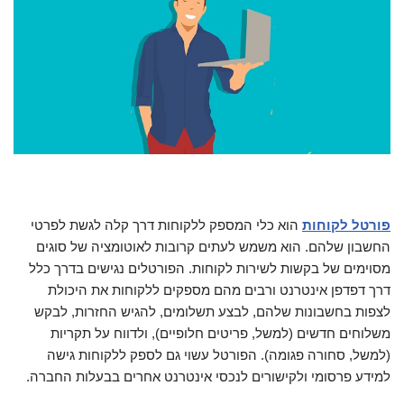
פורטל לקוחות
הוא כלי המספק ללקוחות דרך קלה לגשת לפרטי
החשבון שלהם. הוא משמש לעתים קרובות לאוטומציה של סוגים
מסוימים של בקשות לשירות לקוחות. הפורטלים נגישים בדרך כלל
דרך דפדפן אינטרנט ורבים מהם מספקים ללקוחות את היכולת
לצפות בחשבונות שלהם, לבצע תשלומים, להגיש החזרות, לבקש
משלוחים חדשים (למשל, פריטים חלופיים), ולדווח על תקריות
(למשל, סחורה פגומה). הפורטל עשוי גם לספק ללקוחות גישה
למידע פרסומי ולקישורים לנכסי אינטרנט אחרים בבעלות החברה.