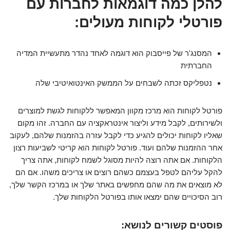
להלן כמה דוגמאות לחברות עם
פורטלי לקוחות מעולים:
המסנג'ר של פייסבוק הוא דוגמה לאחד נהדר מתעשיית המדיה
החברתית
נטפליקס זכתה לשבחים על הממשק האינטואיטיבי שלה
פורטל לקוחות הוא מרכז מקוון המאפשר ללקוחות לגשת למוצרים
ולשירותים, לקבל מידע וליצור אינטראקציה עם החברה. זהו מקום
שאליו לקוחות יכולים להגיע כדי לקבל עזרה בהזמנות שלהם, לעקוב
אחר ההזמנות שלהם ועוד. פורטל לקוחות הוא קריטי לשביעות רצון
הלקוחות. אם אתה רוצה להיות מסוגל לשמח לקוחות, אתה צריך
להקל עליהם לטפל בעצמם כשהם רוצים או צריכים משהו. אם הם
לא מוצאים את מה שהם מחפשים באתר שלך או במרכז הקשר שלך,
רוב הסיכויים שהם ימצאו אותו בפורטל הלקוחות שלך.
פוסטים קשורים לנושא: