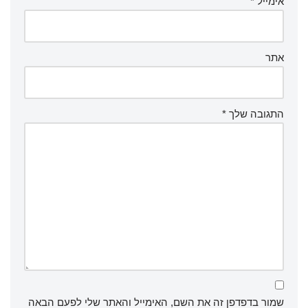
אימייל
*
אתר
התגובה שלך
*
שמור בדפדפן זה את השם, האימייל והאתר שלי לפעם הבאה