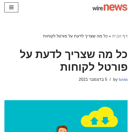
Skip
to
content
דף הבית
»
כל מה שצריך לדעת על פורטל לקוחות
כל מה שצריך לדעת על
פורטל לקוחות
tuvia
by
5 בדצמבר 2021