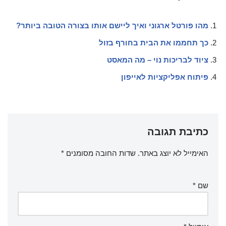
מהו פורטל ארגוני ואיך ליישם אותו בצורה הטובה ביותר?
כך תחממו את הבית בחורף בזול
ציוד לבריכות נוי – מה המאסט
פיתוח אפליקציות לאייפון
כתיבת תגובה
האימייל לא יוצג באתר.
שדות החובה מסומנים
*
שם
*