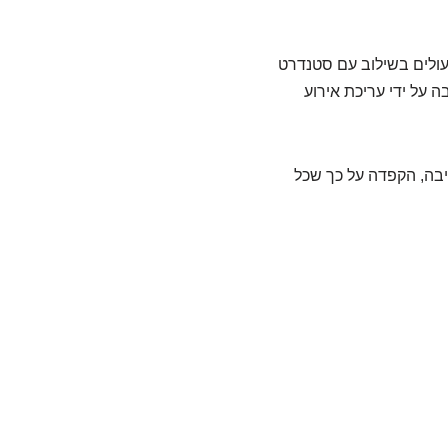
 מעולים בשילוב עם סטנדרט
 על ידי עריכת אירוע
סיבה, הקפדה על כך שכל