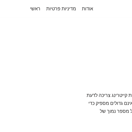
אודות
מדיניות פרטיות
ראשי
ת קייטרינג צריכה לדעת
ינם גדולים מספיק כדי
ל מספר נמוך של