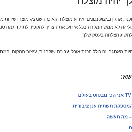
ך יהיה מוצלח
נון, ארגון וביצוע נכונים. אירוע מוצלח הוא כזה שמציג מוצר ושירות
לי זה לא ממש המקרה בכל אירוע, אתה צריך להקפיד לתת דוגמה טובה
להשיג הצלחה בעסק שלך.
 להיות מאתגר. זה כולל הכנת אוכל, עריכת שולחנות, עיצוב המקום והמ
שא:
המספקת תשתית ענן ציבורית
 – מה תעשה
ס