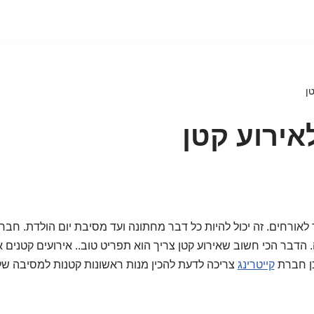
טן
אירוע קטן
ד לאורחים. זה יכול להיות כל דבר מחתונה ועד מסיבת יום הולדת. חבר
הדבר הכי חשוב שאירוע קטן צריך הוא תפריט טוב.. אירועים קטנים א
ן חברת
קייטרינג
צריכה לדעת להכין מנות ראשונות קטנות למסיבה ש