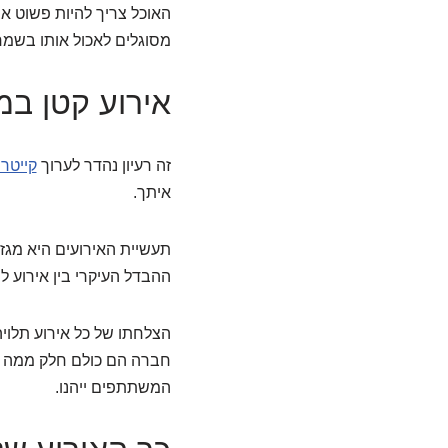
האוכל צריך להיות פשוט אב
מסוגלים לאכול אותו בשמח
אירוע קטן ב
זה רעיון נהדר לערוך
קייטרי
איתך.
ההבדל העיקרי בין אירוע 
הצלחתו של כל אירוע תלוי
חברה הם כולם חלק ממה שה
המשתתפים ייהנו.