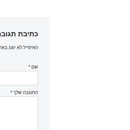
כתיבת תגובה
האימייל לא יוצג באת
שם
*
התגובה שלך
*