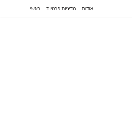
אודות
מדיניות פרטיות
ראשי