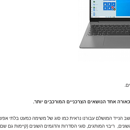
ם.
כאורה אחד הנושאים הצרכניים המורכבים יותר.
 הנייד המושלם עבורנו נראית כמו סוג של משימה כמעט בלתי אפש
נים, ריבוי המותגים, סוגי הסדרות והדגמים השונים (קיימות גם שם 