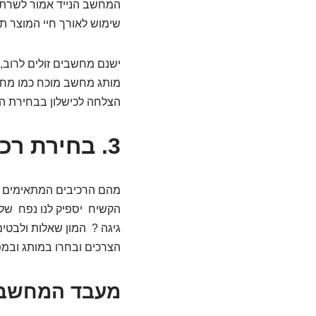
המחשב הנייד אמור לשרת א
שימוש לאורך חיי המוצר ת
ישנם מחשבים זולים לרוב, 
הצלחה לכישלון בבחירת ה
3. בחירת רכיבים איכותיים
מהם הרכיבים המתאימים לנ
גיגה ? המון שאלות ולבטי
הצרכים ובחרו במותג ובמ
מעבד המחשב