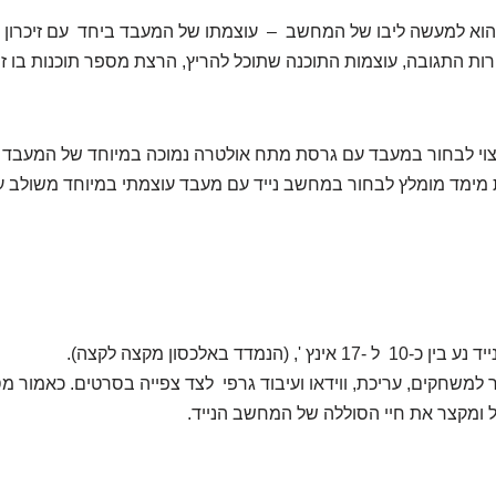
רות התגובה, עוצמות התוכנה שתוכל להריץ, הרצת מספר תוכנות בו זמ
 רצוי לבחור במעבד עם גרסת מתח אולטרה נמוכה במיוחד של המעבד
ת מימד מומלץ לבחור במחשב נייד עם מעבד עוצמתי במיוחד משולב עם 
נמדד באלכסון מקצה לקצה).
 למשחקים, עריכת, ווידאו ועיבוד גרפי לצד צפייה בסרטים. כאמור מ
ומקצר את חיי הסוללה של המחשב הנייד.