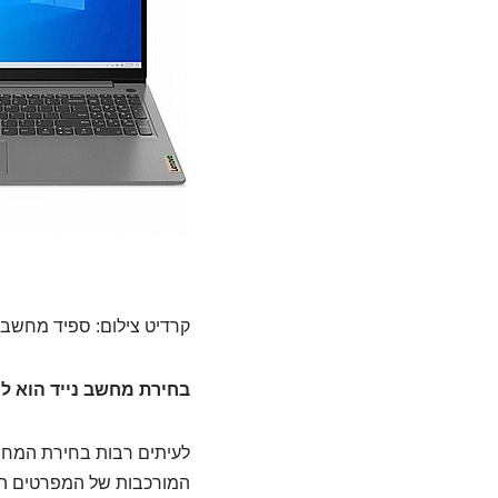
קרדיט צילום: ספיד מחשבי
בחירת מחשב נייד הוא ל
לעיתים רבות בחירת המחשב
המורכבות של המפרטים השו