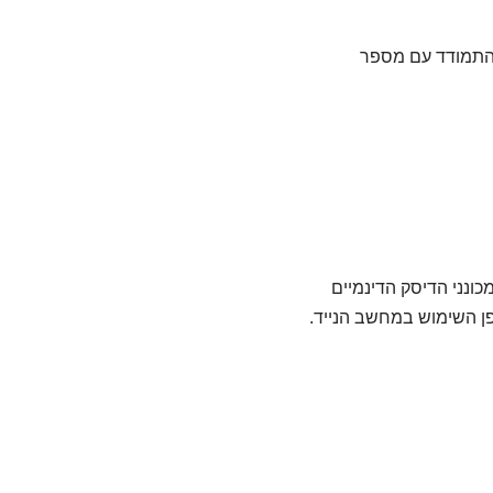
להתמודד עם מספר
ותי מכונני הדיסק הדינמיים