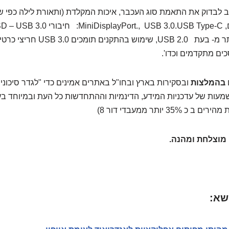
ב לבדוק את התאמת סוג העכבר, איכות המקלדת (ותאורת לילה כפי שצ
בהמלצות
ובסקירות בארץ ובחו"ל באתרים אמינים כדי "לגדר סיכונ
שמעות של עדכניות המידע, הדינמיות וההתחדשות כל העת ובמיוחד 
מוצלחת ומהנה.
שא: