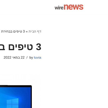
Skip
to
content
דף הבית
»
3 טיפים בבחירת מחשב נייד
3 טיפים בבחירת מחשב נייד
tuvia
by
22 במאי 2022