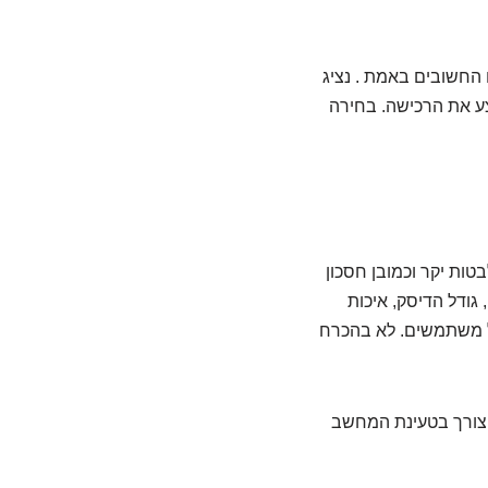
החשובים באמת . נציג
ע את הרכישה. בחירה
ות יקר וכמובן חסכון
גודל הדיסק, איכות
של משתמשים. לא בהכרח
 צורך בטעינת המחשב