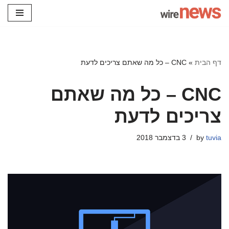
Skip
to
content
דף הבית
»
CNC – כל מה שאתם צריכים לדעת
CNC – כל מה שאתם
צריכים לדעת
tuvia
by
3 בדצמבר 2018