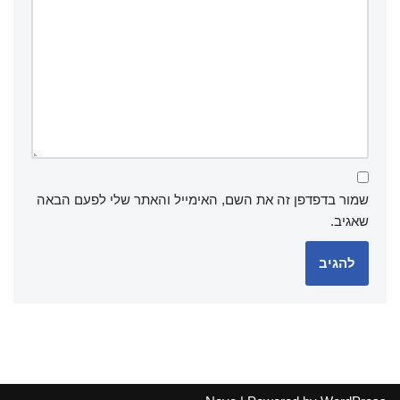
שמור בדפדפן זה את השם, האימייל והאתר שלי לפעם הבאה
שאגיב.