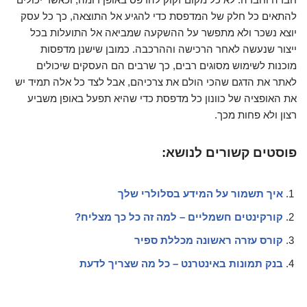
להתאים כל חלק של המדפסת כדי להגיע אל התוצאה, כך כל עסק
יוצא נשכר ולא מתפשר על ההשקעה שמביאה אל התועלות בכל
ייצור שנעשה לאחר הרכישה וההרכבה. כמובן שישנן מדפסות
מוכנות לשימוש מסוגים רבים, כך שרבים הם העסקים שיכולים
לאתר את הדגם שהכי הולם את צרכיהם, אבל לצד כל אלה תמיד יש
את האופציה של כוונון כל מדפסת כדי שהיא תפעל באופן משביע
רצון ולא פחות מכך.
פוסטים קשורים לנושא:
איך תשמור על המידע בסלולרי שלך
קורקינטים חשמליים – למה זה כל כך מצליח?
קורס עזרה ראשונה מכללת ספיר
בנק תמונות באינטרנט – כל מה שצריך לדעת