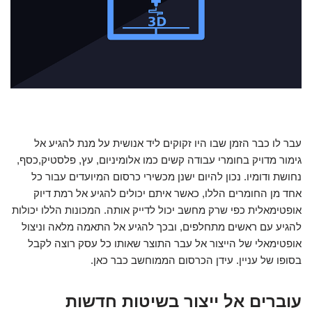
עבר לו כבר הזמן שבו היו זקוקים ליד אנושית על מנת להגיע אל
גימור מדויק בחומרי עבודה קשים כמו אלומיניום, עץ, פלסטיק,כסף,
נחושת ודומיו. נכון להיום ישנן מכשירי כרסום המיועדים עבור כל
אחד מן החומרים הללו, כאשר איתם יכולים להגיע אל רמת דיוק
אופטימאלית כפי שרק מחשב יכול לדייק אותה. המכונות הללו יכולות
להגיע עם ראשים מתחלפים, ובכך להגיע אל התאמה מלאה וניצול
אופטימאלי של הייצור אל עבר התוצר שאותו כל עסק רוצה לקבל
בסופו של עניין. עידן הכרסום הממוחשב כבר כאן.
עוברים אל ייצור בשיטות חדשות