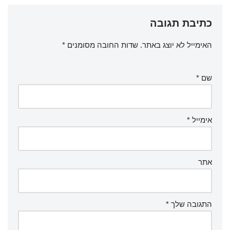
כתיבת תגובה
האימייל לא יוצג באתר.
שדות החובה מסומנים
*
שם
*
אימייל
*
אתר
התגובה שלך
*