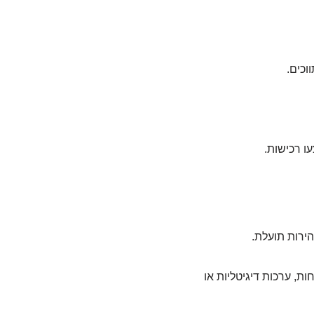
וכים.
ו רכישות.
הירות תועלת.
ת, ערכות דיגיטליות או