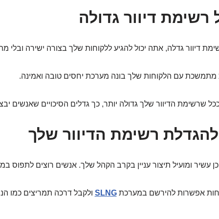
 רשימת דיוור גדולה
ימת דיוור גדלה, אתה יכול להגיע ללקוחות שלך בצורה ישירה ובלי מתו
 מתמשכת עם הלקוחות שלך בונה מערכת יחסים טובה ואמינה.
ל שרשימת הדיוור שלך גדולה יותר, כך גדלים הסיכויים שאנשים יבצע
הגדלת רשימת הדיוור שלך
כן עשיר ומועיל תיצור עניין בקרב הקהל שלך. אנשים רוצים לתפוס במ
קוחות אפשרות להירשם במערכת
SLNG
ולקבל דרכה תמריצים כמו הנחו