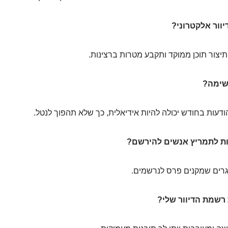
צור תוכן ממוקד ותקבע מטרות ברצינות.
גרים שמקנים פרס לנרשמים.