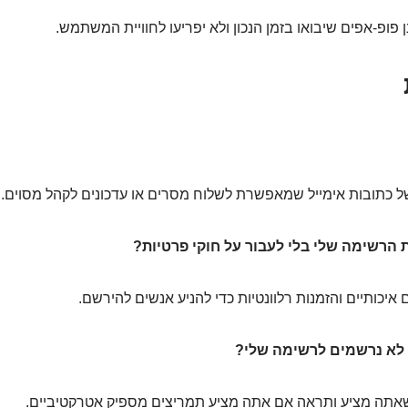
 פופ-אפים שיבואו בזמן הנכון ולא יפריעו לחוויית המשתמש.
 כתובות אימייל שמאפשרת לשלוח מסרים או עדכונים לקהל מסוים.
ותיים והזמנות רלוונטיות כדי להניע אנשים להירשם.
תה מציע ותראה אם אתה מציע תמריצים מספיק אטרקטיביים.