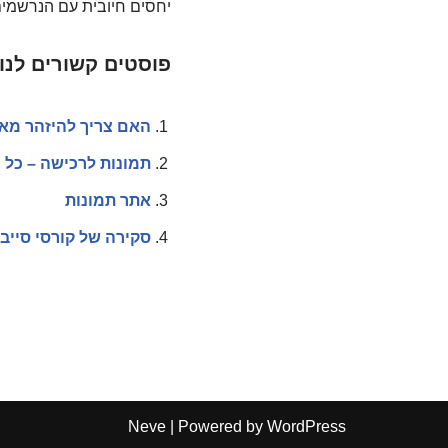
יחסים חיובית עם הנרשמי
פוסטים קשורים לנו
האם צריך להיזהר מא
תמונות לרכישה – כל 
אתר תמונות
סקירה של קורסי סייב
Neve
| Powered by
WordPress