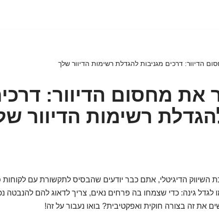
ום הדיוור: דרכים מגניבות להגדלת רשימות הדיוור שלך
 את מחסום הדיוור: דרכי
הגדלת רשימות הדיוור של
 השיווק הדיגיטלי, אתם כבר יודעים שהבסיס לתקשורת עם לקוחות פ
כמו לגדל גינה: כדי שצמחו בה פרחים נאים, צריך לדאוג להם להנבטה נ
ים את זה בצורה חוקית ואפקטיבית? בואו נעבור על זה!