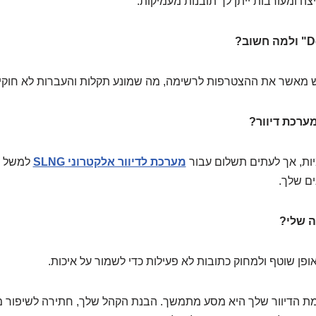
ה ומעורבות ייתן לך תובנות מעמיקות.
אשר את ההצטרפות לרשימה, מה שמונע תקלות והעברות לא חוקיו
ות, אך לעתים תשלום עבור
מערכת לדיוור אלקטרוני SLNG
למשל מ
ים שלך.
ן שוטף ולמחוק כתובות לא פעילות כדי לשמור על איכות.
מת הדיוור שלך היא מסע מתמשך. הבנת הקהל שלך, חתירה לשיפור מ