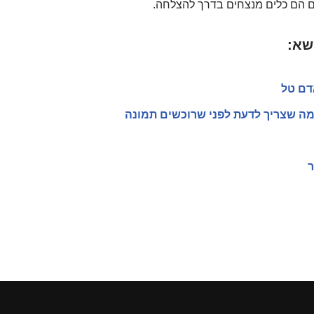
ם הם כלים מנצחים בדרך להצלחה.
שא:
דם טל
מה שצריך לדעת לפני שרוכשים תמונה
ר