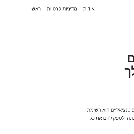
אודות
מדיניות פרטיות
ראשי
ם
ך
וטנציאליים הוא רשימת
כונה ולספק להם את כל