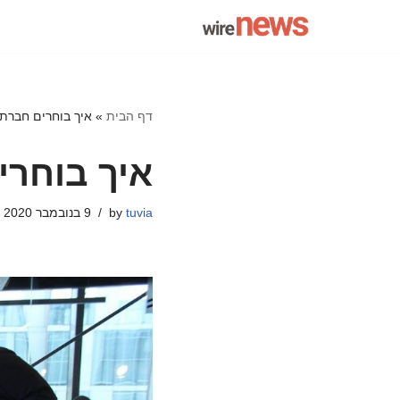
Skip
to
content
דף הבית
»
איך בוחרים חברת
איך בוחר
tuvia
by
9 בנובמבר 2020