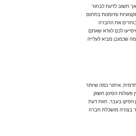
אך חשוב לדעת לבחור
קצועיות ומיומנות בתחום
 בוחרים את החברה
סייעו לכם לוודא שאתם
מה שכמובן מביא לעלייה
דמית. איתור כמה שיותר
 פעולות הסינון חשוק
הפיקו בעבר, חוות דעת
ור בצורה מושכלת חברה