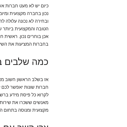
כיום יש לא מעט חברות א
נכון בחברה מקצועית ומיומ
ובחירה לא נכונה עלולה לה
הטובה והמקצועית ביותר ש
אכן בוחרים נכון. ראשית ח
בחברות המציעות את השיר
כמה שלבים בר
אז בשלב הראשון חשוב מא
חברות שונות יאפשר לכם לע
לקרוא כל פיסת מידע ברשת
מאנשים ששכרו את שירותן 
מקצועית ומנוסה בתחום ה