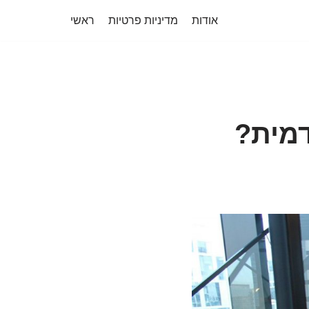
אודות
מדיניות פרטיות
ראשי
דמית?