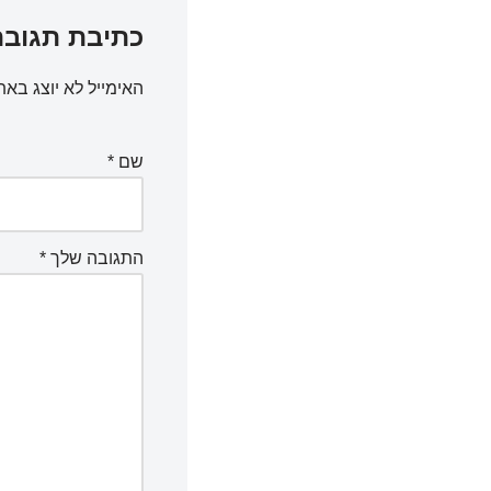
כתיבת תגובה
האימייל לא יוצג באת
שם
*
התגובה שלך
*