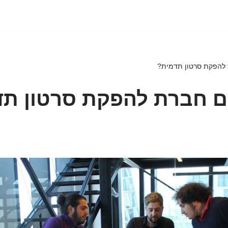
 להפקת סרטון תדמית?
ים חברת להפקת סרטון ת