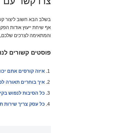
צרו קשר עם 
בשלב הבא חשוב ליצור קשר
אף שיחת ייעוץ אודות הפ
והמתאימה לצרכים שלכם, 
פוסטים קשורים לנו
איזה קורסים אתם יכול
איך בוחרים תאורה לפ
כל הסיבות לנפוש בקי
כל עסק צריך שירות ת