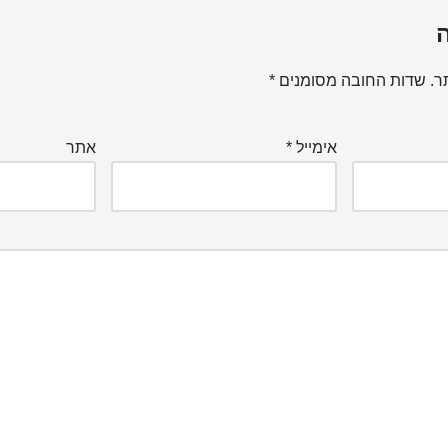
ר.
שדות החובה מסומנים
*
אימייל
*
אתר