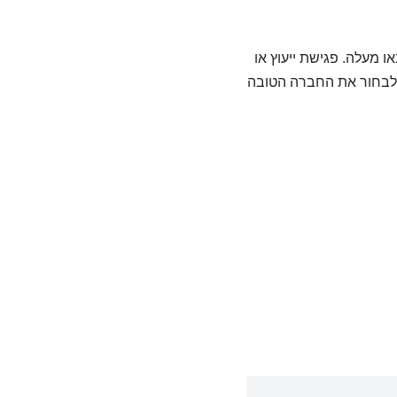
 מעלה. פגישת ייעוץ או
 לבחור את החברה הטובה